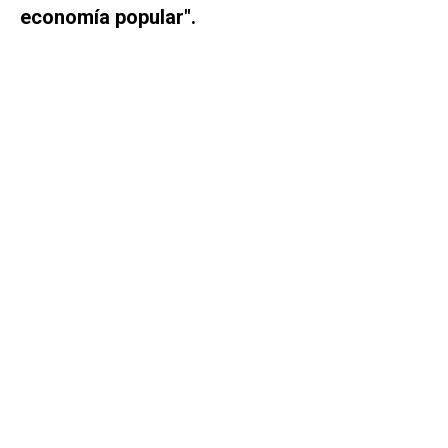
economía popular".