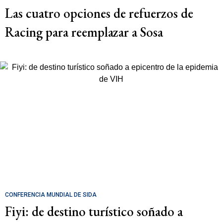
Las cuatro opciones de refuerzos de
Racing para reemplazar a Sosa
CONFERENCIA MUNDIAL DE SIDA
Fiyi: de destino turístico soñado a