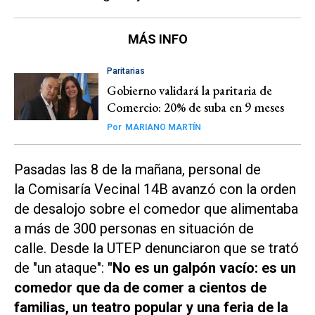
MÁS INFO
Paritarias
Gobierno validará la paritaria de
Comercio: 20% de suba en 9 meses
Por
MARIANO MARTÍN
Pasadas las 8 de la mañana, personal de
la Comisaría Vecinal 14B avanzó con la orden
de desalojo sobre el comedor que alimentaba
a más de 300 personas en situación de
calle. Desde la UTEP denunciaron que se trató
de "un ataque":
"No es un galpón vacío: es un
comedor que da de comer a cientos de
familias, un teatro popular y una feria de la