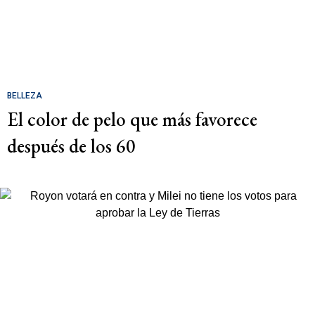
BELLEZA
El color de pelo que más favorece
después de los 60