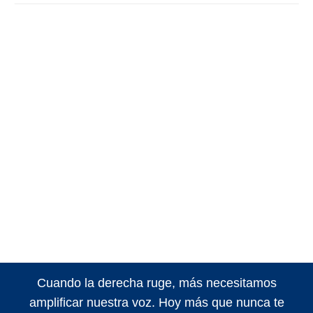
Cuando la derecha ruge, más necesitamos
amplificar nuestra voz. Hoy más que nunca te