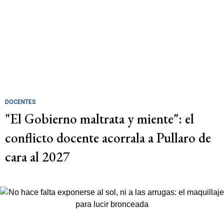
DOCENTES
"El Gobierno maltrata y miente": el
conflicto docente acorrala a Pullaro de
cara al 2027