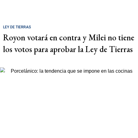
LEY DE TIERRAS
Royon votará en contra y Milei no tiene
los votos para aprobar la Ley de Tierras