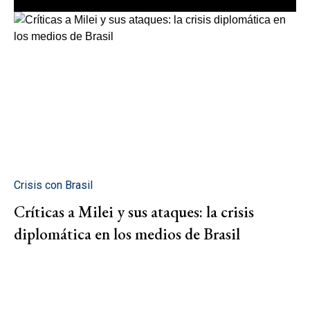
Crisis con Brasil
Críticas a Milei y sus ataques: la crisis
diplomática en los medios de Brasil