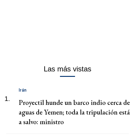
Las más vistas
Irán
1.
Proyectil hunde un barco indio cerca de
aguas de Yemen; toda la tripulación está
a salvo: ministro