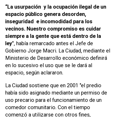
“La usurpación y la ocupación ilegal de un
espacio público genera desorden,
inseguridad e incomodidad para los
vecinos. Nuestro compromiso es cuidar
siempre a la gente que está dentro de la
ley"
, había remarcado antes el Jefe de
Gobierno Jorge Macri. La Ciudad, mediante el
Ministerio de Desarrollo económico definirá
en lo sucesivo el uso que se le dará al
espacio, según aclararon.
La Ciudad sostiene que en 2001 "el predio
había sido asignado mediante un permiso de
uso precario para el funcionamiento de un
comedor comunitario. Con el tiempo
comenzó a utilizarse con otros fines,