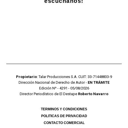
escuchanos!
Propietario
: Talar Producciones S.A. CUIT: 33-71448833-9
Dirección Nacional de Derecho de Autor -
EN TRÁMITE
Edición Nº - 4291 - 05/08/2026
Director Periodístico de El Destape
Roberto Navarro
TERMINOS Y CONDICIONES
POLITICAS DE PRIVACIDAD
CONTACTO COMERCIAL