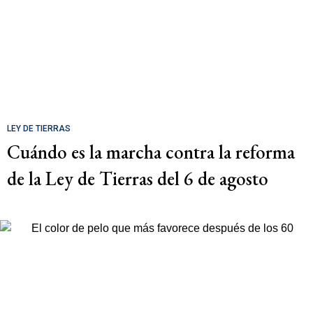
LEY DE TIERRAS
Cuándo es la marcha contra la reforma
de la Ley de Tierras del 6 de agosto