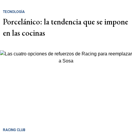
TECNOLOGÍA
Porcelánico: la tendencia que se impone
en las cocinas
RACING CLUB