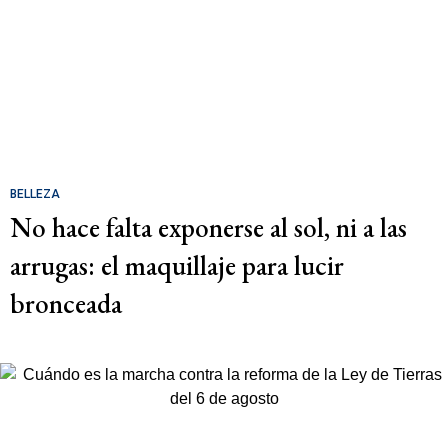
BELLEZA
No hace falta exponerse al sol, ni a las
arrugas: el maquillaje para lucir
bronceada