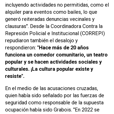
incluyendo actividades no permitidas, como el
alquiler para eventos como bailes, lo que
generó reiteradas denuncias vecinales y
clausuras". Desde la Coordinadora Contra la
Represión Policial e Institucional (CORREPI)
repudiaron también el desalojo y
respondieron:
"Hace más de 20 años
funciona un comedor comunitario, un teatro
popular y se hacen actividades sociales y
culturales. ¡La cultura popular existe y
resiste".
En el medio de las acusaciones cruzadas,
quien había sido señalado por las fuerzas de
seguridad como responsable de la supuesta
ocupación había sido Grabois. "En 2022 se