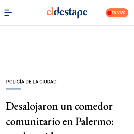
EN VIVO
POLICÍA DE LA CIUDAD
Desalojaron un comedor
comunitario en Palermo: