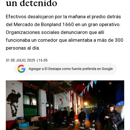
un detenido
Efectivos desalojaron por la mañana el predio detrás
del Mercado de Bonpland 1660 en un gran operativo.
Organizaciones sociales denunciaron que allí
funcionaba un comedor que alimentaba a más de 300
personas al día.
31 DE JULIO, 2025
| 16.05