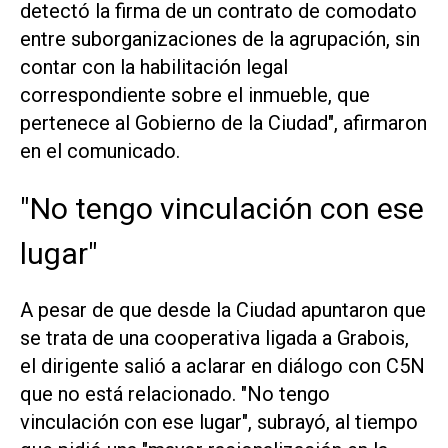
detectó la firma de un contrato de comodato
entre suborganizaciones de la agrupación, sin
contar con la habilitación legal
correspondiente sobre el inmueble, que
pertenece al Gobierno de la Ciudad", afirmaron
en el comunicado.
"No tengo vinculación con ese
lugar"
A pesar de que desde la Ciudad apuntaron que
se trata de una cooperativa ligada a Grabois,
el dirigente salió a aclarar en diálogo con
C5N
que no está relacionado. "No tengo
vinculación con ese lugar", subrayó, al tiempo