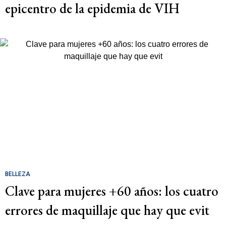
epicentro de la epidemia de VIH
BELLEZA
Clave para mujeres +60 años: los cuatro
errores de maquillaje que hay que evit