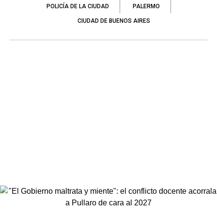
POLICÍA DE LA CIUDAD
PALERMO
CIUDAD DE BUENOS AIRES