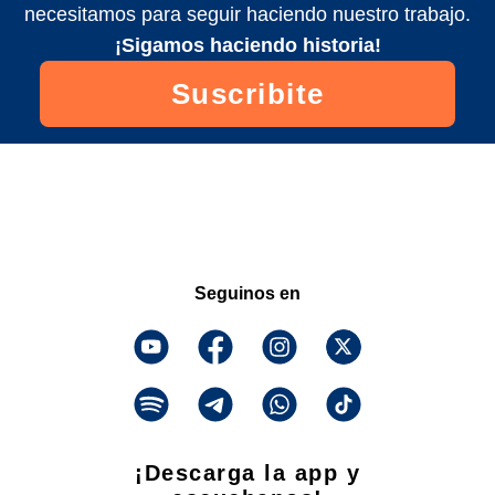
necesitamos para seguir haciendo nuestro trabajo.
¡Sigamos haciendo historia!
Suscribite
Seguinos en
¡Descarga la app y