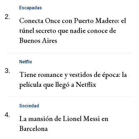
Escapadas
2.
Conecta Once con Puerto Madero: el
túnel secreto que nadie conoce de
Buenos Aires
Netflix
3.
Tiene romance y vestidos de época: la
película que llegó a Netflix
Sociedad
4.
La mansión de Lionel Messi en
Barcelona