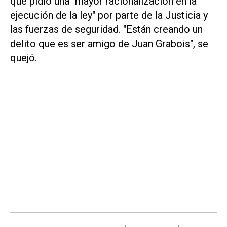
que pidió una "mayor racionalización en la
ejecución de la ley" por parte de la Justicia y
las fuerzas de seguridad. "Están creando un
delito que es ser amigo de Juan Grabois", se
quejó.