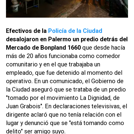
Efectivos de la
Policía de la Ciudad
desalojaron en Palermo un predio detrás del
Mercado de Bonpland 1660
que desde hacía
más de 20 años funcionaba como comedor
comunitario y en el que trabajaba un
empleado, que fue detenido al momento del
operativo. En un comunicado, el Gobierno de
la Ciudad aseguró que se trataba de un predio
"tomado por el movimiento La Dignidad, de
Juan Grabois". En declaraciones televisivas, el
dirigente aclaró que no tenía relación con el
lugar y denunció que se "está tomando como
delito" ser amigo suyo.