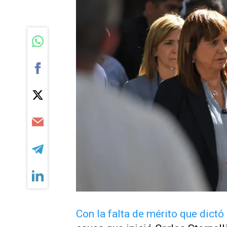
Con la falta de mérito que dictó