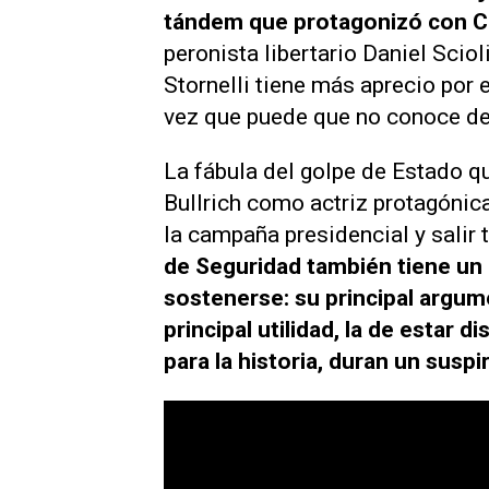
tándem que protagonizó con C
peronista libertario Daniel Sciol
Stornelli tiene más aprecio por
vez que puede que no conoce de
La fábula del golpe de Estado 
Bullrich como actriz protagónic
la campaña presidencial y salir 
de Seguridad también tiene un 
sostenerse: su principal argume
principal utilidad, la de estar 
para la historia, duran un suspi