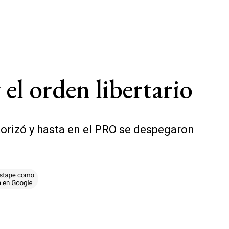
 el orden libertario
torizó y hasta en el PRO se despegaron