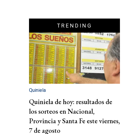
TRENDING
Quiniela
Quiniela de hoy: resultados de
los sorteos en Nacional,
Provincia y Santa Fe este viernes,
7 de agosto