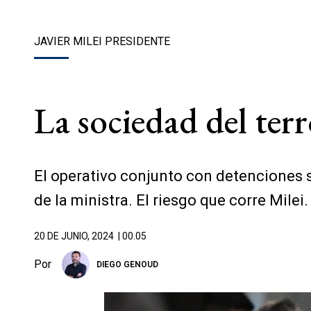
JAVIER MILEI PRESIDENTE
La sociedad del terr
El operativo conjunto con detenciones s
de la ministra. El riesgo que corre Milei.
20 DE JUNIO, 2024
| 00.05
Por
DIEGO GENOUD