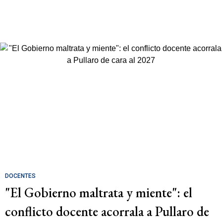
DOCENTES
"El Gobierno maltrata y miente": el
conflicto docente acorrala a Pullaro de