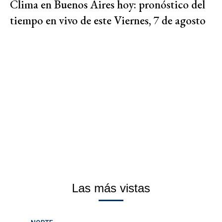
Clima en Buenos Aires hoy: pronóstico del
tiempo en vivo de este Viernes, 7 de agosto
Las más vistas