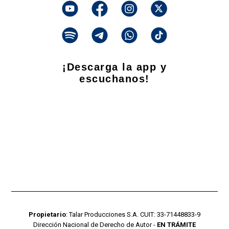
¡Descarga la app y
escuchanos!
Propietario
: Talar Producciones S.A. CUIT: 33-71448833-9
Dirección Nacional de Derecho de Autor -
EN TRÁMITE