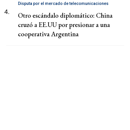
Disputa por el mercado de telecomunicaciones
4.
Otro escándalo diplomático: China
cruzó a EE.UU por presionar a una
cooperativa Argentina