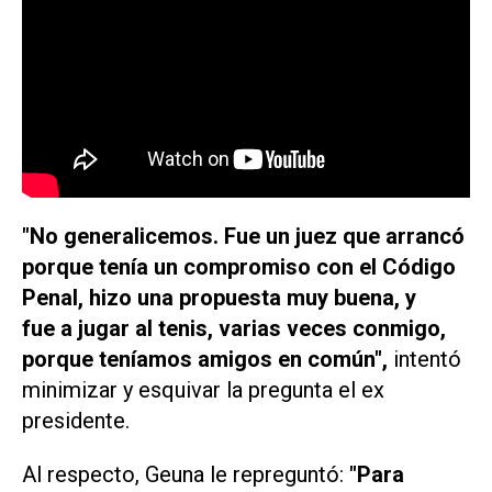
"No generalicemos. Fue un juez que arrancó
porque tenía un compromiso con el Código
Penal, hizo una propuesta muy buena, y
fue a jugar al tenis, varias veces conmigo,
porque teníamos amigos en común",
intentó
minimizar y esquivar la pregunta el ex
presidente.
Al respecto, Geuna le repreguntó:
"Para