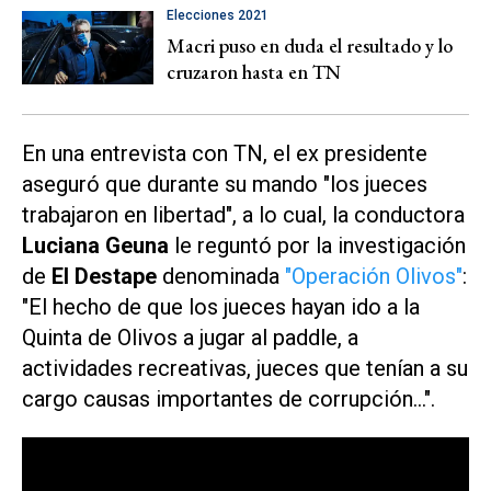
Elecciones 2021
Macri puso en duda el resultado y lo
cruzaron hasta en TN
En una entrevista con
TN,
el ex presidente
aseguró que durante su mando "los jueces
trabajaron en libertad", a lo cual, la conductora
Luciana Geuna
le reguntó por la investigación
de
El Destape
denominada
"Operación Olivos"
:
"El hecho de que los jueces hayan ido a la
Quinta de Olivos a jugar al paddle, a
actividades recreativas, jueces que tenían a su
cargo causas importantes de corrupción...".