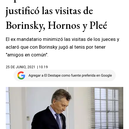
justificó las visitas de
Borinsky, Hornos y Pleé
El ex mandatario minimizó las visitas de los jueces y
aclaró que con Borinsky jugó al tenis por tener
"amigos en común".
25 DE JUNIO, 2021
| 10.19