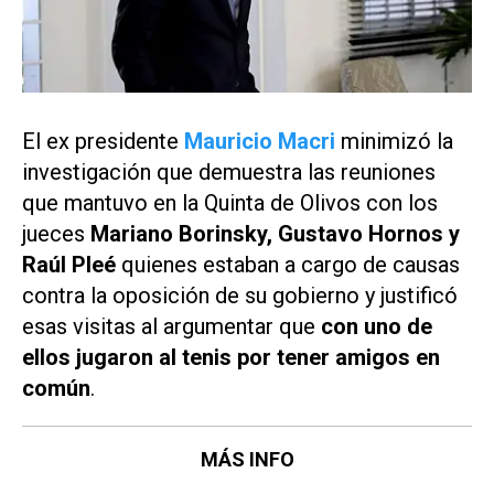
El ex presidente
Mauricio Macri
minimizó la
investigación que demuestra las reuniones
que mantuvo en la Quinta de Olivos con los
jueces
Mariano Borinsky, Gustavo Hornos y
Raúl Pleé
quienes estaban a cargo de causas
contra la oposición de su gobierno y justificó
esas visitas al argumentar que
con uno de
ellos jugaron al tenis por tener amigos en
común
.
MÁS INFO