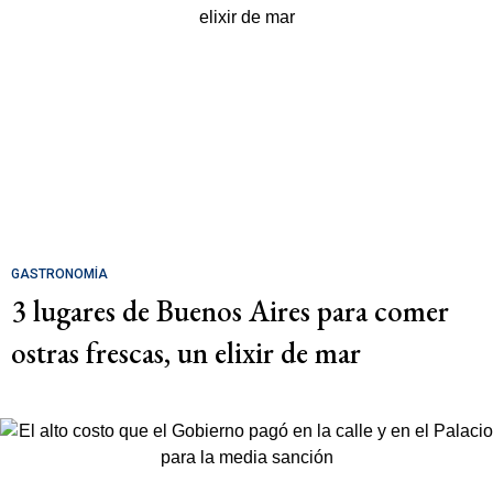
GASTRONOMÍA
3 lugares de Buenos Aires para comer
ostras frescas, un elixir de mar