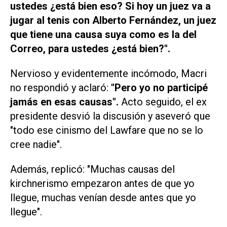
ustedes ¿está bien eso? Si hoy un juez va a
jugar al tenis con Alberto Fernández, un juez
que tiene una causa suya como es la del
Correo, para ustedes ¿está bien?".
Nervioso y evidentemente incómodo, Macri
no respondió y aclaró:
"Pero yo no participé
jamás en esas causas".
Acto seguido, el ex
presidente desvió la discusión y aseveró que
"todo ese cinismo del Lawfare que no se lo
cree nadie".
Además, replicó: "Muchas causas del
kirchnerismo empezaron antes de que yo
llegue, muchas venían desde antes que yo
llegue".