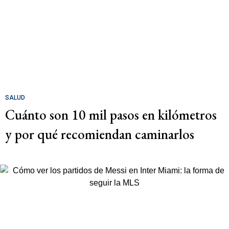
SALUD
Cuánto son 10 mil pasos en kilómetros
y por qué recomiendan caminarlos