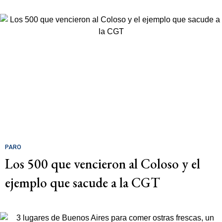
PARO
Los 500 que vencieron al Coloso y el
ejemplo que sacude a la CGT