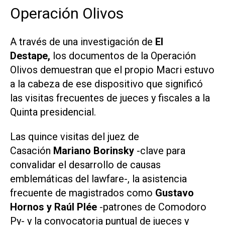
Operación Olivos
A través de una investigación de
El
Destape,
los documentos de la Operación
Olivos demuestran que el propio Macri estuvo
a la cabeza de ese dispositivo que significó
las visitas frecuentes de jueces y fiscales a la
Quinta presidencial.
Las quince visitas del juez de
Casación
Mariano Borinsky
-clave para
convalidar el desarrollo de causas
emblemáticas del lawfare-, la asistencia
frecuente de magistrados como
Gustavo
Hornos y Raúl Plée
-patrones de Comodoro
Py- y la convocatoria puntual de jueces y