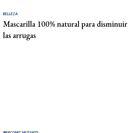
BELLEZA
Mascarilla 100% natural para disminuir
las arrugas
WEBCOMIC MUTANTE