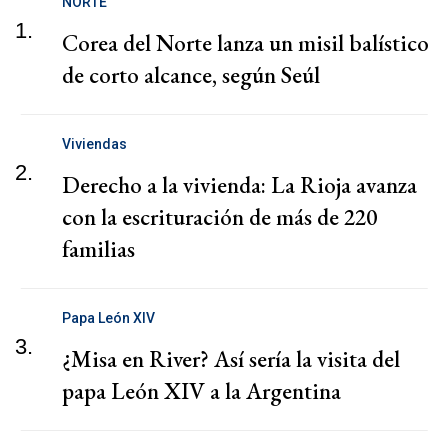
NORTE
1.
Corea del Norte lanza un misil balístico
de corto alcance, según Seúl
Viviendas
2.
Derecho a la vivienda: La Rioja avanza
con la escrituración de más de 220
familias
Papa León XIV
3.
¿Misa en River? Así sería la visita del
papa León XIV a la Argentina