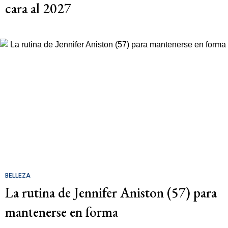
cara al 2027
BELLEZA
La rutina de Jennifer Aniston (57) para
mantenerse en forma