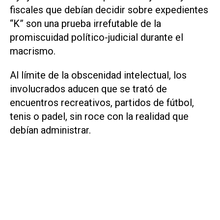
fiscales que debían decidir sobre expedientes
“K” son una prueba irrefutable de la
promiscuidad político-judicial durante el
macrismo.
Al límite de la obscenidad intelectual, los
involucrados aducen que se trató de
encuentros recreativos, partidos de fútbol,
tenis o padel, sin roce con la realidad que
debían administrar.