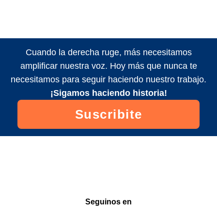
Cuando la derecha ruge, más necesitamos
amplificar nuestra voz. Hoy más que nunca te
necesitamos para seguir haciendo nuestro trabajo.
¡Sigamos haciendo historia!
Suscribite
Seguinos en