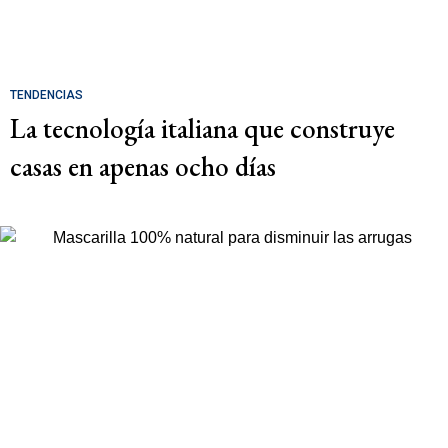
TENDENCIAS
La tecnología italiana que construye
casas en apenas ocho días