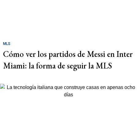
MLS
Cómo ver los partidos de Messi en Inter
Miami: la forma de seguir la MLS