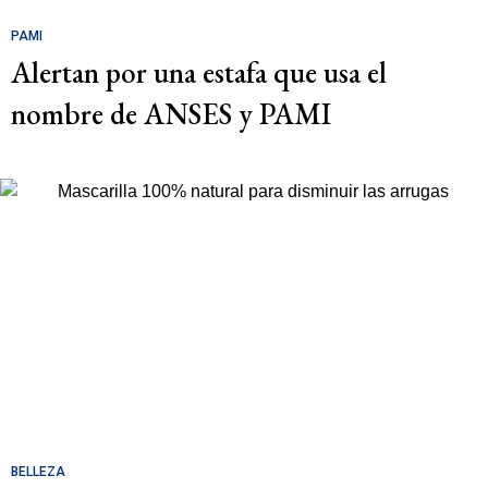
PAMI
Alertan por una estafa que usa el
nombre de ANSES y PAMI
BELLEZA