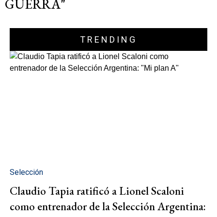
GUERRA"
TRENDING
Selección
Claudio Tapia ratificó a Lionel Scaloni
como entrenador de la Selección Argentina: