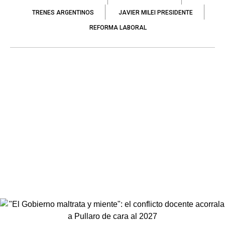
TRENES ARGENTINOS
JAVIER MILEI PRESIDENTE
REFORMA LABORAL