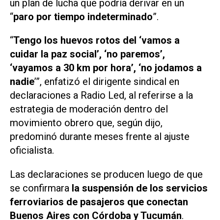
un plan de lucha que podría derivar en un
“
paro por tiempo indeterminado
”.
“
Tengo los huevos rotos del ‘vamos a
cuidar la paz social’, ‘no paremos’,
‘vayamos a 30 km por hora’, ‘no jodamos a
nadie
’”, enfatizó el dirigente sindical en
declaraciones a Radio Led, al referirse a la
estrategia de moderación dentro del
movimiento obrero que, según dijo,
predominó durante meses frente al ajuste
oficialista.
Las declaraciones se producen luego de que
se confirmara
la suspensión de los servicios
ferroviarios de pasajeros que conectan
Buenos Aires con Córdoba y Tucumán
.