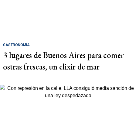
GASTRONOMÍA
3 lugares de Buenos Aires para comer
ostras frescas, un elixir de mar