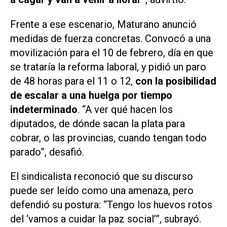
Frente a ese escenario, Maturano anunció
medidas de fuerza concretas. Convocó a una
movilización para el 10 de febrero, día en que
se trataría la reforma laboral, y pidió un paro
de 48 horas para el 11 o 12,
con la posibilidad
de escalar a una huelga por tiempo
indeterminado
. “A ver qué hacen los
diputados, de dónde sacan la plata para
cobrar, o las provincias, cuando tengan todo
parado”, desafió.
El sindicalista reconoció que su discurso
puede ser leído como una amenaza, pero
defendió su postura: “Tengo los huevos rotos
del ‘vamos a cuidar la paz social’”, subrayó.