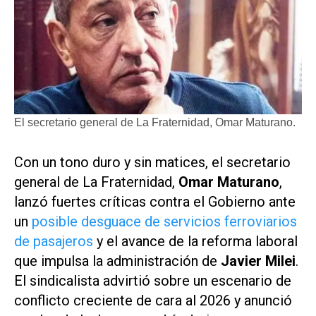
El secretario general de La Fraternidad, Omar Maturano.
Con un tono duro y sin matices, el secretario
general de La Fraternidad,
Omar Maturano
,
lanzó fuertes críticas contra el Gobierno ante
un
posible desguace de servicios ferroviarios
de pasajeros
y el avance de la reforma laboral
que impulsa la administración de
Javier Milei
.
El sindicalista advirtió sobre un escenario de
conflicto creciente de cara al 2026 y anunció