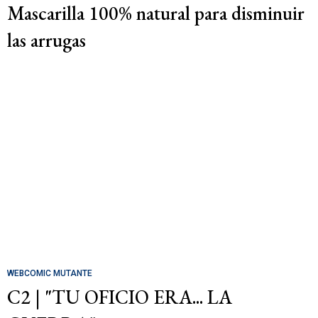
Mascarilla 100% natural para disminuir
las arrugas
WEBCOMIC MUTANTE
C2 | "TU OFICIO ERA... LA