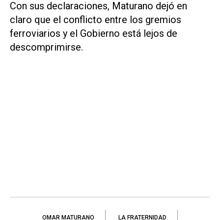
Con sus declaraciones, Maturano dejó en
claro que el conflicto entre los gremios
ferroviarios y el Gobierno está lejos de
descomprimirse.
OMAR MATURANO
LA FRATERNIDAD