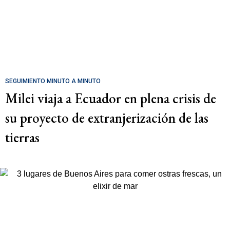
SEGUIMIENTO MINUTO A MINUTO
Milei viaja a Ecuador en plena crisis de
su proyecto de extranjerización de las
tierras