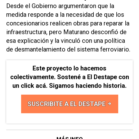
Desde el Gobierno argumentaron que la
medida responde a la necesidad de que los
concesionarios realicen obras para reparar la
infraestructura, pero Maturano desconfió de
esa explicación y la vinculó con una política
de desmantelamiento del sistema ferroviario.
Este proyecto lo hacemos
colectivamente. Sostené a El Destape con
un click acá. Sigamos haciendo historia.
SUSCRIBITE A EL DESTAPE