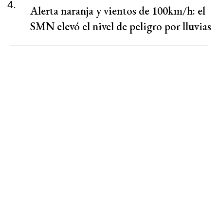
4.
Alerta naranja y vientos de 100km/h: el
SMN elevó el nivel de peligro por lluvias