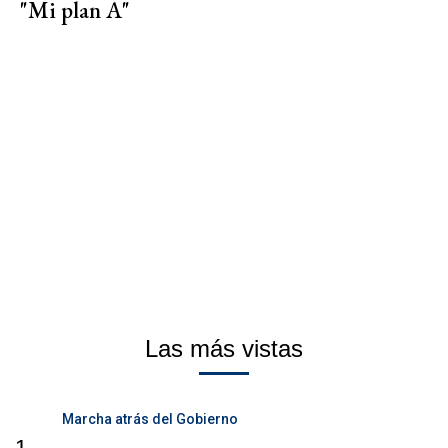
"Mi plan A"
Las más vistas
Marcha atrás del Gobierno
1.