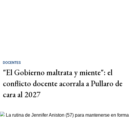
DOCENTES
"El Gobierno maltrata y miente": el
conflicto docente acorrala a Pullaro de
cara al 2027