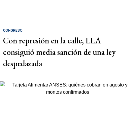
CONGRESO
Con represión en la calle, LLA
consiguió media sanción de una ley
despedazada