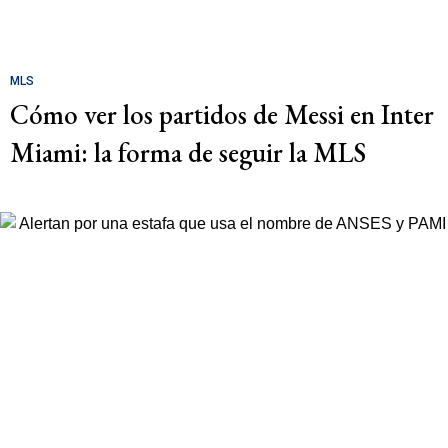
MLS
Cómo ver los partidos de Messi en Inter
Miami: la forma de seguir la MLS