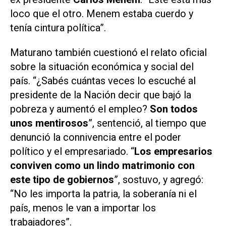
loco que el otro. Menem estaba cuerdo y
tenía cintura política”.
Maturano también cuestionó el relato oficial
sobre la situación económica y social del
país. “¿Sabés cuántas veces lo escuché al
presidente de la Nación decir que bajó la
pobreza y aumentó el empleo?
Son todos
unos mentirosos
”, sentenció, al tiempo que
denunció la connivencia entre el poder
político y el empresariado. “
Los empresarios
conviven como un lindo matrimonio con
este tipo de gobiernos
”, sostuvo, y agregó:
“No les importa la patria, la soberanía ni el
país, menos le van a importar los
trabajadores”.