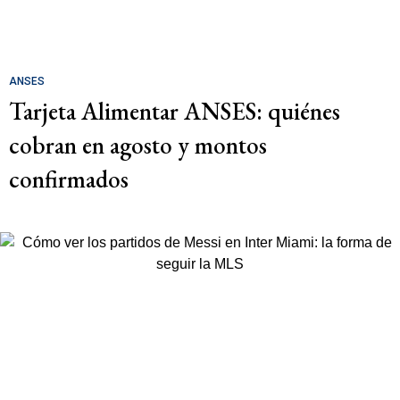
ANSES
Tarjeta Alimentar ANSES: quiénes
cobran en agosto y montos
confirmados