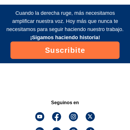
Cuando la derecha ruge, más necesitamos
amplificar nuestra voz. Hoy más que nunca te
necesitamos para seguir haciendo nuestro trabajo.
¡Sigamos haciendo historia!
Suscribite
Seguinos en