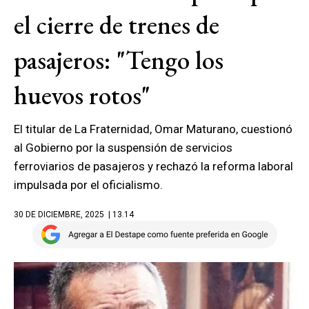
el cierre de trenes de
pasajeros: "Tengo los
huevos rotos"
El titular de La Fraternidad, Omar Maturano, cuestionó
al Gobierno por la suspensión de servicios
ferroviarios de pasajeros y rechazó la reforma laboral
impulsada por el oficialismo.
30 DE DICIEMBRE, 2025
| 13.14