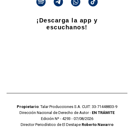
¡Descarga la app y
escuchanos!
Propietario
: Talar Producciones S.A. CUIT: 33-71448833-9
Dirección Nacional de Derecho de Autor -
EN TRÁMITE
Edición Nº - 4293 - 07/08/2026
Director Periodístico de El Destape
Roberto Navarro