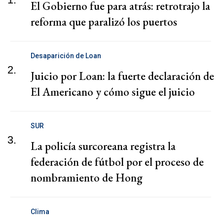
El Gobierno fue para atrás: retrotrajo la
reforma que paralizó los puertos
Desaparición de Loan
2.
Juicio por Loan: la fuerte declaración de
El Americano y cómo sigue el juicio
SUR
3.
La policía surcoreana registra la
federación de fútbol por el proceso de
nombramiento de Hong
Clima