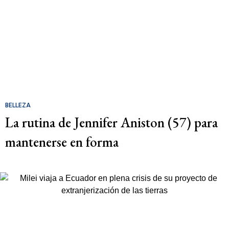
BELLEZA
La rutina de Jennifer Aniston (57) para
mantenerse en forma