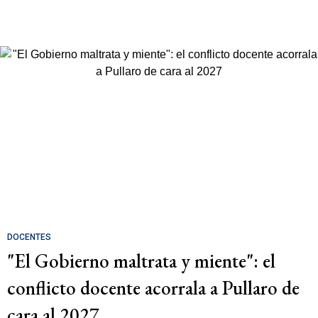
DOCENTES
"El Gobierno maltrata y miente": el
conflicto docente acorrala a Pullaro de
cara al 2027