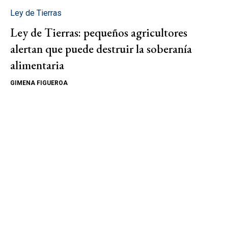
Ley de Tierras
Ley de Tierras: pequeños agricultores
alertan que puede destruir la soberanía
alimentaria
GIMENA FIGUEROA