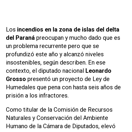
Los
incendios en la zona de islas del delta
del Paraná
preocupan y mucho dado que es
un problema recurrente pero que se
profundizó este año y alcanzó niveles
insostenibles, según describen. En ese
contexto, el diputado nacional
Leonardo
Grosso
presentó un proyecto de Ley de
Humedales que pena con hasta seis años de
prisión a los infractores.
Como titular de la Comisión de Recursos
Naturales y Conservación del Ambiente
Humano de la Cámara de Diputados, elevó