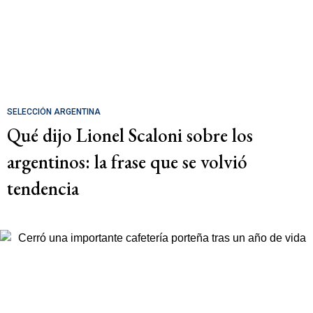
SELECCIÓN ARGENTINA
Qué dijo Lionel Scaloni sobre los
argentinos: la frase que se volvió
tendencia