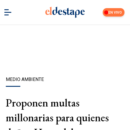
EN VIVO
MEDIO AMBIENTE
Proponen multas
millonarias para quienes