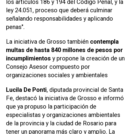
los artículos 186 y 194 del Código Penal, y la
ley 24.051, proceso que deberá culminar
señalando responsabilidades y aplicando
penas".
La iniciativa de Grosso también
contempla
multas de hasta 840 millones de pesos por
incumplimientos
y propone la creación de un
Consejo Asesor compuesto por
organizaciones sociales y ambientales
Lucila De Ponti
, diputada provincial de Santa
Fe, destacó la iniciativa de Grosso e informó
que ya propuso la participación de
especialistas y organizaciones ambientales
de la provincia y la ciudad de Rosario para
tener un panorama más claro y amplio. La