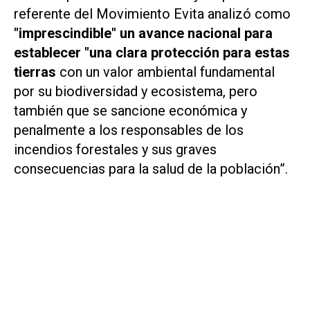
referente del Movimiento Evita analizó como
"imprescindible" un avance nacional para
establecer "una clara protección para estas
tierras
con un valor ambiental fundamental
por su biodiversidad y ecosistema, pero
también que se sancione económica y
penalmente a los responsables de los
incendios forestales y sus graves
consecuencias para la salud de la población”.