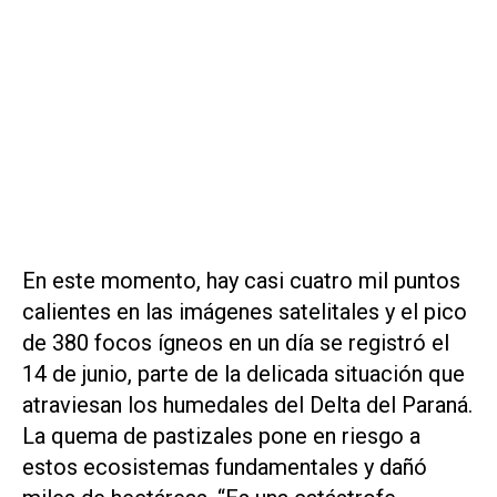
En este momento, hay casi cuatro mil puntos
calientes en las imágenes satelitales y el pico
de 380 focos ígneos en un día se registró el
14 de junio, parte de la delicada situación que
atraviesan los humedales del Delta del Paraná.
La quema de pastizales pone en riesgo a
estos ecosistemas fundamentales y dañó