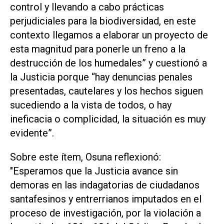
control y llevando a cabo prácticas
perjudiciales para la biodiversidad, en este
contexto llegamos a elaborar un proyecto de
esta magnitud para ponerle un freno a la
destrucción de los humedales” y cuestionó a
la Justicia porque “hay denuncias penales
presentadas, cautelares y los hechos siguen
sucediendo a la vista de todos, o hay
ineficacia o complicidad, la situación es muy
evidente”.
Sobre este ítem, Osuna reflexionó:
"Esperamos que la Justicia avance sin
demoras en las indagatorias de ciudadanos
santafesinos y entrerrianos imputados en el
proceso de investigación, por la violación a