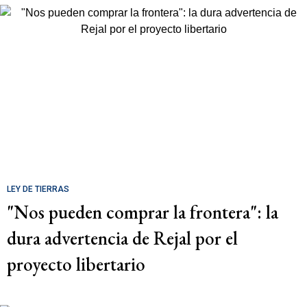
LEY DE TIERRAS
"Nos pueden comprar la frontera": la
dura advertencia de Rejal por el
proyecto libertario