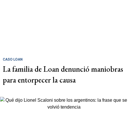
CASO LOAN
La familia de Loan denunció maniobras
para entorpecer la causa