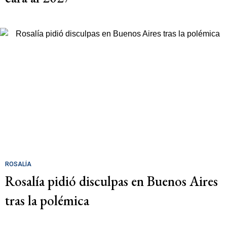
ROSALÍA
Rosalía pidió disculpas en Buenos Aires
tras la polémica