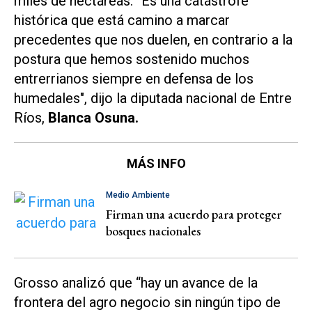
miles de hectáreas. “Es una catástrofe
histórica que está camino a marcar
precedentes que nos duelen, en contrario a la
postura que hemos sostenido muchos
entrerrianos siempre en defensa de los
humedales", dijo la diputada nacional de Entre
Ríos,
Blanca Osuna.
MÁS INFO
Medio Ambiente
Firman una acuerdo para proteger
bosques nacionales
Grosso analizó que “hay un avance de la
frontera del agro negocio sin ningún tipo de