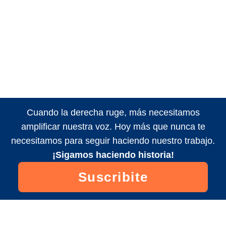
Cuando la derecha ruge, más necesitamos
amplificar nuestra voz. Hoy más que nunca te
necesitamos para seguir haciendo nuestro trabajo.
¡Sigamos haciendo historia!
Suscribite