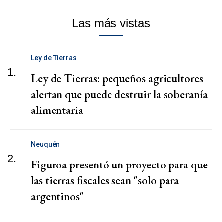
Las más vistas
Ley de Tierras
1.
Ley de Tierras: pequeños agricultores
alertan que puede destruir la soberanía
alimentaria
Neuquén
2.
Figuroa presentó un proyecto para que
las tierras fiscales sean "solo para
argentinos"