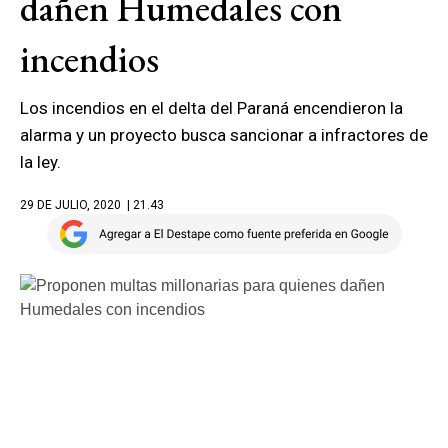
dañen Humedales con
incendios
Los incendios en el delta del Paraná encendieron la
alarma y un proyecto busca sancionar a infractores de
la ley.
29 DE JULIO, 2020
| 21.43