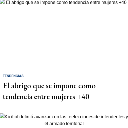
TENDENCIAS
El abrigo que se impone como
tendencia entre mujeres +40