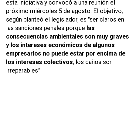
esta iniciativa y convocó a una reunión el
próximo miércoles 5 de agosto. El objetivo,
según planteó el legislador, es "ser claros en
las sanciones penales porque
las
consecuencias ambientales son muy graves
y los intereses económicos de algunos
empresarios no puede estar por encima de
los intereses colectivos
, los daños son
irreparables”.