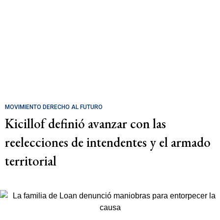
MOVIMIENTO DERECHO AL FUTURO
Kicillof definió avanzar con las
reelecciones de intendentes y el armado
territorial