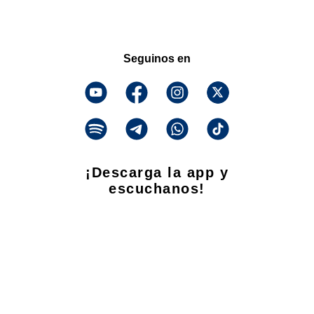
Seguinos en
¡Descarga la app y
escuchanos!