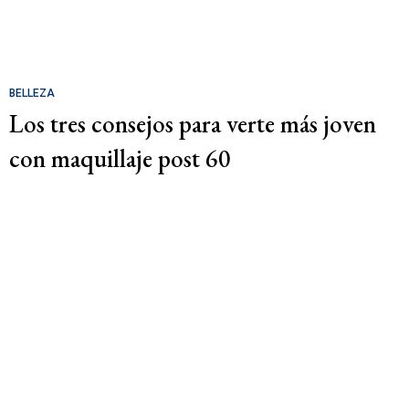
BELLEZA
Los tres consejos para verte más joven
con maquillaje post 60