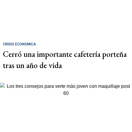
CRISIS ECONÓMICA
Cerró una importante cafetería porteña
tras un año de vida