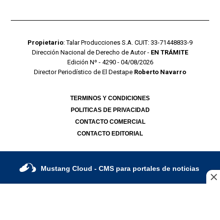
Propietario
: Talar Producciones S.A. CUIT: 33-71448833-9
Dirección Nacional de Derecho de Autor -
EN TRÁMITE
Edición Nº - 4290 - 04/08/2026
Director Periodístico de El Destape
Roberto Navarro
TERMINOS Y CONDICIONES
POLITICAS DE PRIVACIDAD
CONTACTO COMERCIAL
CONTACTO EDITORIAL
Mustang Cloud
- CMS para portales de noticias