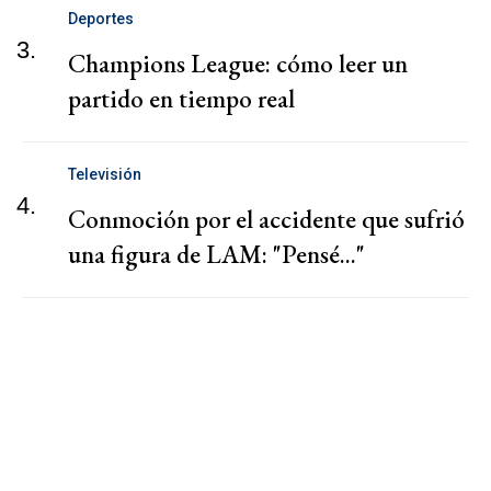
Deportes
3.
Champions League: cómo leer un
partido en tiempo real
Televisión
4.
Conmoción por el accidente que sufrió
una figura de LAM: "Pensé..."