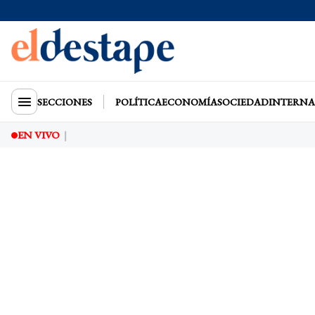
SECCIONES
POLÍTICA
ECONOMÍA
SOCIEDAD
INTERNA
EN VIVO