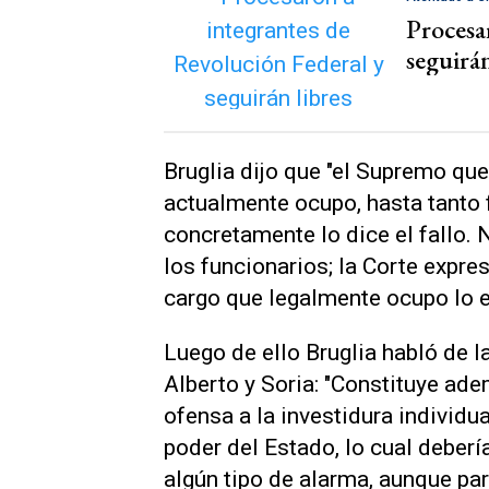
Procesa
seguirán
Bruglia dijo que "el Supremo que
actualmente ocupo, hasta tanto 
concretamente lo dice el fallo.
los funcionarios; la Corte expre
cargo que legalmente ocupo lo es
Luego de ello Bruglia habló de l
Alberto y Soria: "Constituye ad
ofensa a la investidura individua
poder del Estado, lo cual deber
algún tipo de alarma, aunque par