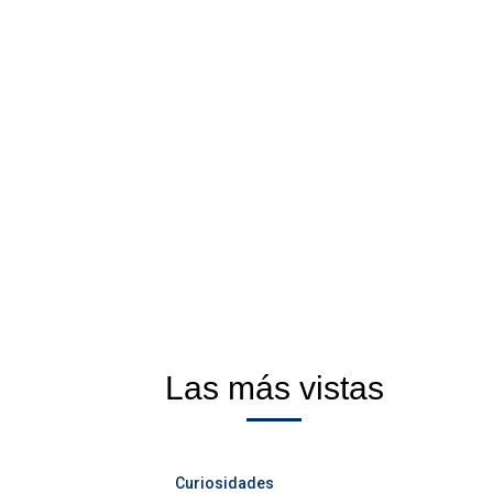
Las más vistas
Curiosidades