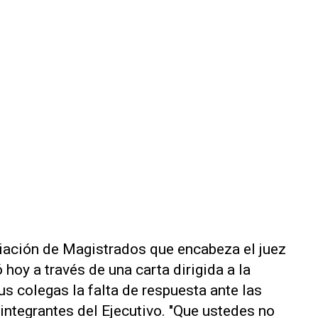
ciación de Magistrados que encabeza el juez
hoy a través de una carta dirigida a la
us colegas la falta de respuesta ante las
integrantes del Ejecutivo. "Que ustedes no