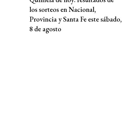
los sorteos en Nacional,
Provincia y Santa Fe este sábado,
8 de agosto