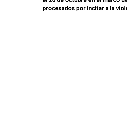
procesados por incitar a la viol