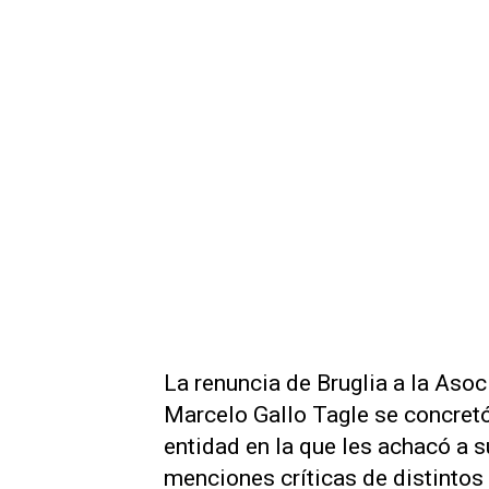
La renuncia de Bruglia a la Aso
Marcelo Gallo Tagle se concretó 
entidad en la que les achacó a s
menciones críticas de distintos 