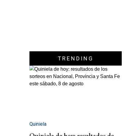
TRENDING
Quiniela
Quiniela de hoy: resultados de