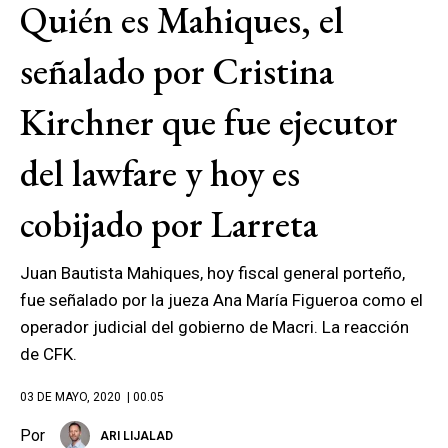
Quién es Mahiques, el
señalado por Cristina
Kirchner que fue ejecutor
del lawfare y hoy es
cobijado por Larreta
Juan Bautista Mahiques, hoy fiscal general porteño,
fue señalado por la jueza Ana María Figueroa como el
operador judicial del gobierno de Macri. La reacción
de CFK.
03 DE MAYO, 2020
| 00.05
Por
ARI LIJALAD