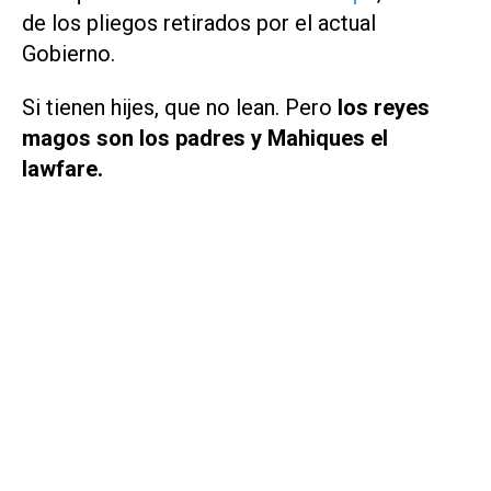
de los pliegos retirados por el actual
Gobierno.
Si tienen hijes, que no lean. Pero
los reyes
magos son los padres y Mahiques el
lawfare.