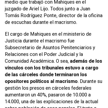
medio que trabajó con Mahiques en el
juzgado de Ariel Lijo. Todos junto a Juan
Tomás Rodríguez Ponte, director de la oficina
de escuchas durante el macrismo.
El cargo de Mahiques en el ministerio de
Justicia durante el macrismo fue
Subsecretario de Asuntos Penitenciarios y
Relaciones con el Poder Judicial y la
Comunidad Académica. O sea,
además de los
vínculos con los tribunales estuvo a cargo
de las cárceles donde terminaron los
opositores políticos al macrismo
. Durante su
gestión los presos en cárceles federales
aumentaron un 40%, pasaron de 10.000 a
14.000, una de las explicaciones de la actual