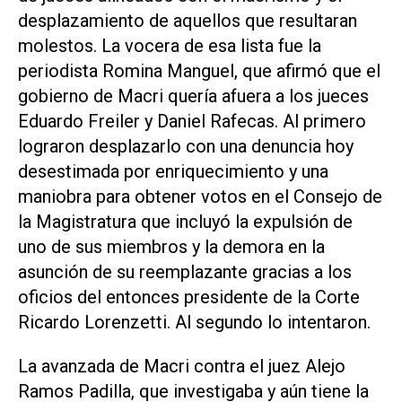
desplazamiento de aquellos que resultaran
molestos. La vocera de esa lista fue la
periodista Romina Manguel, que afirmó que el
gobierno de Macri quería afuera a los jueces
Eduardo Freiler y Daniel Rafecas. Al primero
lograron desplazarlo con una denuncia hoy
desestimada por enriquecimiento y una
maniobra para obtener votos en el Consejo de
la Magistratura que incluyó la expulsión de
uno de sus miembros y la demora en la
asunción de su reemplazante gracias a los
oficios del entonces presidente de la Corte
Ricardo Lorenzetti. Al segundo lo intentaron.
La avanzada de Macri contra el juez Alejo
Ramos Padilla, que investigaba y aún tiene la