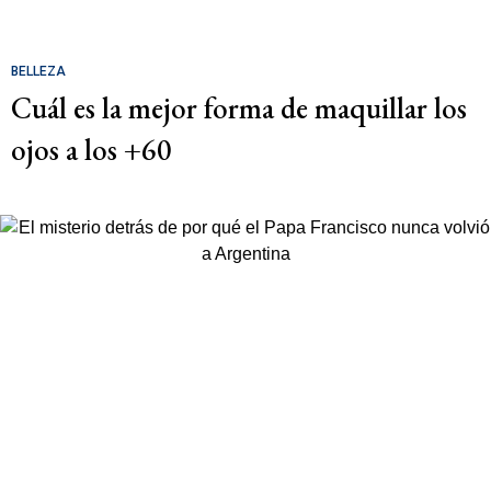
BELLEZA
Cuál es la mejor forma de maquillar los
ojos a los +60