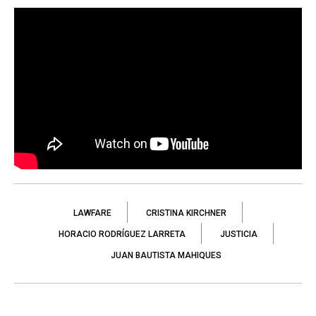
LAWFARE
CRISTINA KIRCHNER
HORACIO RODRÍGUEZ LARRETA
JUSTICIA
JUAN BAUTISTA MAHIQUES