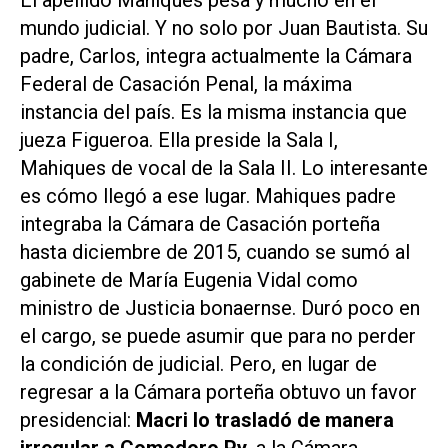
El apellido Mahiques pesa y mucho en el
mundo judicial. Y no solo por Juan Bautista. Su
padre, Carlos, integra actualmente la Cámara
Federal de Casación Penal, la máxima
instancia del país. Es la misma instancia que
jueza Figueroa. Ella preside la Sala I,
Mahiques de vocal de la Sala II. Lo interesante
es cómo llegó a ese lugar. Mahiques padre
integraba la Cámara de Casación porteña
hasta diciembre de 2015, cuando se sumó al
gabinete de María Eugenia Vidal como
ministro de Justicia bonaernse. Duró poco en
el cargo, se puede asumir que para no perder
la condición de judicial. Pero, en lugar de
regresar a la Cámara porteña obtuvo un favor
presidencial:
Macri lo trasladó de manera