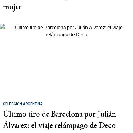
mujer
SELECCIÓN ARGENTINA
Último tiro de Barcelona por Julián
Álvarez: el viaje relámpago de Deco