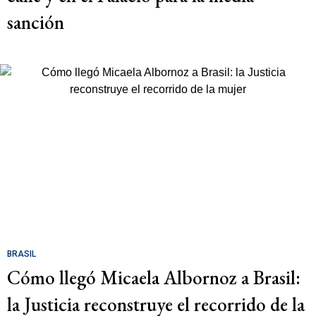
sanción
BRASIL
Cómo llegó Micaela Albornoz a Brasil:
la Justicia reconstruye el recorrido de la