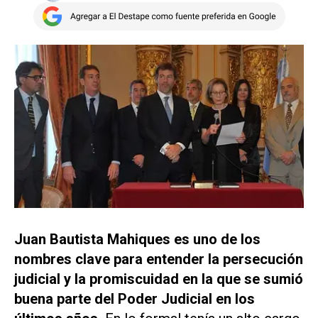
Juan Bautista Mahiques es uno de los
nombres clave para entender la persecución
judicial y la promiscuidad en la que se sumió
buena parte del Poder Judicial en los