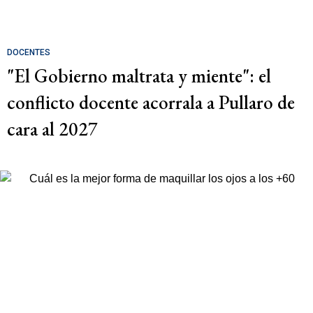
DOCENTES
"El Gobierno maltrata y miente": el
conflicto docente acorrala a Pullaro de
cara al 2027