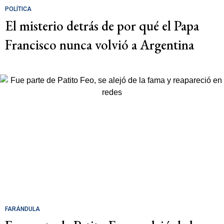
POLÍTICA
El misterio detrás de por qué el Papa
Francisco nunca volvió a Argentina
FARÁNDULA