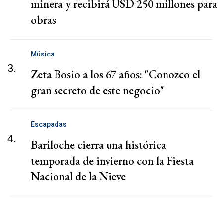
minera y recibirá USD 250 millones para
obras
Música
3.
Zeta Bosio a los 67 años: "Conozco el
gran secreto de este negocio"
Escapadas
4.
Bariloche cierra una histórica
temporada de invierno con la Fiesta
Nacional de la Nieve