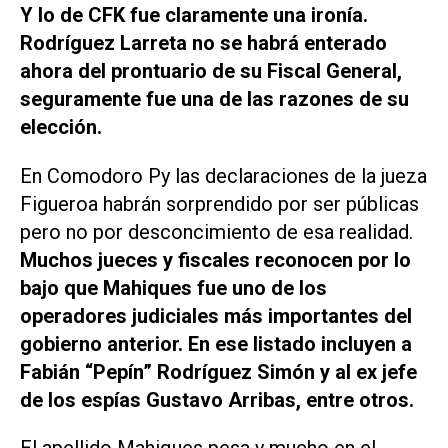
Y lo de CFK fue claramente una ironía.
Rodríguez Larreta no se habrá enterado
ahora del prontuario de su Fiscal General,
seguramente fue una de las razones de su
elección.
En Comodoro Py las declaraciones de la jueza
Figueroa habrán sorprendido por ser públicas
pero no por desconcimiento de esa realidad.
Muchos jueces y fiscales reconocen por lo
bajo que Mahiques fue uno de los
operadores judiciales más importantes del
gobierno anterior. En ese listado incluyen a
Fabián “Pepín” Rodríguez Simón y al ex jefe
de los espías Gustavo Arribas, entre otros.