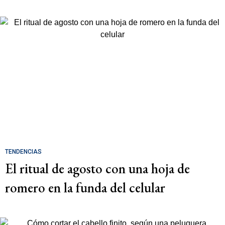
TENDENCIAS
El ritual de agosto con una hoja de
romero en la funda del celular