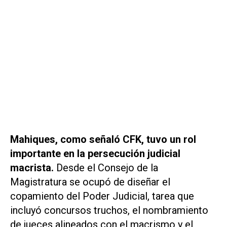
Mahiques, como señaló CFK, tuvo un rol
importante en la persecución judicial
macrista.
Desde el Consejo de la
Magistratura se ocupó de diseñar el
copamiento del Poder Judicial, tarea que
incluyó concursos truchos, el nombramiento
de jueces alineados con el macrismo y el