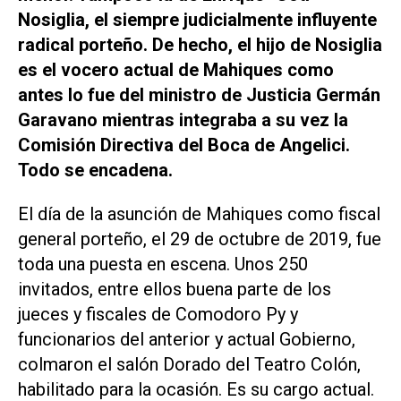
Nosiglia, el siempre judicialmente influyente
radical porteño. De hecho, el hijo de Nosiglia
es el vocero actual de Mahiques como
antes lo fue del ministro de Justicia Germán
Garavano mientras integraba a su vez la
Comisión Directiva del Boca de Angelici.
Todo se encadena.
El día de la asunción de Mahiques como fiscal
general porteño, el 29 de octubre de 2019, fue
toda una puesta en escena. Unos 250
invitados, entre ellos buena parte de los
jueces y fiscales de Comodoro Py y
funcionarios del anterior y actual Gobierno,
colmaron el salón Dorado del Teatro Colón,
habilitado para la ocasión. Es su cargo actual.