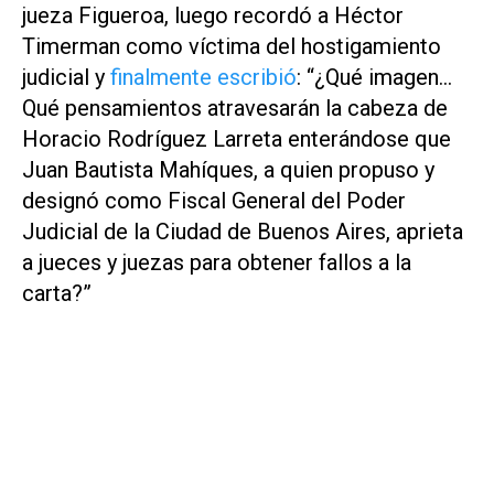
jueza Figueroa, luego recordó a Héctor
Timerman como víctima del hostigamiento
judicial y
finalmente escribió
: “
¿Qué imagen…
Qué pensamientos atravesarán la cabeza de
Horacio Rodríguez Larreta enterándose que
Juan Bautista Mahíques, a quien propuso y
designó como Fiscal General del Poder
Judicial de la Ciudad de Buenos Aires, aprieta
a jueces y juezas para obtener fallos a la
carta?
”