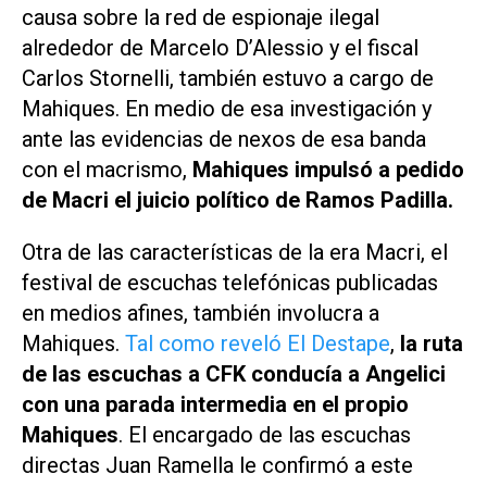
causa sobre la red de espionaje ilegal
alrededor de Marcelo D’Alessio y el fiscal
Carlos Stornelli, también estuvo a cargo de
Mahiques. En medio de esa investigación y
ante las evidencias de nexos de esa banda
con el macrismo,
Mahiques impulsó a pedido
de Macri el juicio político de Ramos Padilla.
Otra de las características de la era Macri, el
festival de escuchas telefónicas publicadas
en medios afines, también involucra a
Mahiques.
Tal como reveló El Destape
,
la ruta
de las escuchas a CFK conducía a Angelici
con una parada intermedia en el propio
Mahiques
. El encargado de las escuchas
directas Juan Ramella le confirmó a este