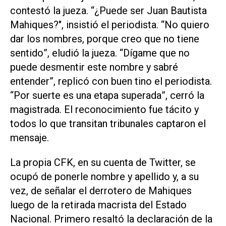
contestó la jueza.
“¿Puede ser Juan Bautista
Mahiques?"
, insistió el periodista. “
No quiero
dar los nombres, porque creo que no tiene
sentido
”, eludió la jueza. “
Dígame que no
puede desmentir este nombre y sabré
entender
”, replicó con buen tino el periodista.
“
Por suerte es una etapa superada
”, cerró la
magistrada. El reconocimiento fue tácito y
todos lo que transitan tribunales captaron el
mensaje.
La propia CFK, en su cuenta de Twitter, se
ocupó de ponerle nombre y apellido y, a su
vez, de señalar el derrotero de Mahiques
luego de la retirada macrista del Estado
Nacional. Primero resaltó la declaración de la