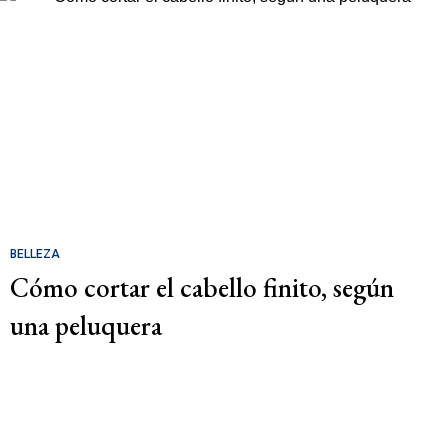
BELLEZA
Cómo cortar el cabello finito, según
una peluquera