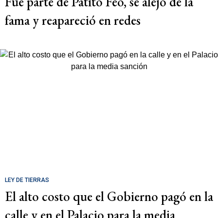
Fue parte de Patito Feo, se alejó de la
fama y reapareció en redes
LEY DE TIERRAS
El alto costo que el Gobierno pagó en la
calle y en el Palacio para la media