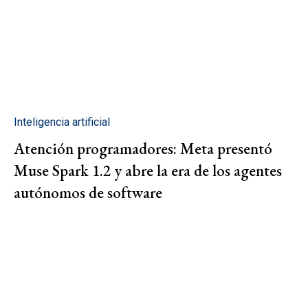
Inteligencia artificial
Atención programadores: Meta presentó
Muse Spark 1.2 y abre la era de los agentes
autónomos de software