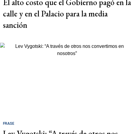
El alto costo que el Gobierno pagó en la
calle y en el Palacio para la media
sanción
FRASE
Lev Vygotski: “A través de otros nos