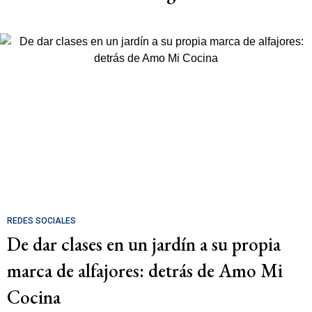
REDES SOCIALES
De dar clases en un jardín a su propia
marca de alfajores: detrás de Amo Mi
Cocina