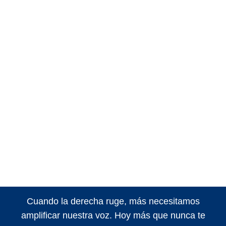
Cuando la derecha ruge, más necesitamos
amplificar nuestra voz. Hoy más que nunca te