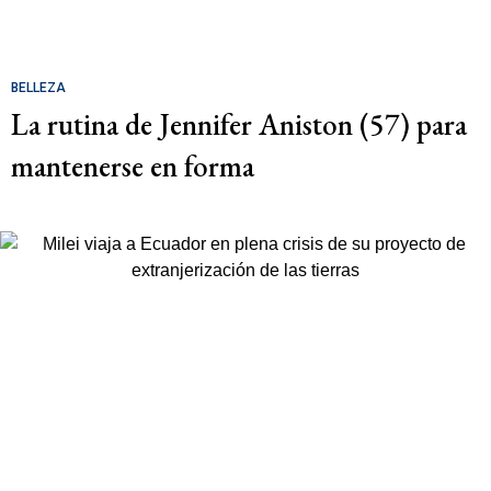
BELLEZA
La rutina de Jennifer Aniston (57) para
mantenerse en forma