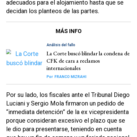
adecuados para el alojamiento hasta que se
decidan los planteos de las partes.
MÁS INFO
Análisis del fallo
La Corte buscó blindar la condena de
CFK de cara a reclamos
internacionales
Por
FRANCO MIZRAHI
Por su lado, los fiscales ante el Tribunal Diego
Luciani y Sergio Mola firmaron un pedido de
“inmediata detención” de la ex vicepresidenta
porque consideran excesivo el plazo que se
le dio para presentarse, teniendo en cuenta