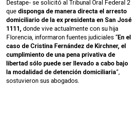
Destape
- se solicitó al Tribunal Oral Federal 2
que
disponga de manera directa el arresto
domiciliario de la ex presidenta en San José
1111,
donde vive actualmente con su hija
Florencia, informaron fuentes judiciales “
En el
caso de Cristina Fernández de Kirchner, el
cumplimiento de una pena privativa de
libertad sólo puede ser llevado a cabo bajo
la modalidad de detención domiciliaria
”,
sostuvieron sus abogados.