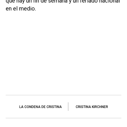
que hay un fin de semana y un feriado nacional
en el medio.
LA CONDENA DE CRISTINA
CRISTINA KIRCHNER