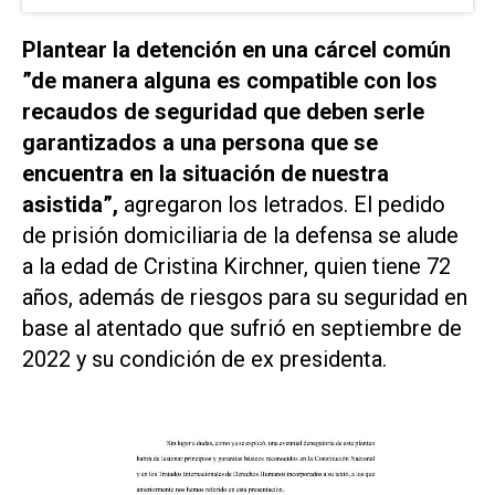
Plantear la detención en una cárcel común
”de manera alguna es compatible con los
recaudos de seguridad que deben serle
garantizados a una persona que se
encuentra en la situación de nuestra
asistida”,
agregaron los letrados. El pedido
de prisión domiciliaria de la defensa se alude
a la edad de Cristina Kirchner, quien tiene 72
años, además de riesgos para su seguridad en
base al atentado que sufrió en septiembre de
2022 y su condición de ex presidenta.