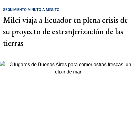
SEGUIMIENTO MINUTO A MINUTO
Milei viaja a Ecuador en plena crisis de
su proyecto de extranjerización de las
tierras