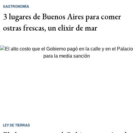
GASTRONOMÍA
3 lugares de Buenos Aires para comer
ostras frescas, un elixir de mar
LEY DE TIERRAS