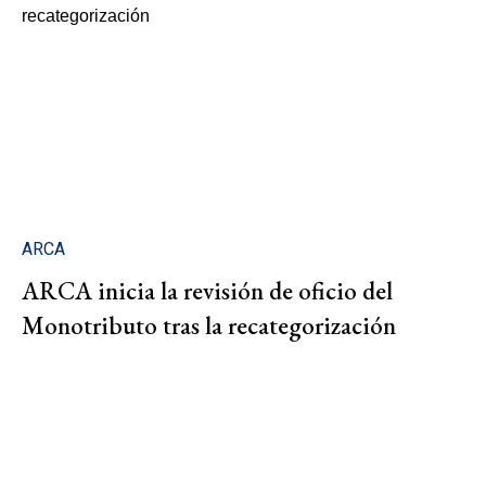
ARCA
ARCA inicia la revisión de oficio del
Monotributo tras la recategorización