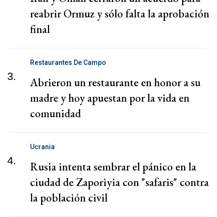
reabrir Ormuz y sólo falta la aprobación
final
Restaurantes De Campo
3.
Abrieron un restaurante en honor a su
madre y hoy apuestan por la vida en
comunidad
Ucrania
4.
Rusia intenta sembrar el pánico en la
ciudad de Zaporiyia con "safaris" contra
la población civil