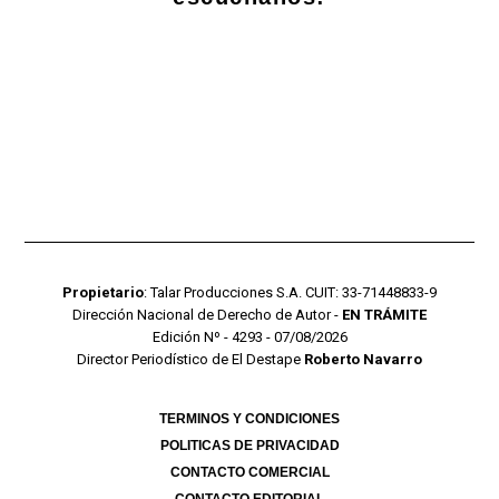
Propietario
: Talar Producciones S.A. CUIT: 33-71448833-9
Dirección Nacional de Derecho de Autor -
EN TRÁMITE
Edición Nº - 4293 - 07/08/2026
Director Periodístico de El Destape
Roberto Navarro
TERMINOS Y CONDICIONES
POLITICAS DE PRIVACIDAD
CONTACTO COMERCIAL