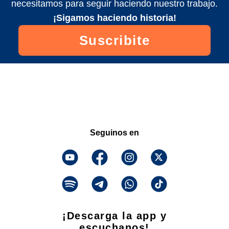
necesitamos para seguir haciendo nuestro trabajo.
¡Sigamos haciendo historia!
Suscribite
Seguinos en
¡Descarga la app y
escuchanos!