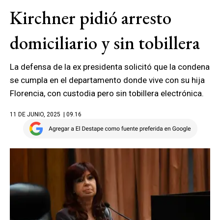
Kirchner pidió arresto
domiciliario y sin tobillera
La defensa de la ex presidenta solicitó que la condena
se cumpla en el departamento donde vive con su hija
Florencia, con custodia pero sin tobillera electrónica.
11 DE JUNIO, 2025
| 09.16