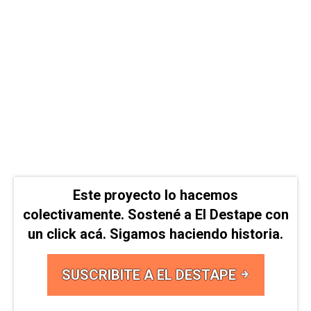
Este proyecto lo hacemos
colectivamente. Sostené a El Destape con
un click acá. Sigamos haciendo historia.
SUSCRIBITE A EL DESTAPE