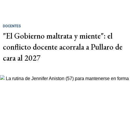
DOCENTES
"El Gobierno maltrata y miente": el
conflicto docente acorrala a Pullaro de
cara al 2027