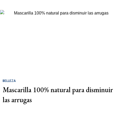
BELLEZA
Mascarilla 100% natural para disminuir
las arrugas