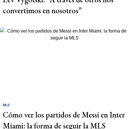
convertimos en nosotros”
MLS
Cómo ver los partidos de Messi en Inter
Miami: la forma de seguir la MLS