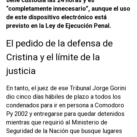
“completamente innecesario”, aunque el uso
de este dispositivo electrónico está
previsto en la Ley de Ejecución Penal.
El pedido de la defensa de
Cristina y el límite de la
justicia
En tanto, el juez de ese Tribunal Jorge Gorini
dio cinco días hábiles de plazo a todos los
condenados para ir en persona a Comodoro
Py 2002 y entregarse para quedar detenidos
mientras que requirió al Ministerio de
Seguridad de la Nación que busque lugares