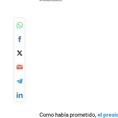
Como había prometido,
el presi