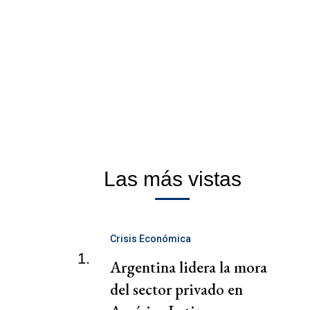
Las más vistas
Crisis Económica
1.
Argentina lidera la mora
del sector privado en