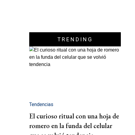
TRENDING
Tendencias
El curioso ritual con una hoja de
romero en la funda del celular