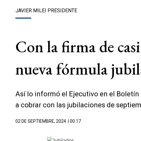
JAVIER MILEI PRESIDENTE
Con la firma de casi
nueva fórmula jubi
Así lo informó el Ejecutivo en el Boletí
a cobrar con las jubilaciones de septiem
02 DE SEPTIEMBRE, 2024
| 00.17