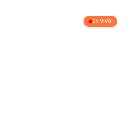
EN VIVO