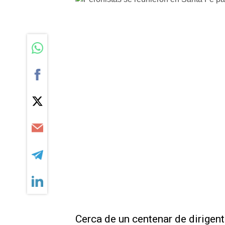
Cerca de un centenar de dirigen