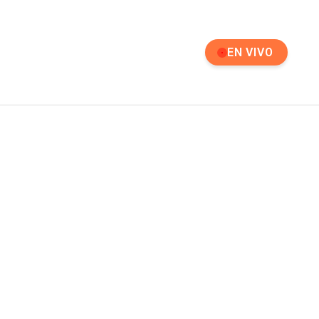
EN VIVO