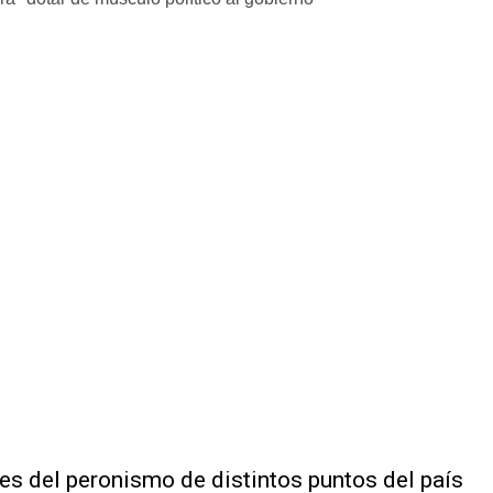
tes del peronismo de distintos puntos del país