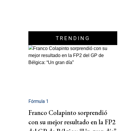
TRENDING
Fórmula 1
Franco Colapinto sorprendió
con su mejor resultado en la FP2