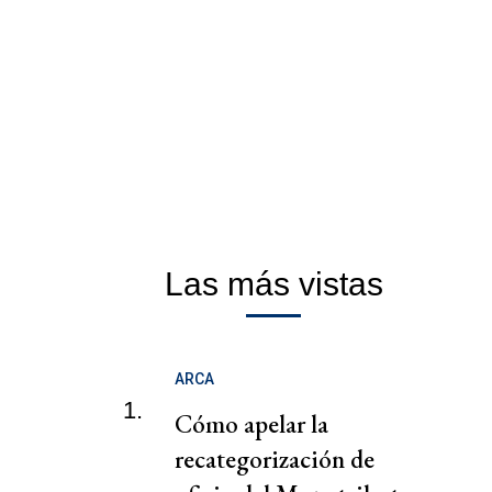
Las más vistas
ARCA
1.
Cómo apelar la
recategorización de