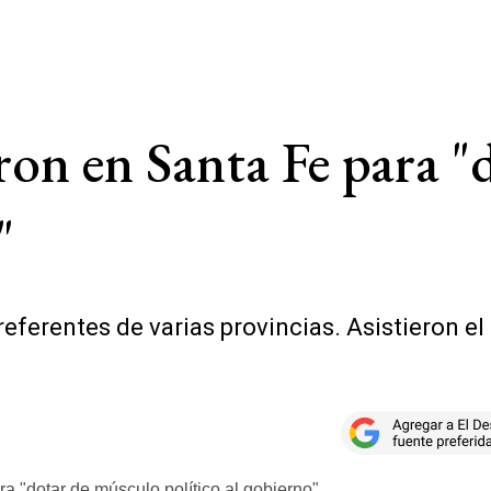
eron en Santa Fe para 
"
eferentes de varias provincias. Asistieron el t