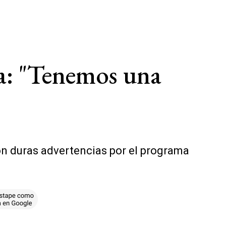
a: "Tenemos una
con duras advertencias por el programa