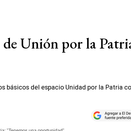
de Unión por la Patri
os básicos del espacio Unidad por la Patria 