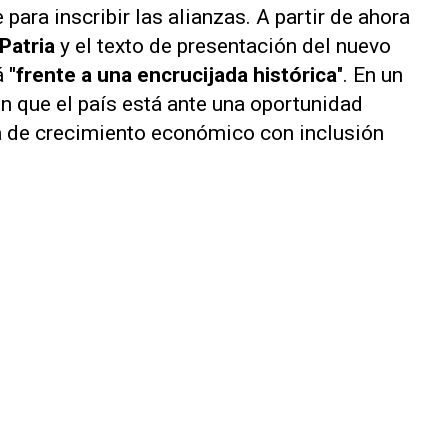
 para inscribir las alianzas. A partir de ahora
Patria
y el texto de presentación del nuevo
á
"frente a una encrucijada histórica
". En un
n que el país está ante una oportunidad
nda de crecimiento económico con inclusión