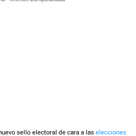
uevo sello electoral de cara a las
elecciones