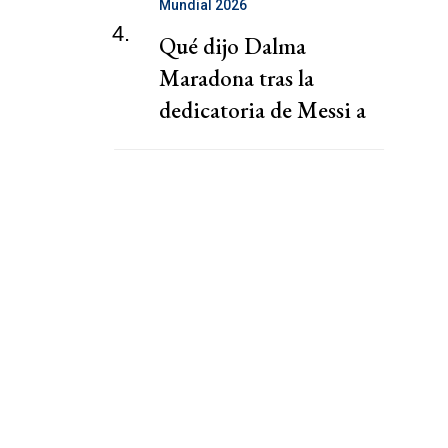
Mundial 2026
4.
Qué dijo Dalma
Maradona tras la
dedicatoria de Messi a
Diego