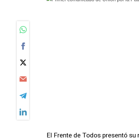
El Frente de Todos presentó su n