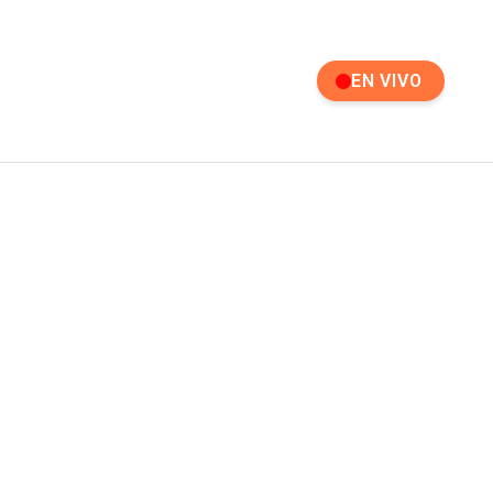
EN VIVO