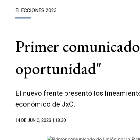
ELECCIONES 2023
Primer comunicado 
oportunidad"
El nuevo frente presentó los lineamient
económico de JxC.
14 DE JUNIO, 2023
| 18.30