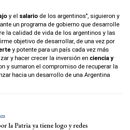
ajo
y el
salario
de los argentinos", siguieron y
ante un programa de gobierno que desarrolle
 la calidad de vida de los argentinos y las
irme objetivo de desarrollar, de una vez por
erte
y potente para un país cada vez más
ar y hacer crecer la inversión en
ciencia y
ron y sumaron el compromiso de recuperar la
zar hacia un desarrollo de una Argentina
023
r la Patria ya tiene logo y redes