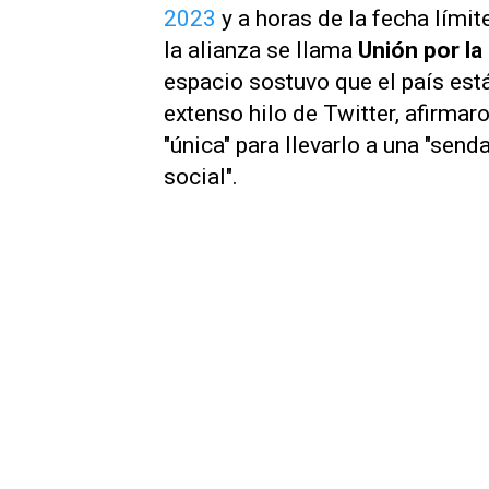
2023
y a horas de la fecha límite
la alianza se llama
Unión por la 
espacio sostuvo que el país est
extenso hilo de
Twitter,
afirmaro
"única" para llevarlo a una "se
social".