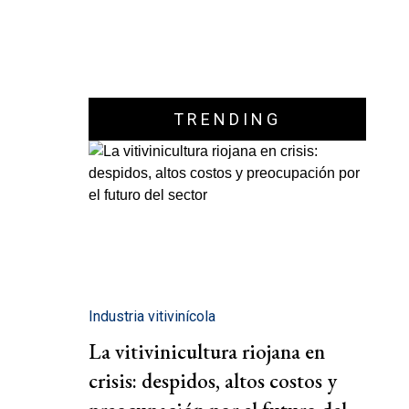
TRENDING
Industria vitivinícola
La vitivinicultura riojana en
crisis: despidos, altos costos y