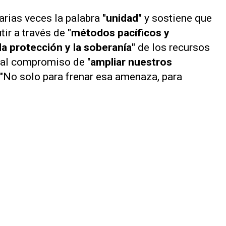
arias veces la palabra
"unidad"
y sostiene que
tir a través de
"métodos pacíficos y
 la protección y la soberanía"
de los recursos
n al compromiso de "
ampliar nuestros
: "No solo para frenar esa amenaza, para