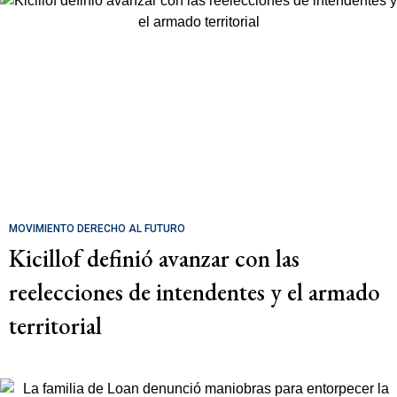
MOVIMIENTO DERECHO AL FUTURO
Kicillof definió avanzar con las
reelecciones de intendentes y el armado
territorial