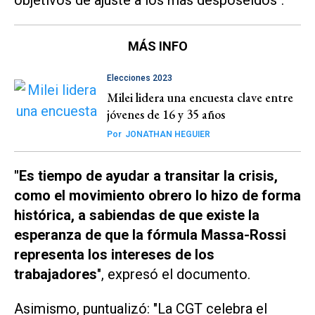
MÁS INFO
Elecciones 2023
Milei lidera una encuesta clave entre
jóvenes de 16 y 35 años
Por
JONATHAN HEGUIER
"Es tiempo de ayudar a transitar la crisis,
como el movimiento obrero lo hizo de forma
histórica, a sabiendas de que existe la
esperanza de que la fórmula Massa-Rossi
representa los intereses de los
trabajadores
", expresó el documento.
Asimismo, puntualizó: "La CGT celebra el