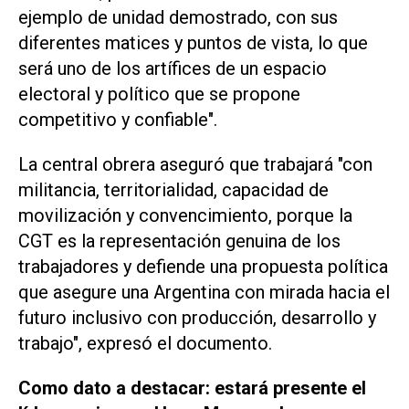
ejemplo de unidad demostrado, con sus
diferentes matices y puntos de vista, lo que
será uno de los artífices de un espacio
electoral y político que se propone
competitivo y confiable".
La central obrera aseguró que trabajará "con
militancia, territorialidad, capacidad de
movilización y convencimiento, porque la
CGT es la representación genuina de los
trabajadores y defiende una propuesta política
que asegure una Argentina con mirada hacia el
futuro inclusivo con producción, desarrollo y
trabajo", expresó el documento.
Como dato a destacar: estará presente el