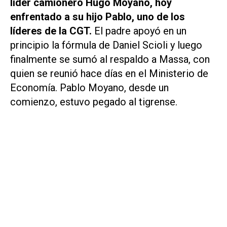
líder camionero Hugo Moyano, hoy
enfrentado a su hijo Pablo, uno de los
líderes de la CGT.
El padre apoyó en un
principio la fórmula de Daniel Scioli y luego
finalmente se sumó al respaldo a Massa, con
quien se reunió hace días en el Ministerio de
Economía. Pablo Moyano, desde un
comienzo, estuvo pegado al tigrense.