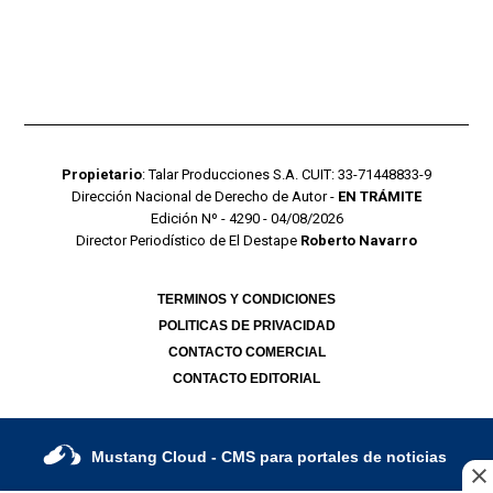
Propietario
: Talar Producciones S.A. CUIT: 33-71448833-9
Dirección Nacional de Derecho de Autor -
EN TRÁMITE
Edición Nº - 4290 - 04/08/2026
Director Periodístico de El Destape
Roberto Navarro
TERMINOS Y CONDICIONES
POLITICAS DE PRIVACIDAD
CONTACTO COMERCIAL
CONTACTO EDITORIAL
Mustang Cloud
- CMS para portales de noticias