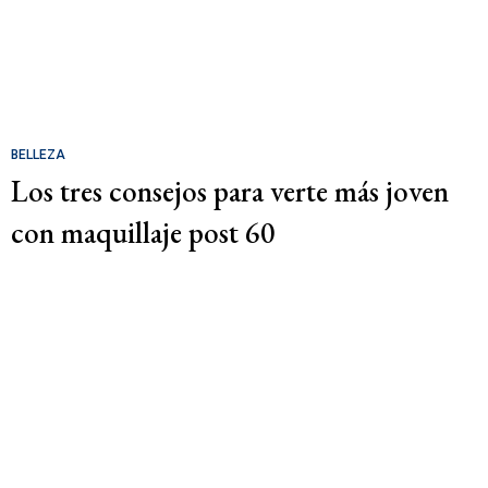
BELLEZA
Los tres consejos para verte más joven
con maquillaje post 60