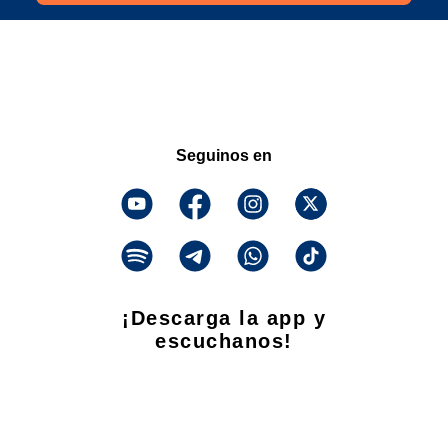
Seguinos en
¡Descarga la app y
escuchanos!