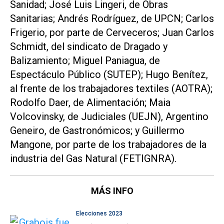
Sanidad; José Luis Lingeri, de Obras
Sanitarias; Andrés Rodríguez, de UPCN; Carlos
Frigerio, por parte de Cerveceros; Juan Carlos
Schmidt, del sindicato de Dragado y
Balizamiento; Miguel Paniagua, de
Espectáculo Público (SUTEP); Hugo Benítez,
al frente de los trabajadores textiles (AOTRA);
Rodolfo Daer, de Alimentación; Maia
Volcovinsky, de Judiciales (UEJN), Argentino
Geneiro, de Gastronómicos; y Guillermo
Mangone, por parte de los trabajadores de la
industria del Gas Natural (FETIGNRA).
MÁS INFO
Elecciones 2023