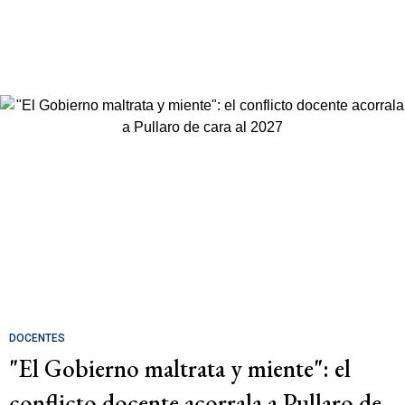
DOCENTES
"El Gobierno maltrata y miente": el
conflicto docente acorrala a Pullaro de