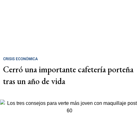
CRISIS ECONÓMICA
Cerró una importante cafetería porteña
tras un año de vida