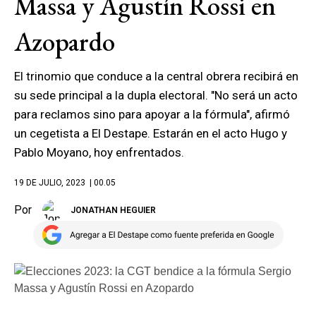
Massa y Agustín Rossi en
Azopardo
El trinomio que conduce a la central obrera recibirá en
su sede principal a la dupla electoral. "No será un acto
para reclamos sino para apoyar a la fórmula", afirmó
un cegetista a El Destape. Estarán en el acto Hugo y
Pablo Moyano, hoy enfrentados.
19 DE JULIO, 2023
| 00.05
Por
JONATHAN HEGUIER