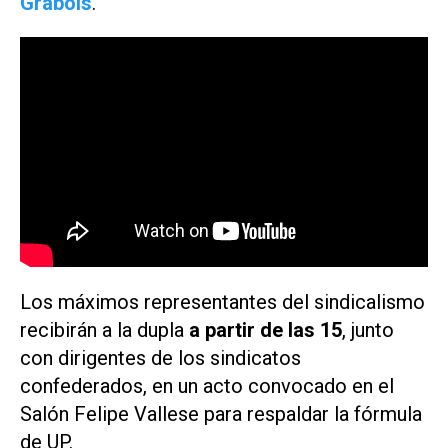
Grabois
.
Los máximos representantes del sindicalismo
recibirán a la dupla
a partir de las 15
, junto
con dirigentes de los sindicatos
confederados, en un acto convocado en el
Salón Felipe Vallese para respaldar la fórmula
de UP.