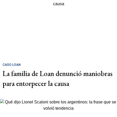
CASO LOAN
La familia de Loan denunció maniobras
para entorpecer la causa