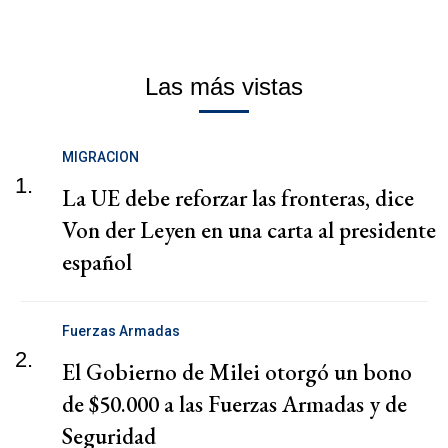
Las más vistas
MIGRACION
1.
La UE debe reforzar las fronteras, dice
Von der Leyen en una carta al presidente
español
Fuerzas Armadas
2.
El Gobierno de Milei otorgó un bono
de $50.000 a las Fuerzas Armadas y de
Seguridad