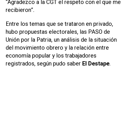
“Agradezco a la CGT el respeto con el que me
recibieron”.
Entre los temas que se trataron en privado,
hubo propuestas electorales, las PASO de
Unión por la Patria, un análisis de la situación
del movimiento obrero y la relación entre
economía popular y los trabajadores
registrados, según pudo saber
El Destape
.