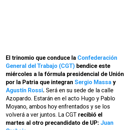
El trinomio que conduce la
Confederación
General del Trabajo (CGT)
bendice este
miércoles a la fórmula presidencial de Unión
por la Patria que integran
Sergio Massa
y
Agustín Rossi
.
Será en su sede de la calle
Azopardo. Estarán en el acto Hugo y Pablo
Moyano, ambos hoy enfrentados y se los
volverá a ver juntos. La CGT
recibió el
martes al otro precandidato de UP:
Juan