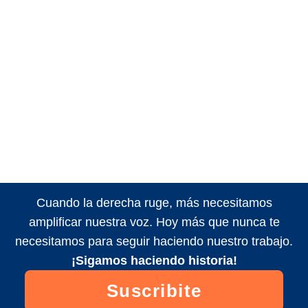
Cuando la derecha ruge, más necesitamos
amplificar nuestra voz. Hoy más que nunca te
necesitamos para seguir haciendo nuestro trabajo.
¡Sigamos haciendo historia!
Suscribite