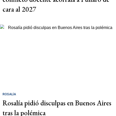
cara al 2027
ROSALÍA
Rosalía pidió disculpas en Buenos Aires
tras la polémica