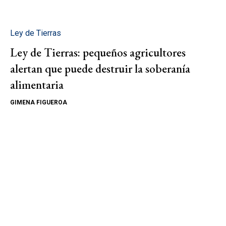
Ley de Tierras
Ley de Tierras: pequeños agricultores
alertan que puede destruir la soberanía
alimentaria
GIMENA FIGUEROA