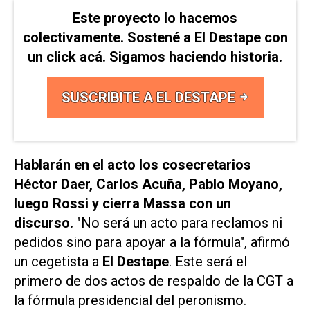
Este proyecto lo hacemos
colectivamente. Sostené a El Destape con
un click acá. Sigamos haciendo historia.
SUSCRIBITE A EL DESTAPE
Hablarán en el acto los cosecretarios
Héctor Daer, Carlos Acuña, Pablo Moyano,
luego Rossi y cierra Massa con un
discurso.
"No será un acto para reclamos ni
pedidos sino para apoyar a la fórmula", afirmó
un cegetista a
El Destape
. Este será el
primero de dos actos de respaldo de la CGT a
la fórmula presidencial del peronismo.