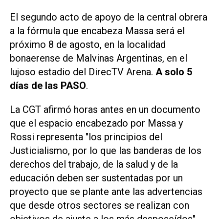
El segundo acto de apoyo de la central obrera
a la fórmula que encabeza Massa será el
próximo 8 de agosto, en la localidad
bonaerense de Malvinas Argentinas, en el
lujoso estadio del DirecTV Arena.
A solo 5
días de las PASO
.
La CGT afirmó horas antes en un documento
que el espacio encabezado por Massa y
Rossi representa "los principios del
Justicialismo, por lo que las banderas de los
derechos del trabajo, de la salud y de la
educación deben ser sustentadas por un
proyecto que se plante ante las advertencias
que desde otros sectores se realizan con
objetivos de ajuste a los más desposeídos".