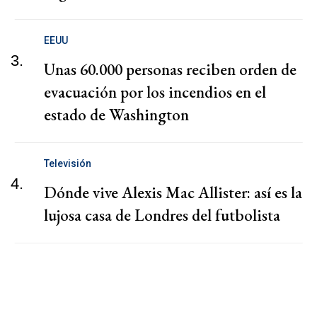
EEUU
3.
Unas 60.000 personas reciben orden de
evacuación por los incendios en el
estado de Washington
Televisión
4.
Dónde vive Alexis Mac Allister: así es la
lujosa casa de Londres del futbolista