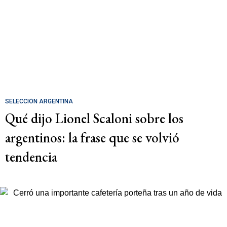
SELECCIÓN ARGENTINA
Qué dijo Lionel Scaloni sobre los
argentinos: la frase que se volvió
tendencia