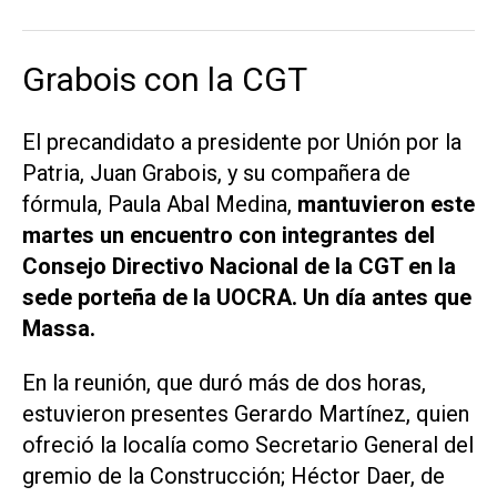
Grabois con la CGT
El precandidato a presidente por Unión por la
Patria, Juan Grabois, y su compañera de
fórmula, Paula Abal Medina,
mantuvieron este
martes un encuentro con integrantes del
Consejo Directivo Nacional de la CGT en la
sede porteña de la UOCRA. Un día antes que
Massa.
En la reunión, que duró más de dos horas,
estuvieron presentes Gerardo Martínez, quien
ofreció la localía como Secretario General del
gremio de la Construcción; Héctor Daer, de