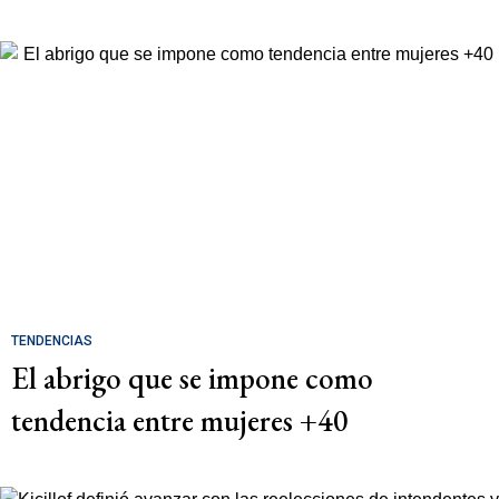
TENDENCIAS
El abrigo que se impone como
tendencia entre mujeres +40