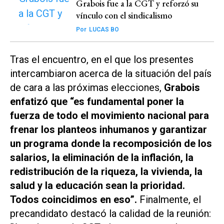
Grabois fue a la CGT y reforzó su
vínculo con el sindicalismo
Por
LUCAS BO
Tras el encuentro, en el que los presentes
intercambiaron acerca de la situación del país
de cara a las próximas elecciones,
Grabois
enfatizó que “es fundamental poner la
fuerza de todo el movimiento nacional para
frenar los planteos inhumanos y garantizar
un programa donde la recomposición de los
salarios, la eliminación de la inflación, la
redistribución de la riqueza, la vivienda, la
salud y la educación sean la prioridad.
Todos coincidimos en eso”.
Finalmente, el
precandidato destacó la calidad de la reunión: