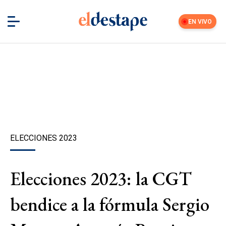
EN VIVO
ELECCIONES 2023
Elecciones 2023: la CGT
bendice a la fórmula Sergio