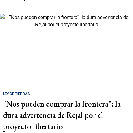
LEY DE TIERRAS
"Nos pueden comprar la frontera": la
dura advertencia de Rejal por el
proyecto libertario