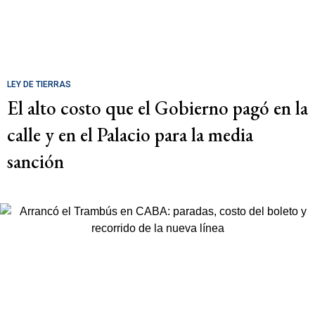
LEY DE TIERRAS
El alto costo que el Gobierno pagó en la
calle y en el Palacio para la media
sanción