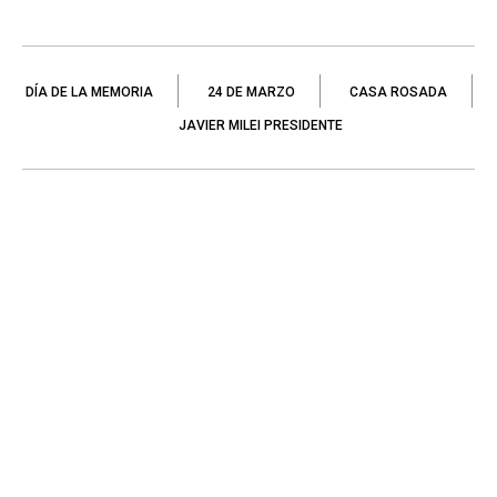
DÍA DE LA MEMORIA
24 DE MARZO
CASA ROSADA
JAVIER MILEI PRESIDENTE