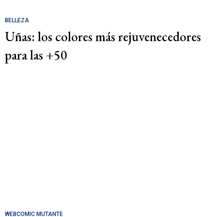
BELLEZA
Uñas: los colores más rejuvenecedores
para las +50
WEBCOMIC MUTANTE