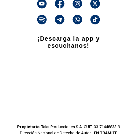
¡Descarga la app y
escuchanos!
Propietario
: Talar Producciones S.A. CUIT: 33-71448833-9
Dirección Nacional de Derecho de Autor -
EN TRÁMITE