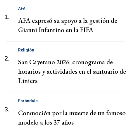
AFA
1.
AFA expresó su apoyo a la gestión de
Gianni Infantino en la FIFA
Religión
2.
San Cayetano 2026: cronograma de
horarios y actividades en el santuario de
Liniers
Farándula
3.
Conmoción por la muerte de un famoso
modelo a los 37 años