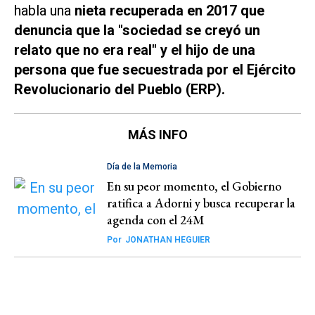
habla una
nieta recuperada en 2017 que
denuncia que la "sociedad se creyó un
relato que no era real" y el hijo de una
persona que fue secuestrada por el Ejército
Revolucionario del Pueblo (ERP).
MÁS INFO
Día de la Memoria
En su peor momento, el Gobierno
ratifica a Adorni y busca recuperar la
agenda con el 24M
Por
JONATHAN HEGUIER