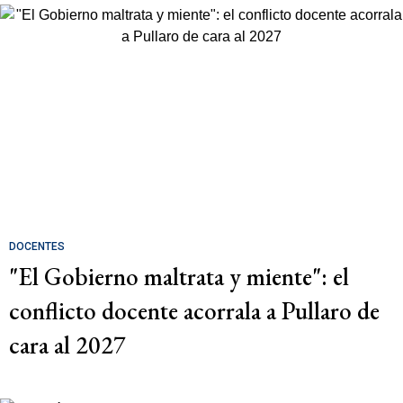
DOCENTES
"El Gobierno maltrata y miente": el
conflicto docente acorrala a Pullaro de
cara al 2027