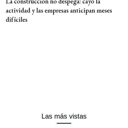
La construcción no despega: cayó la
actividad y las empresas anticipan meses
difíciles
Las más vistas