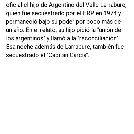
oficial el hijo de Argentino del Valle Larrabure,
quien fue secuestrado por el ERP en 1974 y
permaneció bajo su poder por poco más de
un año. En el relato, su hijo pidió la "unión de
los argentinos" y llamó a la "reconciliación".
Esa noche además de Larrabure, también fue
secuestrado el "Capitán García".