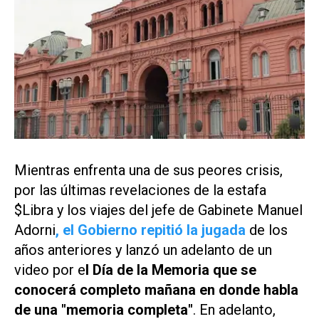
Mientras enfrenta una de sus peores crisis,
por las últimas revelaciones de la estafa
$Libra y los viajes del jefe de Gabinete Manuel
Adorni
, el Gobierno repitió la jugada
de los
años anteriores y lanzó un adelanto de un
video por e
l Día de la Memoria que se
conocerá completo mañana en donde habla
de una "memoria completa"
. En adelanto,