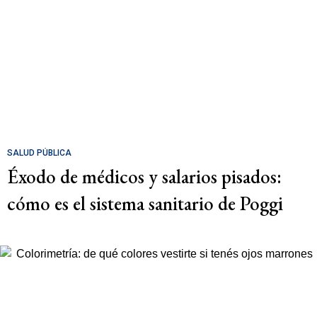
SALUD PÚBLICA
Éxodo de médicos y salarios pisados:
cómo es el sistema sanitario de Poggi