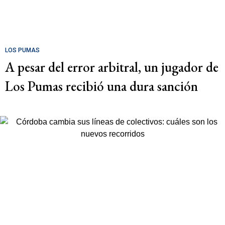
LOS PUMAS
A pesar del error arbitral, un jugador de
Los Pumas recibió una dura sanción