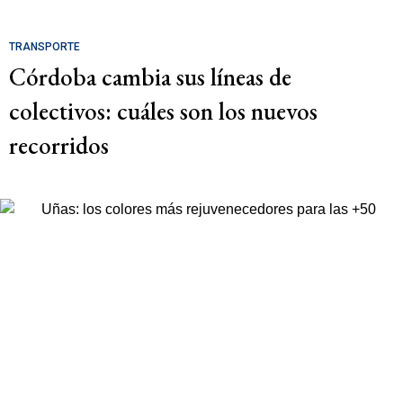
TRANSPORTE
Córdoba cambia sus líneas de
colectivos: cuáles son los nuevos
recorridos