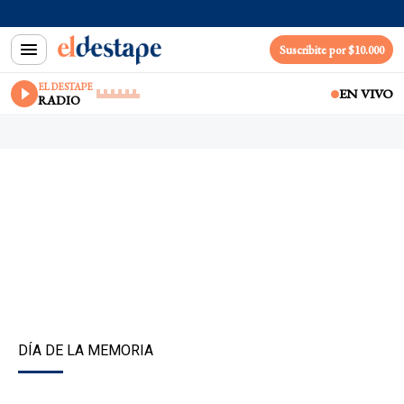
Suscribite por $10.000
EL DESTAPE
EN VIVO
RADIO
DÍA DE LA MEMORIA