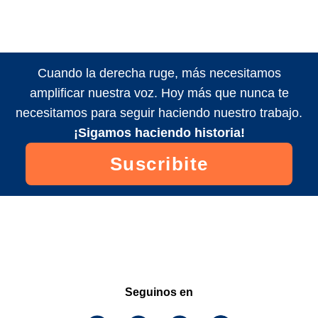
Cuando la derecha ruge, más necesitamos
amplificar nuestra voz. Hoy más que nunca te
necesitamos para seguir haciendo nuestro trabajo.
¡Sigamos haciendo historia!
Suscribite
Seguinos en