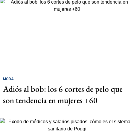
MODA
Adiós al bob: los 6 cortes de pelo que
son tendencia en mujeres +60