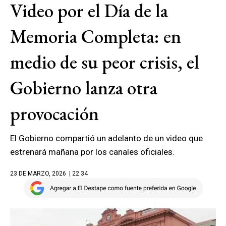
Video por el Día de la
Memoria Completa: en
medio de su peor crisis, el
Gobierno lanza otra
provocación
El Gobierno compartió un adelanto de un video que
estrenará mañana por los canales oficiales.
23 DE MARZO, 2026
| 22.34