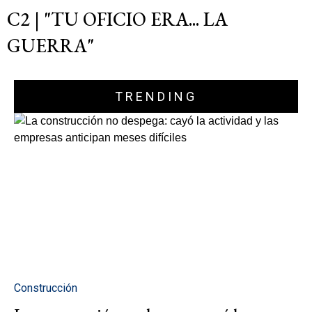
C2 | "TU OFICIO ERA... LA
GUERRA"
TRENDING
Construcción