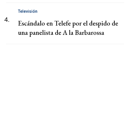
Televisión
4.
Escándalo en Telefe por el despido de
una panelista de A la Barbarossa