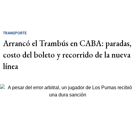
TRANSPORTE
Arrancó el Trambús en CABA: paradas,
costo del boleto y recorrido de la nueva
línea