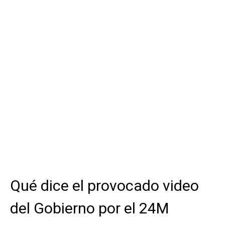
Qué dice el provocado video
del Gobierno por el 24M