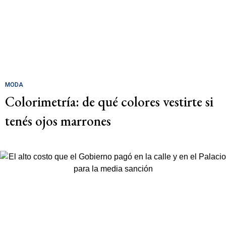
MODA
Colorimetría: de qué colores vestirte si
tenés ojos marrones