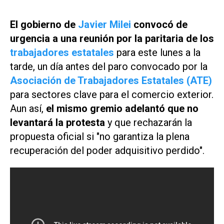
El gobierno de
Javier Milei
convocó de
urgencia a una reunión por la paritaria de los
trabajadores estatales
para este lunes a la
tarde, un día antes del paro convocado por la
Asociación de Trabajadores Estatales (ATE)
para sectores clave para el comercio exterior.
Aun así,
el mismo gremio adelantó que no
levantará la protesta
y que rechazarán la
propuesta oficial si "no garantiza la plena
recuperación del poder adquisitivo perdido".