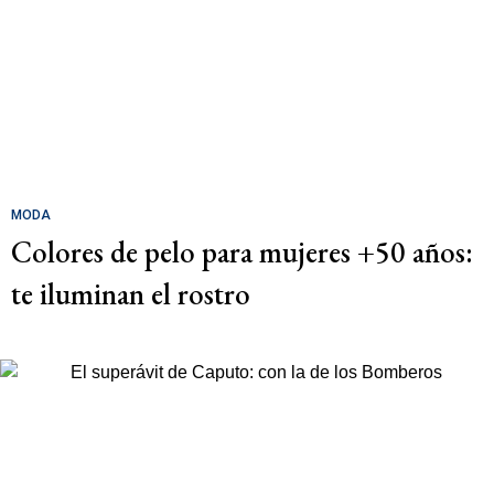
MODA
Colores de pelo para mujeres +50 años:
te iluminan el rostro