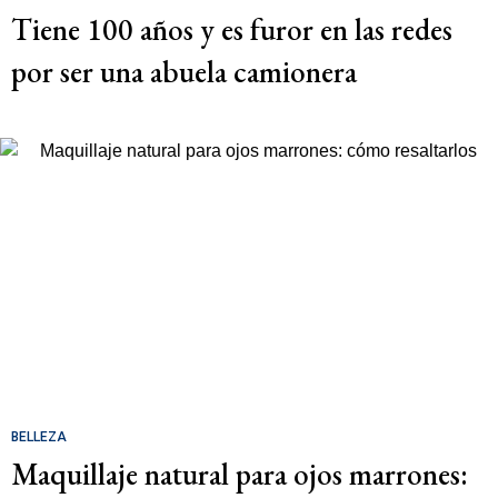
Tiene 100 años y es furor en las redes
por ser una abuela camionera
BELLEZA
Maquillaje natural para ojos marrones: