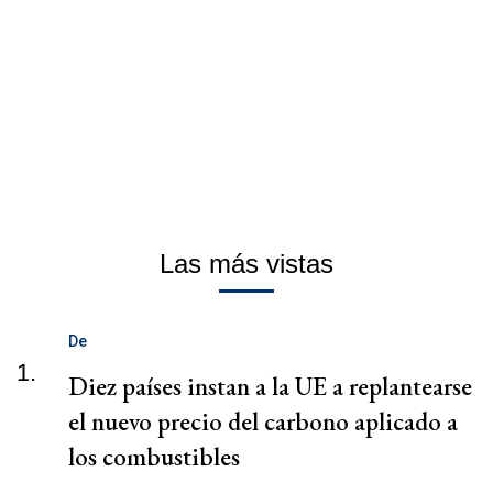
Las más vistas
De
1.
Diez países instan a la UE a replantearse
el nuevo precio del carbono aplicado a
los combustibles