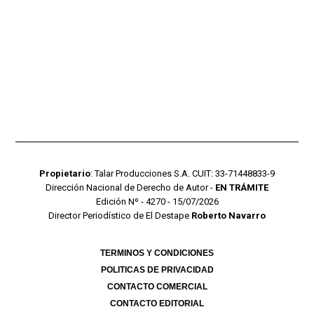
Propietario
: Talar Producciones S.A. CUIT: 33-71448833-9
Dirección Nacional de Derecho de Autor -
EN TRÁMITE
Edición Nº - 4270 - 15/07/2026
Director Periodístico de El Destape
Roberto Navarro
TERMINOS Y CONDICIONES
POLITICAS DE PRIVACIDAD
CONTACTO COMERCIAL
CONTACTO EDITORIAL