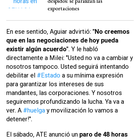
despidos: se paralizan las
exportaciones
En ese sentido, Aguiar advirtió:
"No creemos
que en las negociaciones de hoy pueda
existir algún acuerdo"
. Y le habló
directamente a Milei: "Usted no va a cambiar y
nosotros tampoco. Usted seguirá intentando
debilitar el
#Estado
a su mínima expresión
para garantizar los intereses de sus
mandantes, las corporaciones. Y nosotros
seguiremos profundizando la lucha. Ya va a
ver. A
#huelga
y movilización lo vamos a
detener!".
El sábado, ATE anunció un
paro de 48 horas