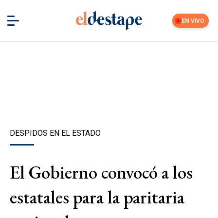
EN VIVO
DESPIDOS EN EL ESTADO
El Gobierno convocó a los
estatales para la paritaria