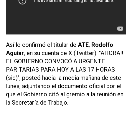
Así lo confirmó el titular de
ATE
,
Rodolfo
Aguiar
, en su cuenta de X (Twitter). "AHORA!!
EL GOBIERNO CONVOCÓ A URGENTE
PARITARIAS PARA HOY A LAS 17 HORAS
(sic)", posteó hacia la media mañana de este
lunes, adjuntando el documento oficial por el
que el Gobierno citó al gremio a la reunión en
la Secretaría de Trabajo.