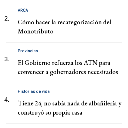
ARCA
2.
Cómo hacer la recategorización del
Monotributo
Provincias
3.
El Gobierno refuerza los ATN para
convencer a gobernadores necesitados
Historias de vida
4.
Tiene 24, no sabía nada de albañilería y
construyó su propia casa