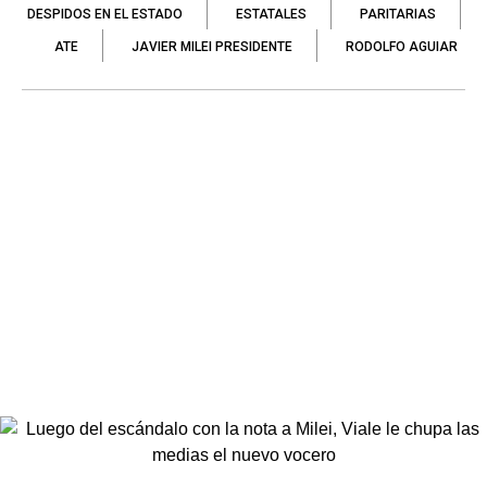
DESPIDOS EN EL ESTADO
ESTATALES
PARITARIAS
ATE
JAVIER MILEI PRESIDENTE
RODOLFO AGUIAR