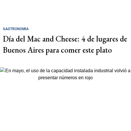
GASTRONOMÍA
Día del Mac and Cheese: 4 de lugares de
Buenos Aires para comer este plato