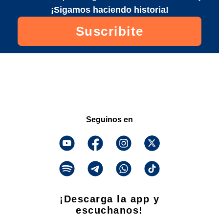
¡Sigamos haciendo historia!
Suscribite
Seguinos en
¡Descarga la app y
escuchanos!