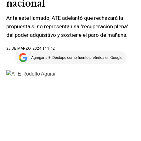
nacional
Ante este llamado, ATE adelantó que rechazará la
propuesta si no representa una "recuperación plena"
del poder adquisitivo y sostiene el paro de mañana.
25 DE MARZO, 2024
| 11.42