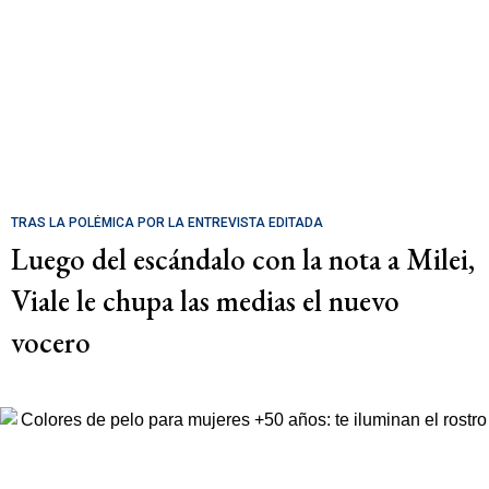
TRAS LA POLÉMICA POR LA ENTREVISTA EDITADA
Luego del escándalo con la nota a Milei,
Viale le chupa las medias el nuevo
vocero