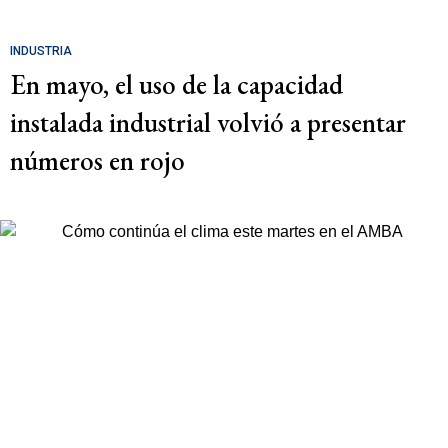
INDUSTRIA
En mayo, el uso de la capacidad
instalada industrial volvió a presentar
números en rojo