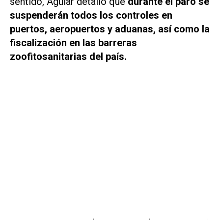
sentido, Aguiar detalló que
durante el paro se
suspenderán todos los controles en
puertos, aeropuertos y aduanas, así como la
fiscalización en las barreras
zoofitosanitarias del país.