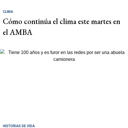
CLIMA
Cómo continúa el clima este martes en
el AMBA
HISTORIAS DE VIDA