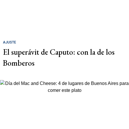
AJUSTE
El superávit de Caputo: con la de los
Bomberos