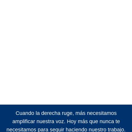
Cuando la derecha ruge, más necesitamos
amplificar nuestra voz. Hoy más que nunca te
necesitamos para seguir haciendo nuestro trabajo.