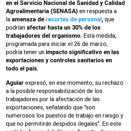
en el Servicio Nacional de Sanidad y Calidad
Agroalimentaria (SENASA)
en respuesta a
la
amenaza de
recortes de personal
,
que
podrían
afectar hasta un 30% de los
trabajadores del organismo.
Esta medida,
programada para iniciar el 26 de marzo,
podría tener un
impacto significativo en las
exportaciones y controles sanitarios en
todo el país.
Aguiar
expresó, en ese momento, su rechazo
a la posible responsabilización de los
trabajadores por la afectación de las
exportaciones, señalando que "son
numerosos los puestos de trabajo en riesgo y
que no permitirán despidos ilegales". En este