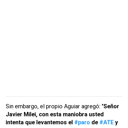
Sin embargo, el propio Aguiar agregó: "
Señor
Javier Milei, con esta maniobra usted
intenta que levantemos el
#paro
de
#ATE
y