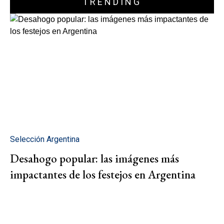
TRENDING
Selección Argentina
Desahogo popular: las imágenes más
impactantes de los festejos en Argentina