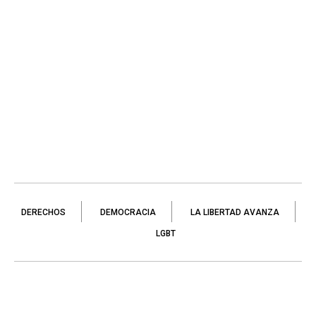
DERECHOS
DEMOCRACIA
LA LIBERTAD AVANZA
LGBT