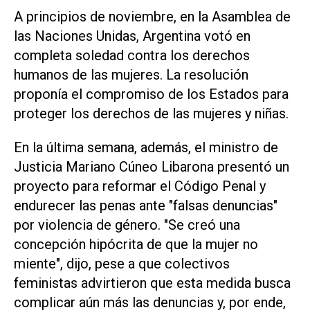
A principios de noviembre, en la Asamblea de
las Naciones Unidas, Argentina votó en
completa soledad contra los derechos
humanos de las mujeres. La resolución
proponía el compromiso de los Estados para
proteger los derechos de las mujeres y niñas.
En la última semana, además, el ministro de
Justicia Mariano Cúneo Libarona presentó un
proyecto para reformar el Código Penal y
endurecer las penas ante "falsas denuncias"
por violencia de género. "Se creó una
concepción hipócrita de que la mujer no
miente", dijo, pese a que colectivos
feministas advirtieron que esta medida busca
complicar aún más las denuncias y, por ende,