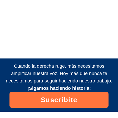
Cuando la derecha ruge, más necesitamos
amplificar nuestra voz. Hoy más que nunca te
necesitamos para seguir haciendo nuestro trabajo.
¡Sigamos haciendo historia!
Suscribite