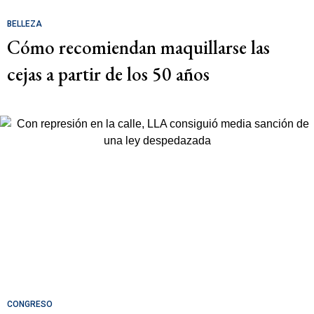
BELLEZA
Cómo recomiendan maquillarse las
cejas a partir de los 50 años
CONGRESO