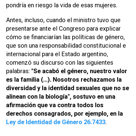
pondría en riesgo la vida de esas mujeres.
Antes, incluso, cuando el ministro tuvo que
presentarse ante el Congreso para explicar
cómo se financiarían las políticas de género,
que son una responsabilidad constitucional e
internacional para el Estado argentino,
comenzó su discurso con las siguientes
palabras:
"Se acabó el género, nuestro valor
es la familia (...). Nosotros rechazamos la
diversidad y la identidad sexuales que no se
alinean con la biología", sostuvo en una
afirmación que va contra todos los
derechos consagrados, por ejemplo, en la
Ley de Identidad de Género 26.7433
.