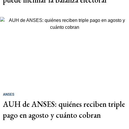
ANSES
AUH de ANSES: quiénes reciben triple
pago en agosto y cuánto cobran