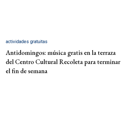
actividades gratuitas
Antidomingos: música gratis en la terraza
del Centro Cultural Recoleta para terminar
el fin de semana