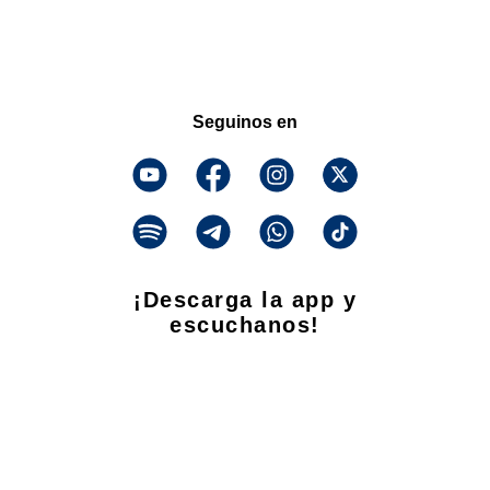
Seguinos en
¡Descarga la app y
escuchanos!