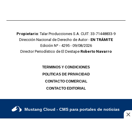
Propietario
: Talar Producciones S.A. CUIT: 33-71448833-9
Dirección Nacional de Derecho de Autor -
EN TRÁMITE
Edición Nº - 4295 - 09/08/2026
Director Periodístico de El Destape
Roberto Navarro
TERMINOS Y CONDICIONES
POLITICAS DE PRIVACIDAD
CONTACTO COMERCIAL
CONTACTO EDITORIAL
Mustang Cloud
- CMS para portales de noticias