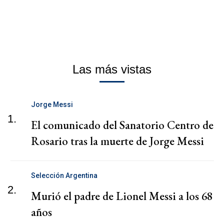
Las más vistas
Jorge Messi
1.
El comunicado del Sanatorio Centro de
Rosario tras la muerte de Jorge Messi
Selección Argentina
2.
Murió el padre de Lionel Messi a los 68
años