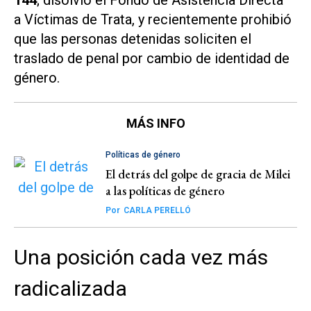
a Víctimas de Trata, y recientemente prohibió
que las personas detenidas soliciten el
traslado de penal por cambio de identidad de
género.
MÁS INFO
Políticas de género
El detrás del golpe de gracia de Milei
a las políticas de género
Por
CARLA PERELLÓ
Una posición cada vez más
radicalizada