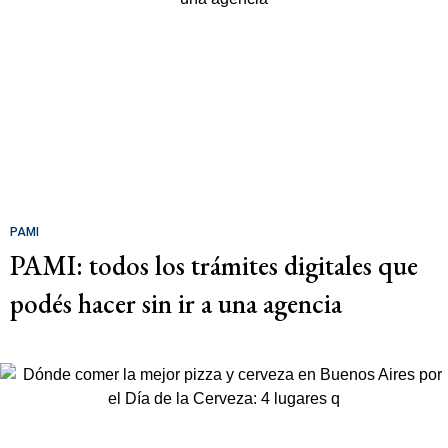
PAMI
PAMI: todos los trámites digitales que
podés hacer sin ir a una agencia