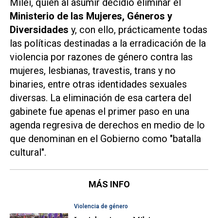
Milei, quien al asumir decidió eliminar el
Ministerio de las Mujeres, Géneros y
Diversidades
y, con ello, prácticamente todas
las políticas destinadas a la erradicación de la
violencia por razones de género contra las
mujeres, lesbianas, travestis, trans y no
binaries, entre otras identidades sexuales
diversas. La eliminación de esa cartera del
gabinete fue apenas el primer paso en una
agenda regresiva de derechos en medio de lo
que denominan en el Gobierno como "batalla
cultural".
MÁS INFO
Violencia de género