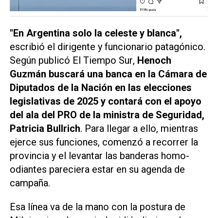
"En Argentina solo la celeste y blanca",
escribió el dirigente y funcionario patagónico.
Según publicó
El Tiempo Sur
,
Henoch
Guzmán buscará una banca en la Cámara de
Diputados de la Nación en las elecciones
legislativas de 2025 y contará con el apoyo
del ala del PRO de la ministra de Seguridad,
Patricia Bullrich
. Para llegar a ello, mientras
ejerce sus funciones, comenzó a recorrer la
provincia y el levantar las banderas homo-
odiantes pareciera estar en su agenda de
campaña.
Esa línea va de la mano con la postura de