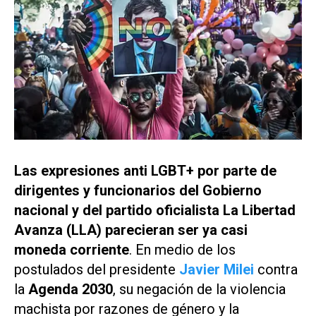
Las expresiones anti LGBT+ por parte de
dirigentes y funcionarios del Gobierno
nacional y del partido oficialista La Libertad
Avanza (LLA) parecieran ser ya casi
moneda corriente
. En medio de los
postulados del presidente
Javier Milei
contra
la
Agenda 2030
, su negación de la violencia
machista por razones de género y la