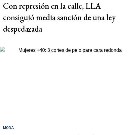
Con represión en la calle, LLA
consiguió media sanción de una ley
despedazada
MODA