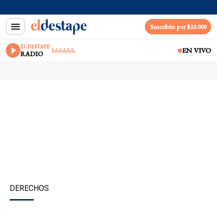
Suscribite por $10.000
EL DESTAPE
EN VIVO
RADIO
DERECHOS