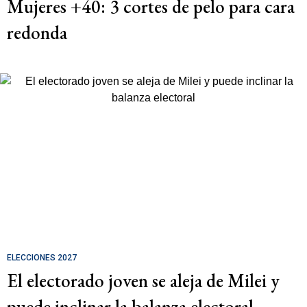
Mujeres +40: 3 cortes de pelo para cara
redonda
ELECCIONES 2027
El electorado joven se aleja de Milei y
puede inclinar la balanza electoral