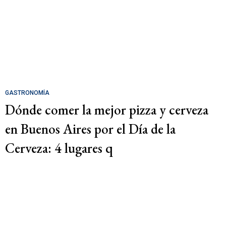
GASTRONOMÍA
Dónde comer la mejor pizza y cerveza
en Buenos Aires por el Día de la
Cerveza: 4 lugares q