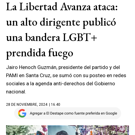
La Libertad Avanza ataca:
un alto dirigente publicó
una bandera LGBT+
prendida fuego
Jairo Henoch Guzmán, presidente del partido y del
PAMI en Santa Cruz, se sumó con su posteo en redes
sociales a la agenda anti-derechos del Gobierno
nacional.
28 DE NOVIEMBRE, 2024
| 16.40