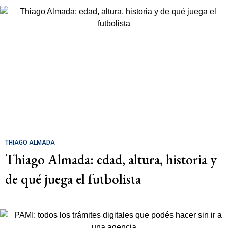
THIAGO ALMADA
Thiago Almada: edad, altura, historia y
de qué juega el futbolista