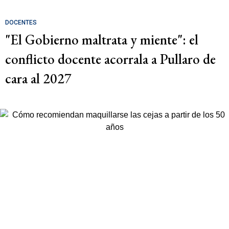
DOCENTES
"El Gobierno maltrata y miente": el
conflicto docente acorrala a Pullaro de
cara al 2027