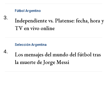
Fútbol Argentino
3.
Independiente vs. Platense: fecha, hora y
TV en vivo online
Selección Argentina
4.
Los mensajes del mundo del fútbol tras
la muerte de Jorge Messi