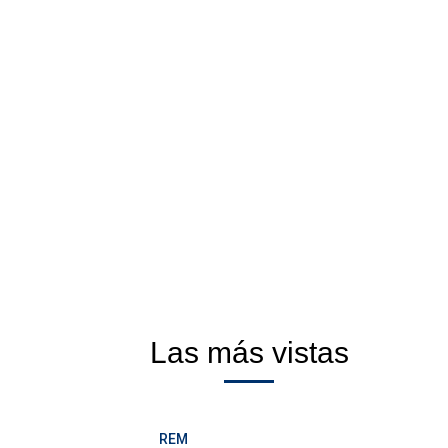
Las más vistas
REM