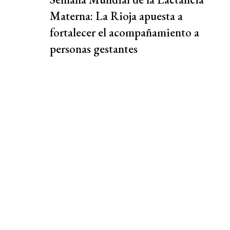
Materna: La Rioja apuesta a
fortalecer el acompañamiento a
personas gestantes