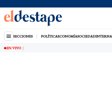
SECCIONES
POLÍTICA
ECONOMÍA
SOCIEDAD
INTERNA
EN VIVO