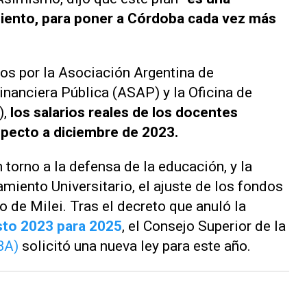
miento, para poner a Córdoba cada vez más
os por la Asociación Argentina de
nanciera Pública (ASAP) y la Oficina de
),
los salarios reales de los docentes
specto a diciembre de 2023.
torno a la defensa de la educación, y la
miento Universitario, el ajuste de los fondos
o de Milei. Tras el decreto que anuló la
sto 2023 para 2025
, el Consejo Superior de la
BA)
solicitó una nueva ley para este año.