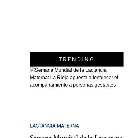
TRENDING
LACTANCIA MATERNA
Semana Mundial de la Lactancia