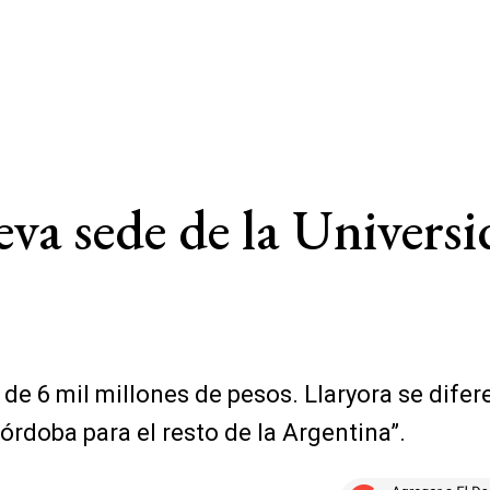
a sede de la Universi
e 6 mil millones de pesos. Llaryora se difere
órdoba para el resto de la Argentina”.