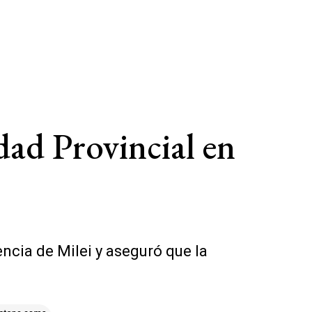
dad Provincial en
ncia de Milei y aseguró que la