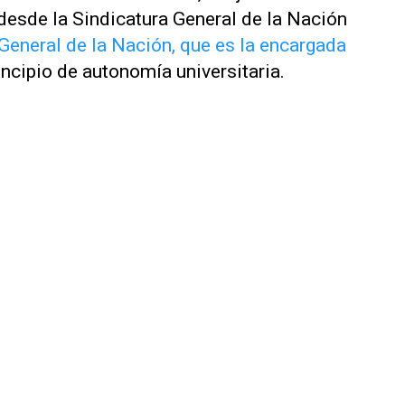
desde la Sindicatura General de la Nación
a General de la Nación, que es la encargada
rincipio de autonomía universitaria.