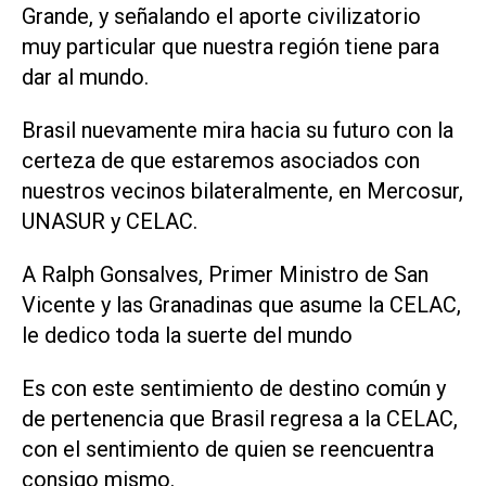
Grande, y señalando el aporte civilizatorio
muy particular que nuestra región tiene para
dar al mundo.
Brasil nuevamente mira hacia su futuro con la
certeza de que estaremos asociados con
nuestros vecinos bilateralmente, en Mercosur,
UNASUR y CELAC.
A Ralph Gonsalves, Primer Ministro de San
Vicente y las Granadinas que asume la CELAC,
le dedico toda la suerte del mundo
Es con este sentimiento de destino común y
de pertenencia que Brasil regresa a la CELAC,
con el sentimiento de quien se reencuentra
consigo mismo.