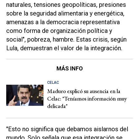
naturales, tensiones geopolíticas, presiones
sobre la seguridad alimentaria y energética,
amenazas a la democracia representativa
como forma de organización política y
social", pobreza, hambre. Estas crisis, según
Lula, demuestran el valor de la integración.
MÁS INFO
CELAC
Maduro explicó su ausencia en la
Celac: "Teníamos información muy
delicada"
"Esto no significa que debamos aislarnos del
mundo. Solo señala que esa integración se