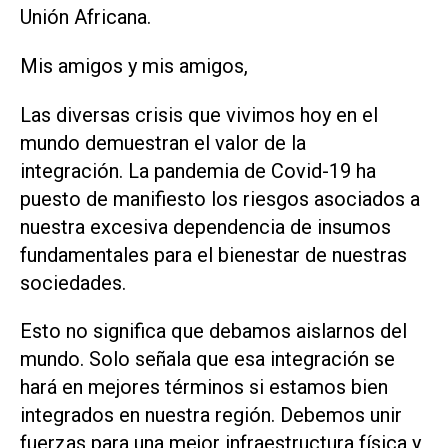
Unión Africana.
Mis amigos y mis amigos,
Las diversas crisis que vivimos hoy en el
mundo demuestran el valor de la
integración. La pandemia de Covid-19 ha
puesto de manifiesto los riesgos asociados a
nuestra excesiva dependencia de insumos
fundamentales para el bienestar de nuestras
sociedades.
Esto no significa que debamos aislarnos del
mundo. Solo señala que esa integración se
hará en mejores términos si estamos bien
integrados en nuestra región. Debemos unir
fuerzas para una mejor infraestructura física y