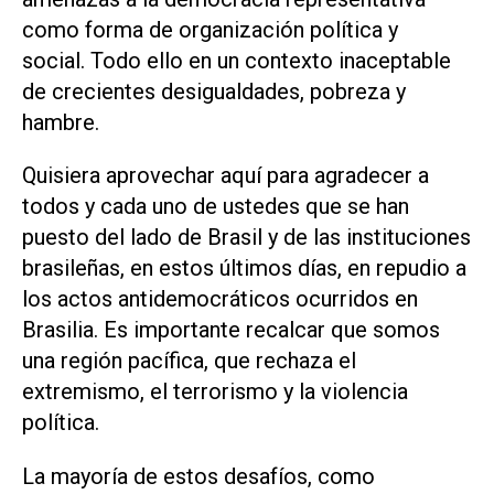
como forma de organización política y
social. Todo ello en un contexto inaceptable
de crecientes desigualdades, pobreza y
hambre.
Quisiera aprovechar aquí para agradecer a
todos y cada uno de ustedes que se han
puesto del lado de Brasil y de las instituciones
brasileñas, en estos últimos días, en repudio a
los actos antidemocráticos ocurridos en
Brasilia. Es importante recalcar que somos
una región pacífica, que rechaza el
extremismo, el terrorismo y la violencia
política.
La mayoría de estos desafíos, como