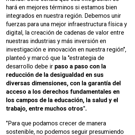
hará en mejores términos si estamos bien
integrados en nuestra región. Debemos unir
fuerzas para una mejor infraestructura física y
digital, la creación de cadenas de valor entre
nuestras industrias y más inversión en
investigación e innovación en nuestra región",
planteó y marcó que la "estrategia de
desarrollo debe ir
paso a paso con la
reducción de la desigualdad en sus
diversas dimensiones, con la garantía del
acceso a los derechos fundamentales en
los campos de la educación, la salud y el
trabajo, entre muchos otros".
"Para que podamos crecer de manera
sostenible, no podemos seguir presumiendo