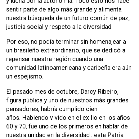
y lucha por la autonomía. Todo esto nos hace
sentir parte de algo más grande y alimenta
nuestra búsqueda de un futuro común de paz,
justicia social y respeto a la diversidad.
Por eso, no podía terminar sin homenajear a
un brasileño extraordinario, que se dedicó a
repensar nuestra región cuando una
comunidad latinoamericana y caribeña era aún
un espejismo.
El pasado mes de octubre, Darcy Ribeiro,
figura pública y uno de nuestros más grandes
pensadores, habría cumplido cien
años. Habiendo vivido en el exilio en los años
60 y 70, fue uno de los primeros en hablar de
nuestra unidad en la diversidad . esta Patria