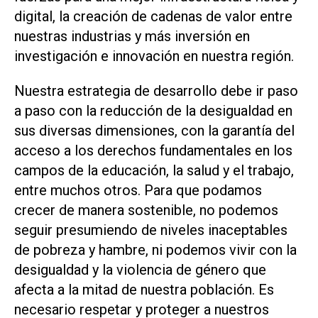
digital, la creación de cadenas de valor entre
nuestras industrias y más inversión en
investigación e innovación en nuestra región.
Nuestra estrategia de desarrollo debe ir paso
a paso con la reducción de la desigualdad en
sus diversas dimensiones, con la garantía del
acceso a los derechos fundamentales en los
campos de la educación, la salud y el trabajo,
entre muchos otros. Para que podamos
crecer de manera sostenible, no podemos
seguir presumiendo de niveles inaceptables
de pobreza y hambre, ni podemos vivir con la
desigualdad y la violencia de género que
afecta a la mitad de nuestra población. Es
necesario respetar y proteger a nuestros