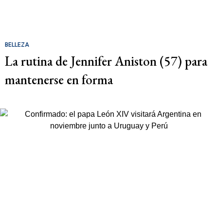
BELLEZA
La rutina de Jennifer Aniston (57) para
mantenerse en forma