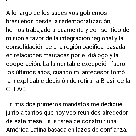
A lo largo de los sucesivos gobiernos
brasileños desde la redemocratización,
hemos trabajado arduamente y con sentido de
misión a favor de la integración regional y la
consolidación de una región pacífica, basada
en relaciones marcadas por el diálogo y la
cooperación. La lamentable excepción fueron
los últimos años, cuando mi antecesor tomó
la inexplicable decisión de retirar a Brasil de la
CELAC.
En mis dos primeros mandatos me dediqué –
junto a tantos que hoy veo reunidos alrededor
de esta mesa– a la tarea de construir una
América Latina basada en lazos de confianza.