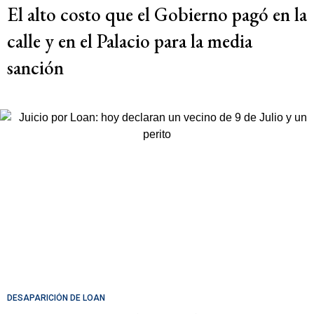
El alto costo que el Gobierno pagó en la
calle y en el Palacio para la media
sanción
DESAPARICIÓN DE LOAN