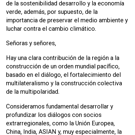
de la sostenibilidad desarrollo y la economía
verde, además, por supuesto, de la
importancia de preservar el medio ambiente y
luchar contra el cambio climático.
Señoras y señores,
Hay una clara contribución de la región a la
construcción de un orden mundial pacífico,
basado en el diálogo, el fortalecimiento del
multilateralismo y la construcción colectiva
de la multipolaridad.
Consideramos fundamental desarrollar y
profundizar los diálogos con socios
extrarregionales, como la Unión Europea,
China, India, ASIAN y, muy especialmente, la