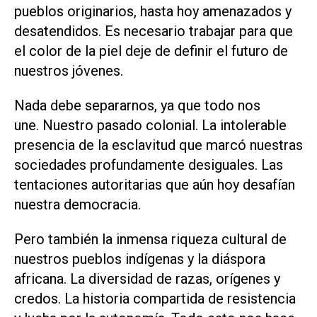
pueblos originarios, hasta hoy amenazados y
desatendidos. Es necesario trabajar para que
el color de la piel deje de definir el futuro de
nuestros jóvenes.
Nada debe separarnos, ya que todo nos
une. Nuestro pasado colonial. La intolerable
presencia de la esclavitud que marcó nuestras
sociedades profundamente desiguales. Las
tentaciones autoritarias que aún hoy desafían
nuestra democracia.
Pero también la inmensa riqueza cultural de
nuestros pueblos indígenas y la diáspora
africana. La diversidad de razas, orígenes y
credos. La historia compartida de resistencia