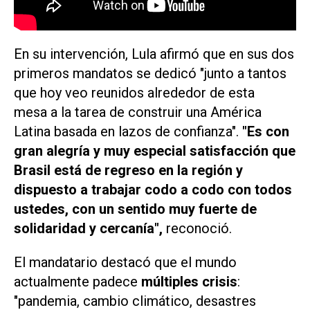
En su intervención, Lula afirmó que en sus dos
primeros mandatos se dedicó "junto a tantos
que hoy veo reunidos alrededor de esta
mesa a la tarea de construir una América
Latina basada en lazos de confianza".
"Es con
gran alegría y muy especial satisfacción que
Brasil está de regreso en la región y
dispuesto a trabajar codo a codo con todos
ustedes, con un sentido muy fuerte de
solidaridad y cercanía",
reconoció.
El mandatario destacó que el mundo
actualmente padece
múltiples crisis
:
"pandemia, cambio climático, desastres