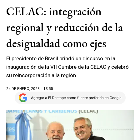
CELAC: integración
regional y reducción de la
desigualdad como ejes
El presidente de Brasil brindó un discurso en la
inauguración de la VII Cumbre de la CELAC y celebró
su reincorporación a la región.
24 DE ENERO, 2023
| 13.55