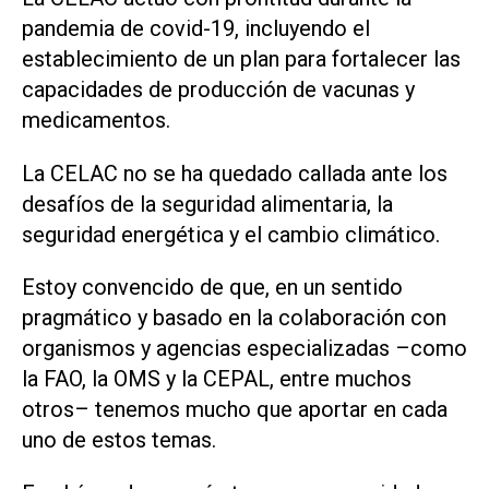
pandemia de covid-19, incluyendo el
establecimiento de un plan para fortalecer las
capacidades de producción de vacunas y
medicamentos.
La CELAC no se ha quedado callada ante los
desafíos de la seguridad alimentaria, la
seguridad energética y el cambio climático.
Estoy convencido de que, en un sentido
pragmático y basado en la colaboración con
organismos y agencias especializadas –como
la FAO, la OMS y la CEPAL, entre muchos
otros– tenemos mucho que aportar en cada
uno de estos temas.