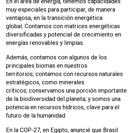
En el área de energía, tenemos capacidades
muy especiales para participar, de manera
ventajosa, en la transición energética
global. Contamos con matrices energéticas
diversificadas y potencial de crecimiento en
energías renovables y limpias.
Además, contamos con algunos de los
principales biomas en nuestros
territorios; contamos con recursos naturales
estratégicos, como minerales
críticos; conservamos una porción importante
de la biodiversidad del planeta; y somos una
potencia en recursos hídricos, clave para el
futuro de la humanidad.
En la COP-27, en Egipto, anuncié que Brasil