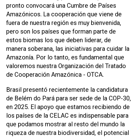
pronto convocará una Cumbre de Países
Amazónicos. La cooperación que viene de
fuera de nuestra región es muy bienvenida,
pero son los países que forman parte de
estos biomas los que deben liderar, de
manera soberana, las iniciativas para cuidar la
Amazonía. Por lo tanto, es fundamental que
valoremos nuestra Organización del Tratado
de Cooperación Amazónica - OTCA.
Brasil presentó recientemente la candidatura
de Belém do Pará para ser sede de la COP-30,
en 2025. El apoyo que estamos recibiendo de
los países de la CELAC es indispensable para
que podamos mostrar al resto del mundo la
riqueza de nuestra biodiversidad, el potencial