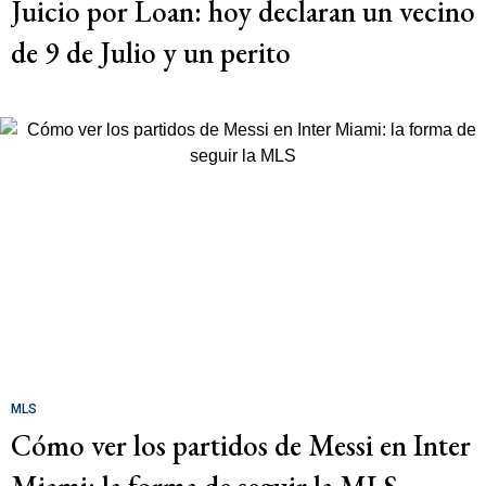
Juicio por Loan: hoy declaran un vecino
de 9 de Julio y un perito
MLS
Cómo ver los partidos de Messi en Inter