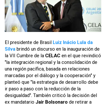
El presidente de Brasil
Luiz Inácio Lula da
Silva
brindó un discurso en la inauguración de
la VII Cumbre de la
CELAC
en el que revindicó
"la integración regional y la consolidación de
una región pacífica, basada en relaciones
marcadas por el diálogo y la cooperación" y
planteó que "la estrategia de desarrollo debe
ir paso a paso con la reducción de la
desigualdad". También criticó la decisión del
ex mandatario
Jair Bolsonaro
de retirar a