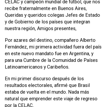
CELAC y campeón mundial de fútbol, ​​que nos
recibe fraternalmente en Buenos Aires,
Queridas y queridos colegas Jefes de Estado
y de Gobierno de los países que integran
nuestra región, Amigos presentes,
Por azares del destino, compañero Alberto
Fernández, mi primera actividad fuera del país
en este nuevo mandato fue en Argentina, y
para una Cumbre de la Comunidad de Países
Latinoamericanos y Caribeños.
En mi primer discurso después de los
resultados electorales, afirmé que Brasil
estaba de vuelta en el mundo. Nada más
natural que emprender este viaje de regreso
por la CELAC.