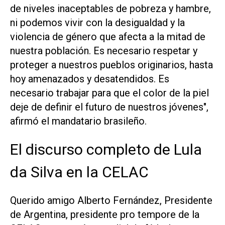
de niveles inaceptables de pobreza y hambre,
ni podemos vivir con la desigualdad y la
violencia de género que afecta a la mitad de
nuestra población. Es necesario respetar y
proteger a nuestros pueblos originarios, hasta
hoy amenazados y desatendidos. Es
necesario trabajar para que el color de la piel
deje de definir el futuro de nuestros jóvenes",
afirmó el mandatario brasileño.
El discurso completo de Lula
da Silva en la CELAC
Querido amigo Alberto Fernández, Presidente
de Argentina, presidente pro tempore de la