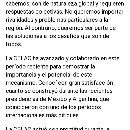
sabemos, son de naturaleza global y requieren
respuestas colectivas. No queremos importar
rivalidades y problemas particulares a la
región. Al contrario, queremos ser parte de
las soluciones a los desafíos que son de
todos.
La CELAC ha avanzado y colaborado en este
período reciente para demostrar la
importancia y el potencial de este
mecanismo. Conocí con gran satisfacción
cuánto se construyó durante las recientes
presidencias de México y Argentina, que
coincidieron con uno de los períodos
internacionales más difíciles.
La CELAC actuó con prontitud durante la