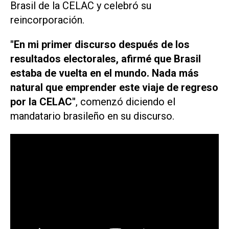
Brasil de la CELAC y celebró su
reincorporación.
"En mi primer discurso después de los
resultados electorales, afirmé que Brasil
estaba de vuelta en el mundo.
Nada más
natural que emprender este viaje de regreso
por la CELAC"
, comenzó diciendo el
mandatario brasileño en su discurso.