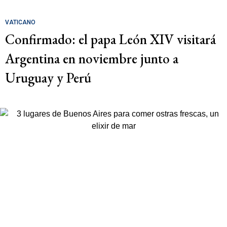
VATICANO
Confirmado: el papa León XIV visitará
Argentina en noviembre junto a
Uruguay y Perú