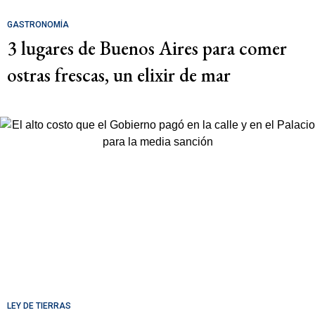
GASTRONOMÍA
3 lugares de Buenos Aires para comer
ostras frescas, un elixir de mar
LEY DE TIERRAS