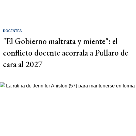
DOCENTES
"El Gobierno maltrata y miente": el
conflicto docente acorrala a Pullaro de
cara al 2027