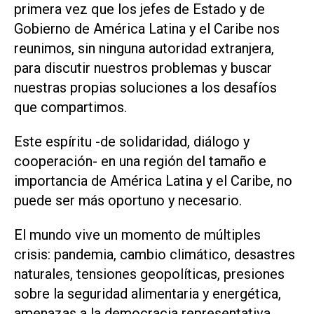
primera vez que los jefes de Estado y de
Gobierno de América Latina y el Caribe nos
reunimos, sin ninguna autoridad extranjera,
para discutir nuestros problemas y buscar
nuestras propias soluciones a los desafíos
que compartimos.
Este espíritu -de solidaridad, diálogo y
cooperación- en una región del tamaño e
importancia de América Latina y el Caribe, no
puede ser más oportuno y necesario.
El mundo vive un momento de múltiples
crisis: pandemia, cambio climático, desastres
naturales, tensiones geopolíticas, presiones
sobre la seguridad alimentaria y energética,
amenazas a la democracia representativa