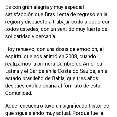
Es con gran alegría y muy especial
satisfacción que Brasil está de regreso en la
región y dispuesto a trabajar codo a codo con
todos ustedes, con un sentido muy fuerte de
solidaridad y cercanía.
Hoy renuevo, con una dosis de emoción, el
espíritu que nos animó en 2008, cuando
realizamos la primera Cumbre de América
Latina y el Caribe en la Costa do Sauípe, en el
estado brasileño de Bahía, que tres años
después evolucionaría al formato de esta
Comunidad.
Aquel encuentro tuvo un significado histórico
que sigue siendo muy actual. Porque fue la