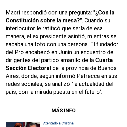
Macri respondió con una pregunta:
"¿Con la
Constitución sobre la mesa?"
. Cuando su
interlocutor le ratificó que sería de esa
manera, el ex presidente asintió, mientras se
sacaba una foto con una persona. El fundador
del Pro encabezó en Junín un encuentro de
dirigentes del partido amarillo de la
Cuarta
Sección Electoral
de la provincia de Buenos
Aires, donde, según informó Petrecca en sus
redes sociales, se analizó "la actualidad del
país, con la mirada puesta en el futuro".
MÁS INFO
Atentado a Cristina