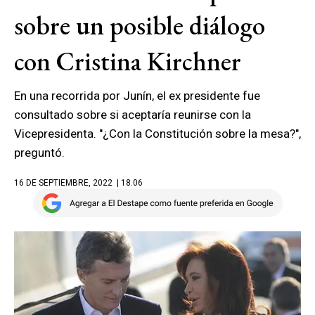
sobre un posible diálogo
con Cristina Kirchner
En una recorrida por Junín, el ex presidente fue
consultado sobre si aceptaría reunirse con la
Vicepresidenta. "¿Con la Constitución sobre la mesa?",
preguntó.
16 DE SEPTIEMBRE, 2022
| 18.06