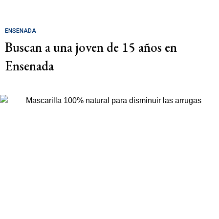
ENSENADA
Buscan a una joven de 15 años en
Ensenada