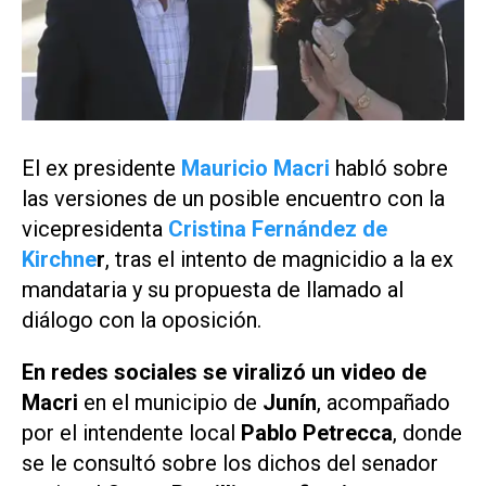
El ex presidente
Mauricio Macri
habló sobre
las versiones de un posible encuentro con la
vicepresidenta
Cristina Fernández de
Kirchne
r
, tras el intento de magnicidio a la ex
mandataria y su propuesta de llamado al
diálogo con la oposición.
En redes sociales se viralizó un video de
Macri
en el municipio de
Junín
, acompañado
por el intendente local
Pablo Petrecca
, donde
se le consultó sobre los dichos del senador