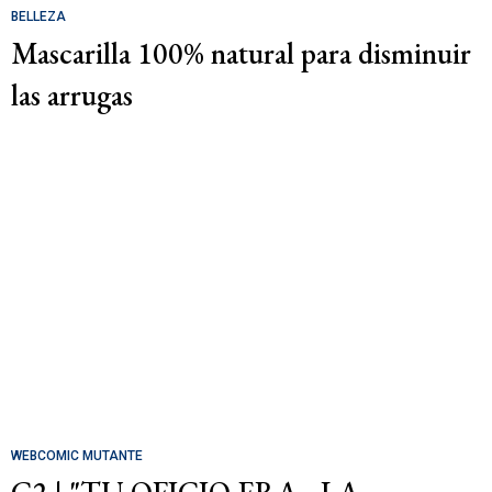
BELLEZA
Mascarilla 100% natural para disminuir
las arrugas
WEBCOMIC MUTANTE