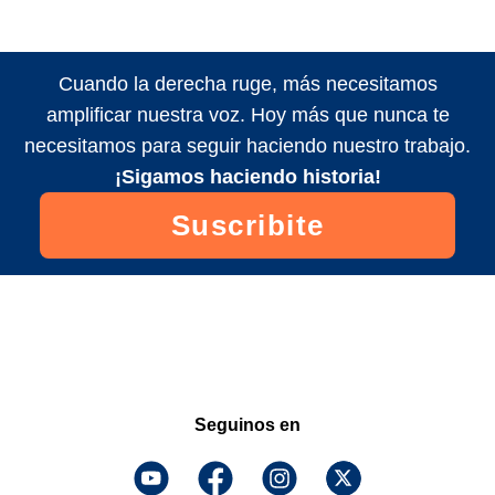
Cuando la derecha ruge, más necesitamos
amplificar nuestra voz. Hoy más que nunca te
necesitamos para seguir haciendo nuestro trabajo.
¡Sigamos haciendo historia!
Suscribite
Seguinos en