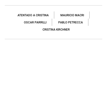
ATENTADO A CRISTINA
MAURICIO MACRI
OSCAR PARRILLI
PABLO PETRECCA
CRISTINA KIRCHNER