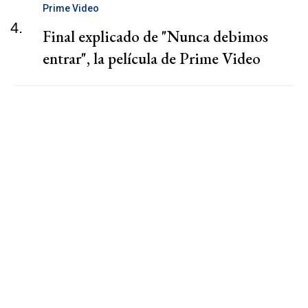
Prime Video
4.
Final explicado de "Nunca debimos
entrar", la película de Prime Video