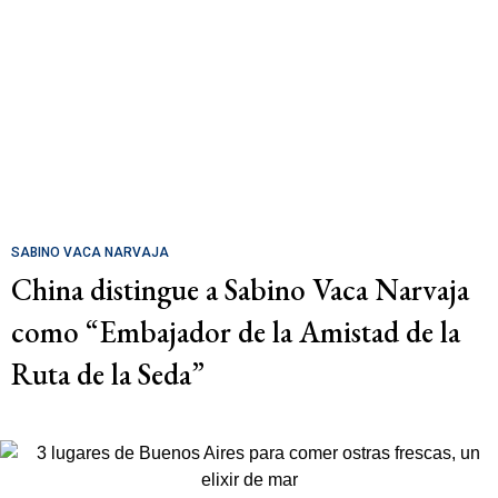
SABINO VACA NARVAJA
China distingue a Sabino Vaca Narvaja
como “Embajador de la Amistad de la
Ruta de la Seda”