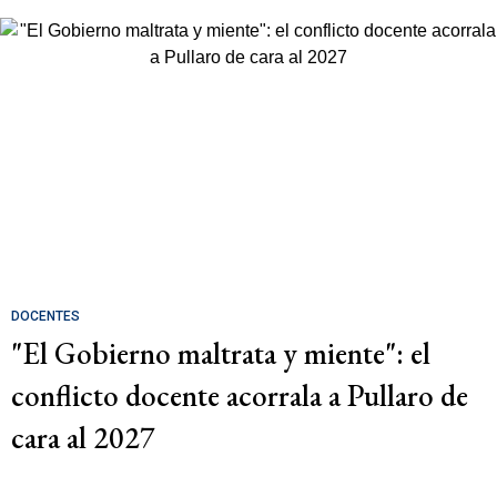
DOCENTES
"El Gobierno maltrata y miente": el
conflicto docente acorrala a Pullaro de
cara al 2027