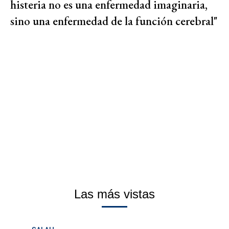
histeria no es una enfermedad imaginaria,
sino una enfermedad de la función cerebral"
Las más vistas