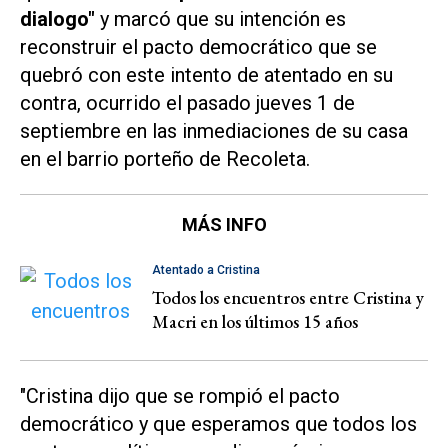
dialogo"
y marcó que su intención es
reconstruir el pacto democrático que se
quebró con este intento de atentado en su
contra, ocurrido el pasado jueves 1 de
septiembre en las inmediaciones de su casa
en el barrio porteño de Recoleta.
MÁS INFO
Atentado a Cristina
Todos los encuentros entre Cristina y
Macri en los últimos 15 años
"Cristina dijo que se rompió el pacto
democrático y que esperamos que todos los