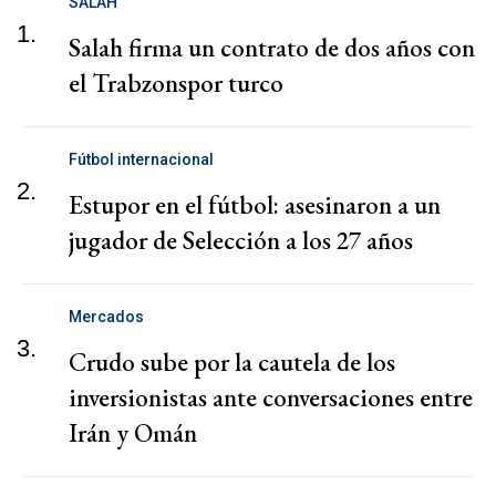
SALAH
1.
Salah firma un contrato de dos años con
el Trabzonspor turco
Fútbol internacional
2.
Estupor en el fútbol: asesinaron a un
jugador de Selección a los 27 años
Mercados
3.
Crudo sube por la cautela de los
inversionistas ante conversaciones entre
Irán y Omán