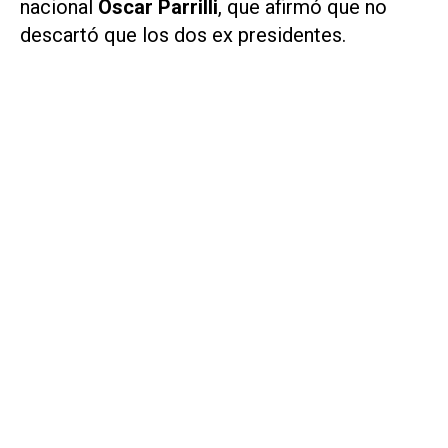
nacional
Oscar Parrilli
, que afirmó que no
descartó que los dos ex presidentes.