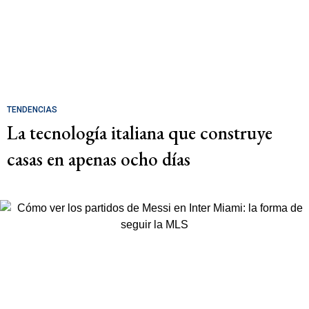
TENDENCIAS
La tecnología italiana que construye
casas en apenas ocho días