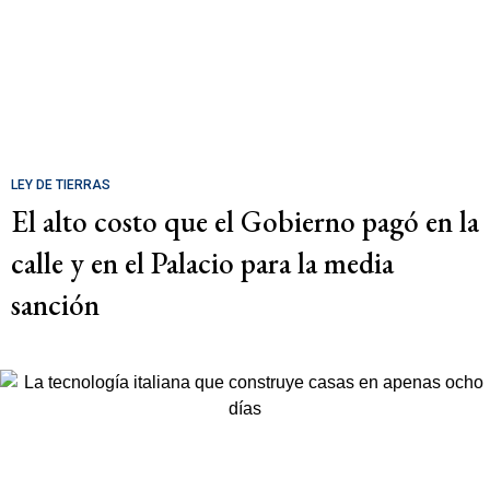
LEY DE TIERRAS
El alto costo que el Gobierno pagó en la
calle y en el Palacio para la media
sanción