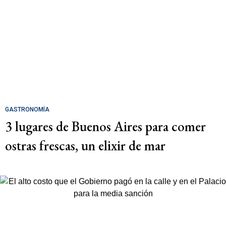
GASTRONOMÍA
3 lugares de Buenos Aires para comer
ostras frescas, un elixir de mar