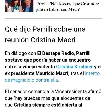
Parrilli: "No descarto que Cristina se
junte a hablar con Macri"
Qué dijo Parrilli sobre una
reunión Cristina-Macri
En diálogo con
El Destape Radio
,
Parrilli
sostuvo que podría haber un encuentro
entre la vicepresidenta
Cristina Kirchner
y el
ex presidente Mauricio Macri,
tras el
intento
de magnicidio contra ella
.
El senador cercano a la Vicepresidenta afirmó
que "hay pruebas más que elocuentes de
que
Cristina siempre está abierta al