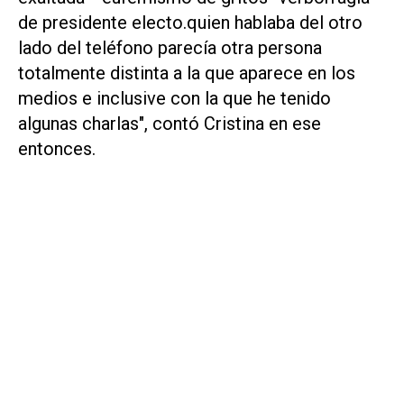
de presidente electo.quien hablaba del otro
lado del teléfono parecía otra persona
totalmente distinta a la que aparece en los
medios e inclusive con la que he tenido
algunas charlas", contó Cristina en ese
entonces.