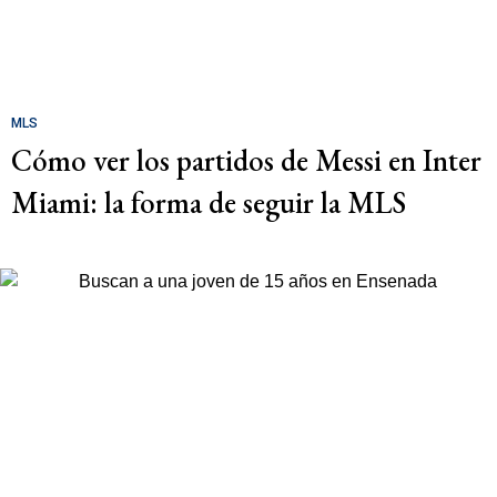
MLS
Cómo ver los partidos de Messi en Inter
Miami: la forma de seguir la MLS