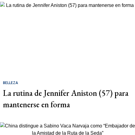
BELLEZA
La rutina de Jennifer Aniston (57) para
mantenerse en forma