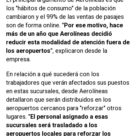
los "hábitos de consumo" de la población
cambiaron y el 99% de las ventas de pasajes
son de forma online.
"Por ese motivo, hace
más de un año que Aerolíneas decidió
reducir esta modalidad de atención fuera de
los aeropuertos"
, explicaron desde la
empresa.
En relación a qué sucederá con los
trabajadores que verán afectados sus puestos
en estas sucursales, desde Aerolíneas
detallaron que serán distribuidos en los
aeropuertos cercanos para "reforzar" otros
lugares.
"El personal asignado a esas
sucursales será trasladado a los
aeropuertos locales para reforzar los