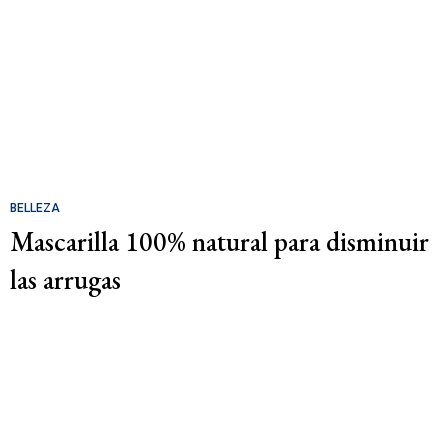
BELLEZA
Mascarilla 100% natural para disminuir
las arrugas