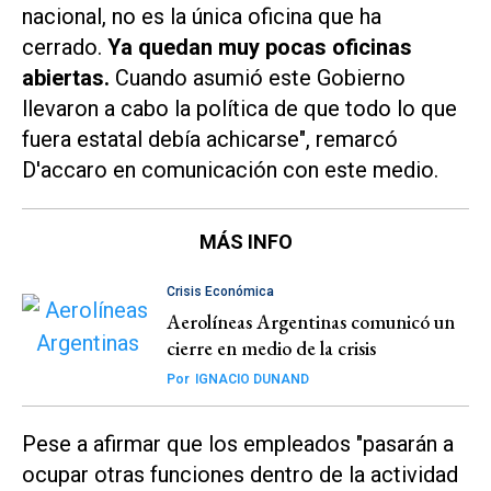
nacional, no es la única oficina que ha
cerrado.
Ya quedan muy pocas oficinas
abiertas.
Cuando asumió este Gobierno
llevaron a cabo la política de que todo lo que
fuera estatal debía achicarse", remarcó
D'accaro en comunicación con este medio.
MÁS INFO
Crisis Económica
Aerolíneas Argentinas comunicó un
cierre en medio de la crisis
Por
IGNACIO DUNAND
Pese a afirmar que los empleados "pasarán a
ocupar otras funciones dentro de la actividad