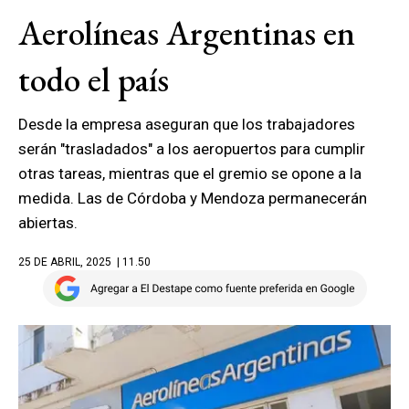
Aerolíneas Argentinas en
todo el país
Desde la empresa aseguran que los trabajadores
serán "trasladados" a los aeropuertos para cumplir
otras tareas, mientras que el gremio se opone a la
medida. Las de Córdoba y Mendoza permanecerán
abiertas.
25 DE ABRIL, 2025
| 11.50