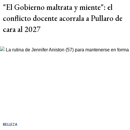
"El Gobierno maltrata y miente": el
conflicto docente acorrala a Pullaro de
cara al 2027
BELLEZA