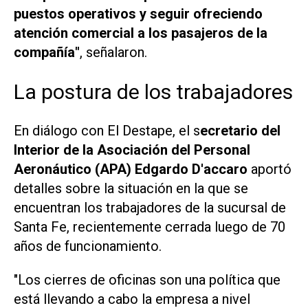
puestos operativos y seguir ofreciendo
atención comercial a los pasajeros de la
compañía"
, señalaron.
La postura de los trabajadores
En diálogo con
El Destape
, el s
ecretario del
Interior de la Asociación del Personal
Aeronáutico (APA) Edgardo D'accaro
aportó
detalles sobre la situación en la que se
encuentran los trabajadores de la sucursal de
Santa Fe, recientemente cerrada luego de 70
años de funcionamiento.
"Los cierres de oficinas son una política que
está llevando a cabo la empresa a nivel