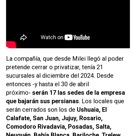
La compañía, que desde Milei llegó al poder
pretende cerrar o privatizar, tenía 21
sucursales al diciembre del 2024. Desde
entonces -y hasta el 30 de abril
próximo-
serán 17 las sedes de la empresa
que bajarán sus persianas
. Los locales que
serán cerrados son los de
Ushuaia, El
Calafate, San Juan, Jujuy, Rosario,
Comodoro Rivadavia, Posadas, Salta,
Neuquén, Bahía Blanca, Bariloche, Trelew,