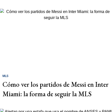
MLS
Cómo ver los partidos de Messi en Inter
Miami: la forma de seguir la MLS