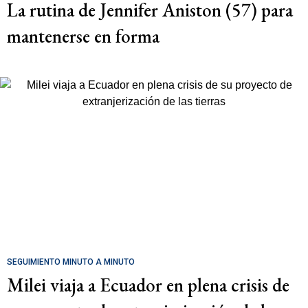
La rutina de Jennifer Aniston (57) para
mantenerse en forma
SEGUIMIENTO MINUTO A MINUTO
Milei viaja a Ecuador en plena crisis de