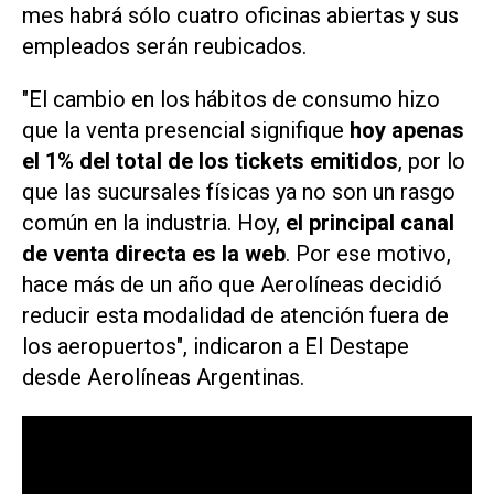
mes habrá sólo cuatro oficinas abiertas y sus
empleados serán reubicados.
"El cambio en los hábitos de consumo hizo
que la venta presencial signifique
hoy apenas
el 1% del total de los tickets emitidos
, por lo
que las sucursales físicas ya no son un rasgo
común en la industria. Hoy,
el principal canal
de venta directa es la web
. Por ese motivo,
hace más de un año que Aerolíneas decidió
reducir esta modalidad de atención fuera de
los aeropuertos", indicaron a
El Destape
desde Aerolíneas Argentinas.