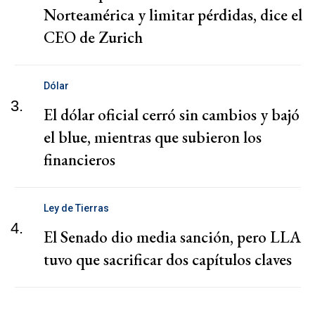
Norteamérica y limitar pérdidas, dice el
CEO de Zurich
Dólar
3.
El dólar oficial cerró sin cambios y bajó
el blue, mientras que subieron los
financieros
Ley de Tierras
4.
El Senado dio media sanción, pero LLA
tuvo que sacrificar dos capítulos claves