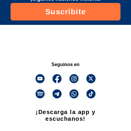
Suscribite
Seguinos en
¡Descarga la app y
escuchanos!