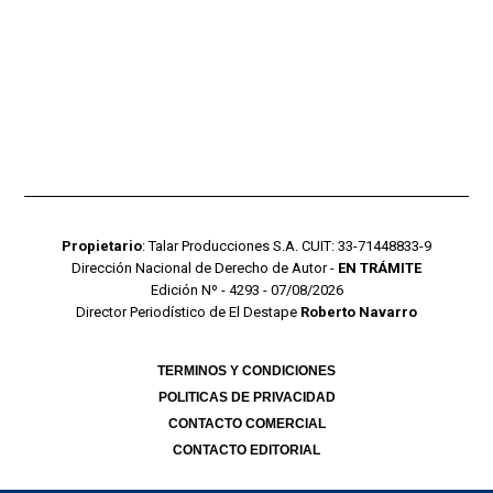
Propietario
: Talar Producciones S.A. CUIT: 33-71448833-9
Dirección Nacional de Derecho de Autor -
EN TRÁMITE
Edición Nº - 4293 - 07/08/2026
Director Periodístico de El Destape
Roberto Navarro
TERMINOS Y CONDICIONES
POLITICAS DE PRIVACIDAD
CONTACTO COMERCIAL
CONTACTO EDITORIAL