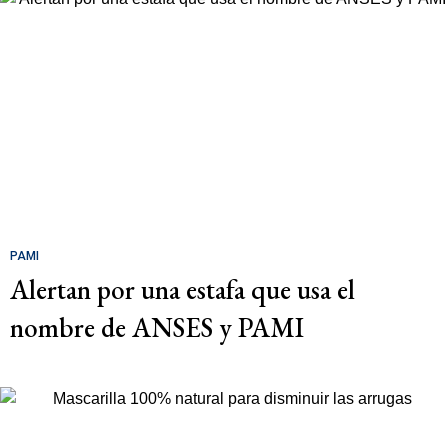
PAMI
Alertan por una estafa que usa el
nombre de ANSES y PAMI