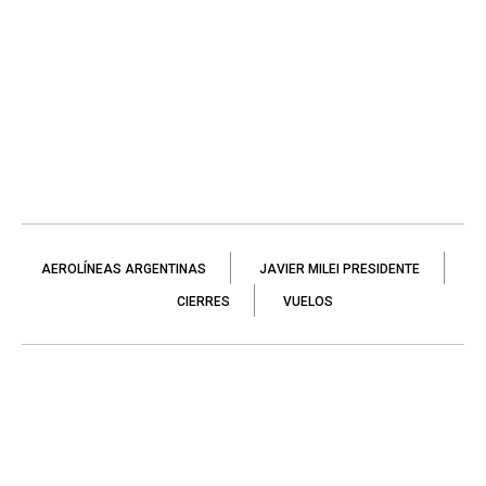
AEROLÍNEAS ARGENTINAS
JAVIER MILEI PRESIDENTE
CIERRES
VUELOS