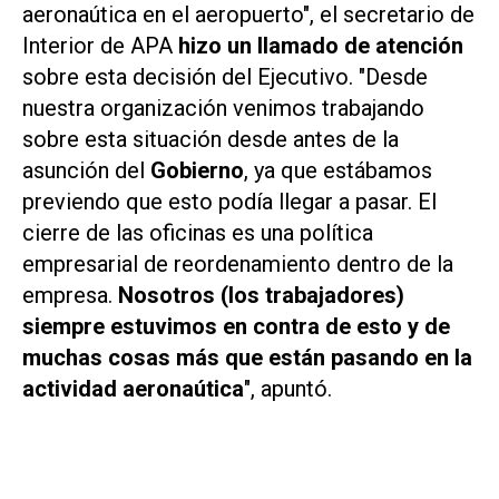
aeronaútica en el aeropuerto", el secretario de
Interior de APA
hizo un llamado de atención
sobre esta decisión del Ejecutivo. "Desde
nuestra organización venimos trabajando
sobre esta situación desde antes de la
asunción del
Gobierno
, ya que estábamos
previendo que esto podía llegar a pasar. El
cierre de las oficinas es una política
empresarial de reordenamiento dentro de la
empresa.
Nosotros (los trabajadores)
siempre estuvimos en contra de esto y de
muchas cosas más que están pasando en la
actividad aeronaútica
", apuntó.