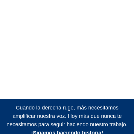
Cuando la derecha ruge, más necesitamos
amplificar nuestra voz. Hoy más que nunca te
necesitamos para seguir haciendo nuestro trabajo.
¡Sigamos haciendo historia!