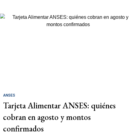
ANSES
Tarjeta Alimentar ANSES: quiénes
cobran en agosto y montos
confirmados