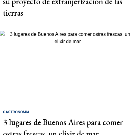
su proyecto de extranjerización de las
tierras
GASTRONOMÍA
3 lugares de Buenos Aires para comer
ostras frescas, un elixir de mar