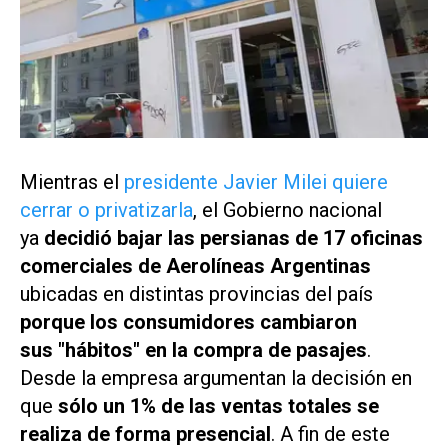
Mientras el
presidente Javier Milei quiere
cerrar o privatizarla
, el Gobierno nacional
ya
decidió bajar las persianas de 17 oficinas
comerciales de Aerolíneas Argentinas
ubicadas en distintas provincias del país
porque los consumidores cambiaron
sus "hábitos" en la compra de pasajes
.
Desde la empresa argumentan la decisión en
que
sólo un 1% de las ventas totales se
realiza de forma presencial
. A fin de este