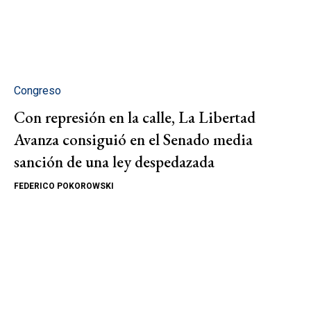
Congreso
Con represión en la calle, La Libertad
Avanza consiguió en el Senado media
sanción de una ley despedazada
FEDERICO POKOROWSKI