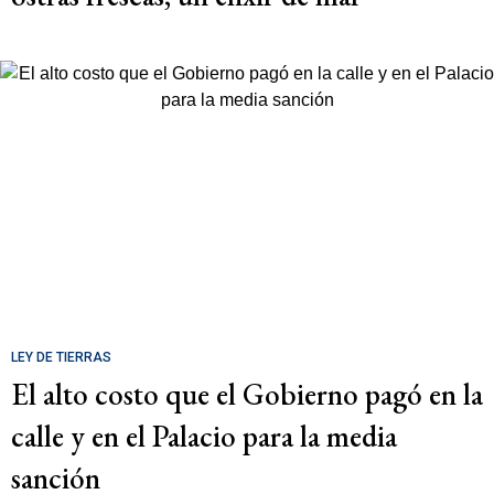
LEY DE TIERRAS
El alto costo que el Gobierno pagó en la
calle y en el Palacio para la media
sanción