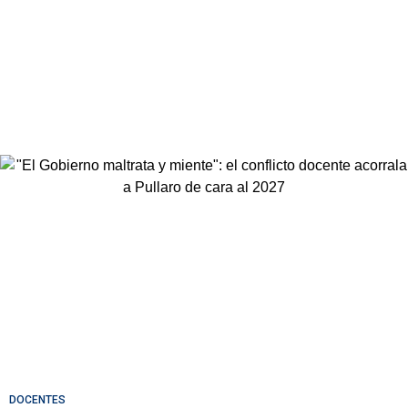
DOCENTES