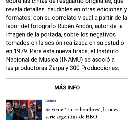
sobre las cintas de resguardo originales, que
revela detalles inaudibles en otras ediciones y
formatos; con su correlato visual a partir de la
labor del fotógrafo Rubén Andón, autor de la
imagen de la portada, sobre los negativos
tomados en la sesión realizada en su estudio
en 1979. Para esta nueva tirada, el Instituto
Nacional de Música (INAMU) se asoció a
las productoras Zarpa y 300 Producciones.
MÁS INFO
Series
Se viene "Entre hombres", la nueva
serie argentina de HBO