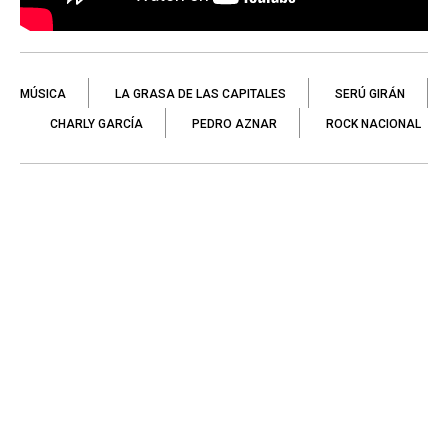
MÚSICA
LA GRASA DE LAS CAPITALES
SERÚ GIRÁN
CHARLY GARCÍA
PEDRO AZNAR
ROCK NACIONAL