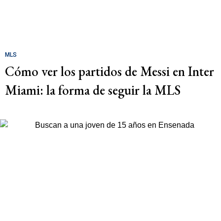
MLS
Cómo ver los partidos de Messi en Inter
Miami: la forma de seguir la MLS