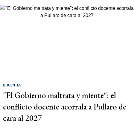
DOCENTES
"El Gobierno maltrata y miente": el
conflicto docente acorrala a Pullaro de
cara al 2027