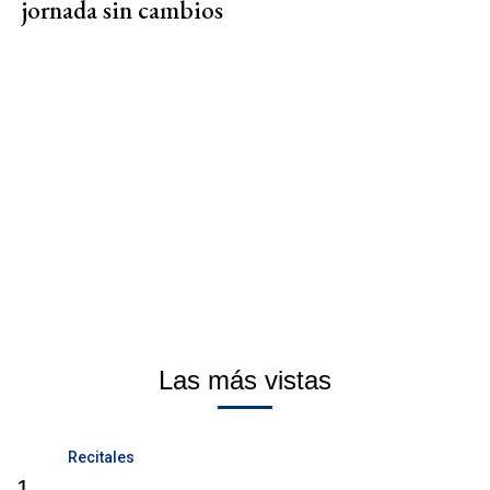
jornada sin cambios
Las más vistas
Recitales
1.