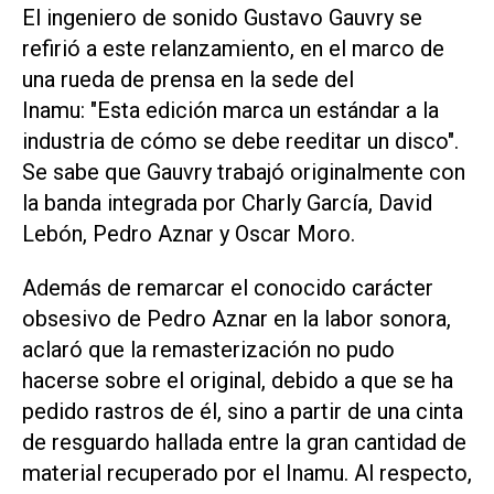
El ingeniero de sonido Gustavo Gauvry se
refirió a este relanzamiento, en el marco de
una rueda de prensa en la sede del
Inamu: "Esta edición marca un estándar a la
industria de cómo se debe reeditar un disco".
Se sabe que Gauvry trabajó originalmente con
la banda integrada por Charly García, David
Lebón, Pedro Aznar y Oscar Moro.
Además de remarcar el conocido carácter
obsesivo de Pedro Aznar en la labor sonora,
aclaró que la remasterización no pudo
hacerse sobre el original, debido a que se ha
pedido rastros de él, sino a partir de una cinta
de resguardo hallada entre la gran cantidad de
material recuperado por el Inamu. Al respecto,