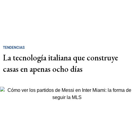
TENDENCIAS
La tecnología italiana que construye
casas en apenas ocho días