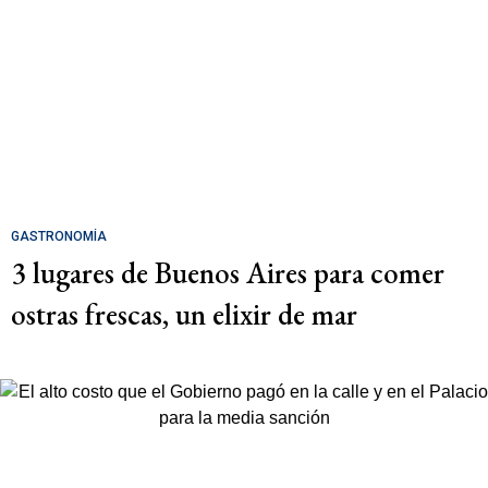
GASTRONOMÍA
3 lugares de Buenos Aires para comer
ostras frescas, un elixir de mar