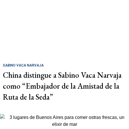
SABINO VACA NARVAJA
China distingue a Sabino Vaca Narvaja
como “Embajador de la Amistad de la
Ruta de la Seda”