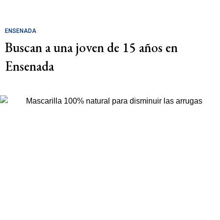
ENSENADA
Buscan a una joven de 15 años en
Ensenada