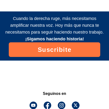
Cuando la derecha ruge, más necesitamos
amplificar nuestra voz. Hoy más que nunca te
necesitamos para seguir haciendo nuestro trabajo.
¡Sigamos haciendo historia!
Suscribite
Seguinos en