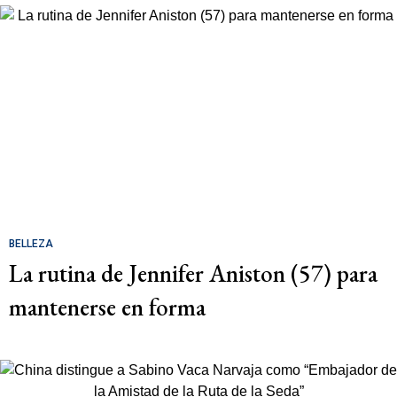
BELLEZA
La rutina de Jennifer Aniston (57) para
mantenerse en forma