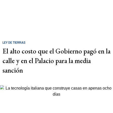
LEY DE TIERRAS
El alto costo que el Gobierno pagó en la
calle y en el Palacio para la media
sanción