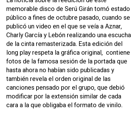
memorable disco de Serú Girán tomó estado
público a fines de octubre pasado, cuando se
publicó un video en el que se veía a Aznar,
Charly García y Lebón realizando una escucha
de la cinta remasterizada. Esta edición del
long play respeta la gráfica original, contiene
fotos de la famosa sesión de la portada que
hasta ahora no habían sido publicadas y
también revela el orden original de las
canciones pensado por el grupo, que debió
modificar por la extensión similar de cada
cara a la que obligaba el formato de vinilo.