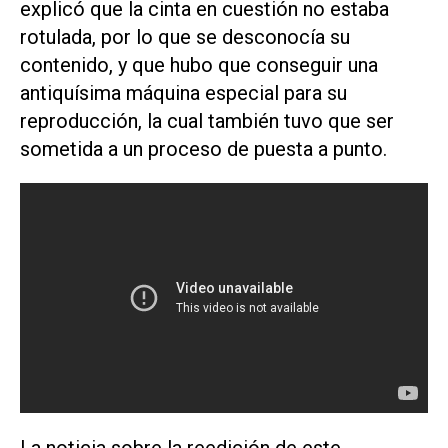
explicó que la cinta en cuestión no estaba
rotulada, por lo que se desconocía su
contenido, y que hubo que conseguir una
antiquísima máquina especial para su
reproducción, la cual también tuvo que ser
sometida a un proceso de puesta a punto.
La noticia sobre la reedición de este