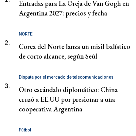
Entradas para La Oreja de Van Gogh en
Argentina 2027: precios y fecha
NORTE
2.
Corea del Norte lanza un misil balístico
de corto alcance, según Seúl
Disputa por el mercado de telecomunicaciones
3.
Otro escándalo diplomático: China
cruzó a EE.UU por presionar a una
cooperativa Argentina
Fútbol