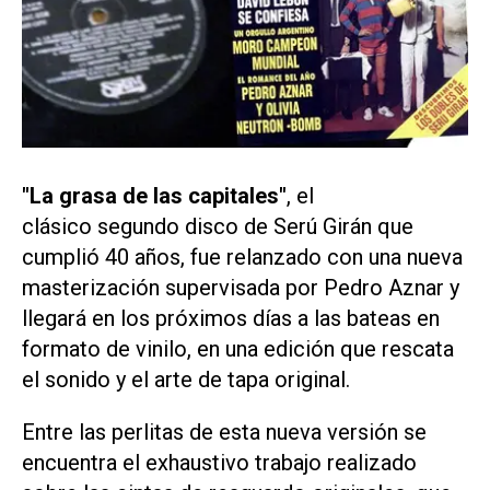
"La grasa de las capitales"
, el
clásico segundo disco de Serú Girán que
cumplió 40 años, fue relanzado con una nueva
masterización supervisada por Pedro Aznar y
llegará en los próximos días a las bateas en
formato de vinilo, en una edición que rescata
el sonido y el arte de tapa original.
Entre las perlitas de esta nueva versión se
encuentra el exhaustivo trabajo realizado