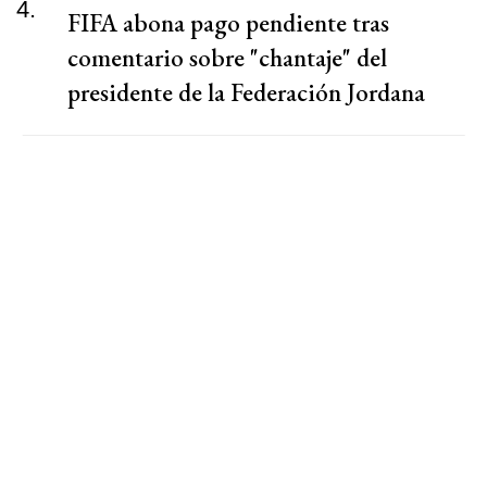
4.
FIFA abona pago pendiente tras
comentario sobre "chantaje" del
presidente de la Federación Jordana