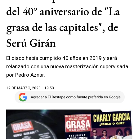
del 40° aniversario de "La
grasa de las capitales", de
Serú Girán
El disco había cumplido 40 años en 2019 y será
relanzado con una nueva masterización supervisada
por Pedro Aznar.
12 DE MARZO, 2020
| 19.53