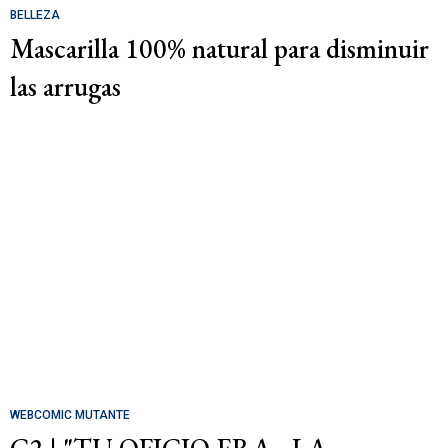
BELLEZA
Mascarilla 100% natural para disminuir
las arrugas
WEBCOMIC MUTANTE