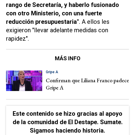
rango de Secretaría, y haberlo fusionado
con otro Ministerio, con una fuerte
reducción presupuestaria"
. A ellos les
exigieron "llevar adelante medidas con
rapidez".
MÁS INFO
Gripe A
Confirman que Liliana Franco padece
Gripe A
Este contenido se hizo gracias al apoyo
de la comunidad de El Destape. Sumate.
Sigamos haciendo historia.