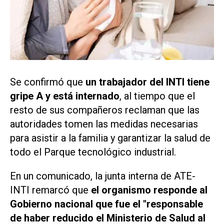
Se confirmó que
un trabajador del INTI tiene
gripe A y está internado
, al tiempo que el
resto de sus compañeros reclaman que las
autoridades tomen las medidas necesarias
para asistir a la familia y garantizar la salud de
todo el Parque tecnológico industrial.
En un comunicado, la junta interna de ATE-
INTI remarcó que
el organismo responde al
Gobierno nacional que fue el "responsable
de haber reducido el Ministerio de Salud al