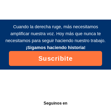
Cuando la derecha ruge, más necesitamos
amplificar nuestra voz. Hoy más que nunca te
necesitamos para seguir haciendo nuestro trabajo.
¡Sigamos haciendo historia!
Suscribite
Seguinos en