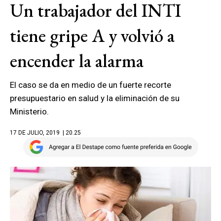
Un trabajador del INTI
tiene gripe A y volvió a
encender la alarma
El caso se da en medio de un fuerte recorte
presupuestario en salud y la eliminación de su
Ministerio.
17 DE JULIO, 2019
| 20.25