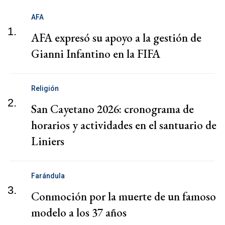
AFA
1.
AFA expresó su apoyo a la gestión de
Gianni Infantino en la FIFA
Religión
2.
San Cayetano 2026: cronograma de
horarios y actividades en el santuario de
Liniers
Farándula
3.
Conmoción por la muerte de un famoso
modelo a los 37 años