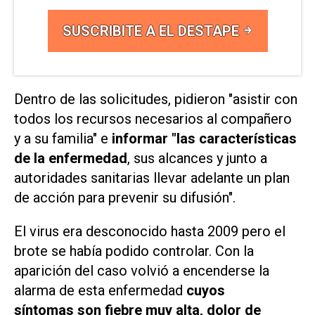
SUSCRIBITE A EL DESTAPE
Dentro de las solicitudes, pidieron "asistir con
todos los recursos necesarios al compañero
y a su familia" e
informar "las características
de la enfermedad
, sus alcances y junto a
autoridades sanitarias llevar adelante un plan
de acción para prevenir su difusión".
El virus era desconocido hasta 2009 pero el
brote se había podido controlar. Con la
aparición del caso volvió a encenderse la
alarma de esta enfermedad
cuyos
síntomas son fiebre muy alta, dolor de