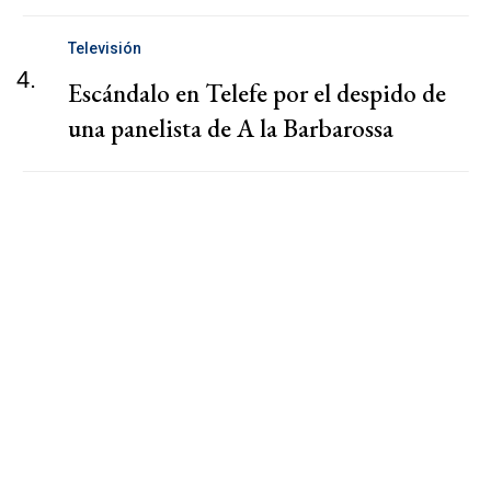
Televisión
4.
Escándalo en Telefe por el despido de
una panelista de A la Barbarossa