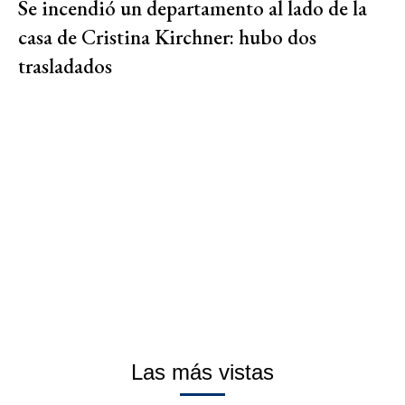
Se incendió un departamento al lado de la
casa de Cristina Kirchner: hubo dos
trasladados
Las más vistas