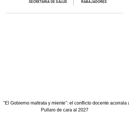
SECRETARÍA DE SALUD
RABAJADORES