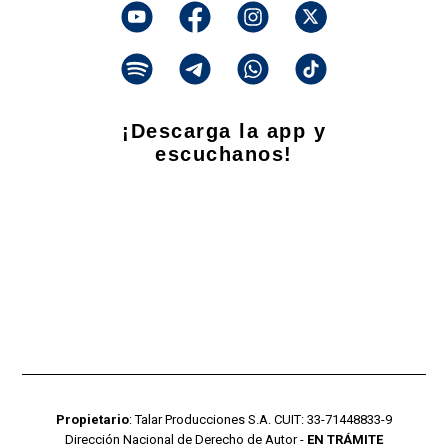
¡Descarga la app y
escuchanos!
Propietario
: Talar Producciones S.A. CUIT: 33-71448833-9
Dirección Nacional de Derecho de Autor -
EN TRÁMITE