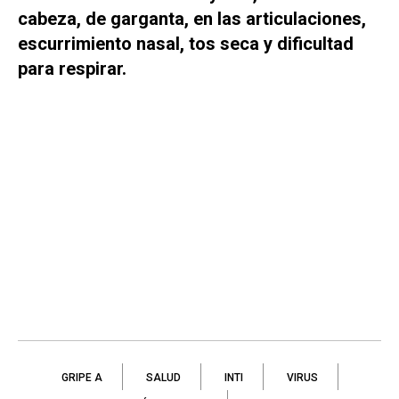
cabeza, de garganta, en las articulaciones,
escurrimiento nasal, tos seca y dificultad
para respirar.
GRIPE A
SALUD
INTI
VIRUS