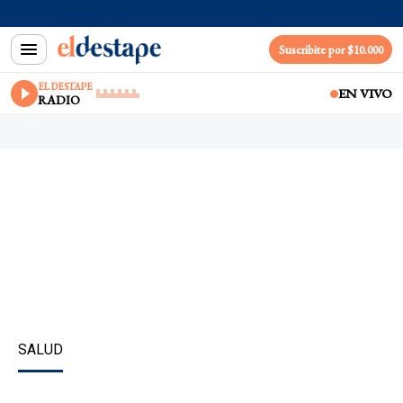
Suscribite por $10.000
EL DESTAPE
EN VIVO
RADIO
SALUD