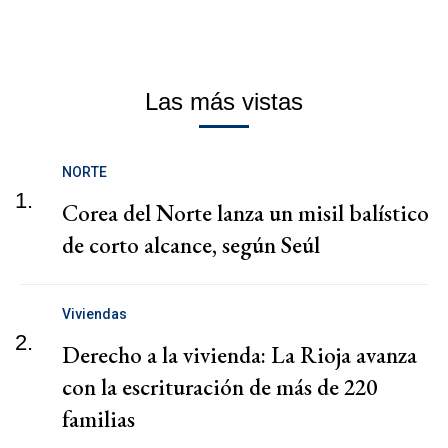
Las más vistas
NORTE
1.
Corea del Norte lanza un misil balístico
de corto alcance, según Seúl
Viviendas
2.
Derecho a la vivienda: La Rioja avanza
con la escrituración de más de 220
familias