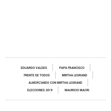
EDUARDO VALDES
PAPA FRANCISCO
FRENTE DE TODOS
MIRTHA LEGRAND
ALMORZANDO CON MIRTHA LEGRAND
ELECCIONES 2019
MAURICIO MACRI