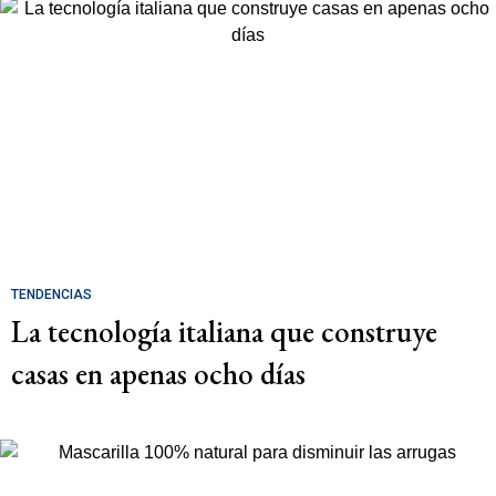
TENDENCIAS
La tecnología italiana que construye
casas en apenas ocho días