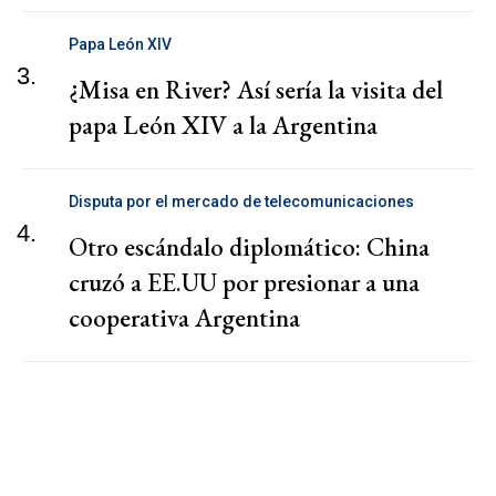
Papa León XIV
3.
¿Misa en River? Así sería la visita del
papa León XIV a la Argentina
Disputa por el mercado de telecomunicaciones
4.
Otro escándalo diplomático: China
cruzó a EE.UU por presionar a una
cooperativa Argentina