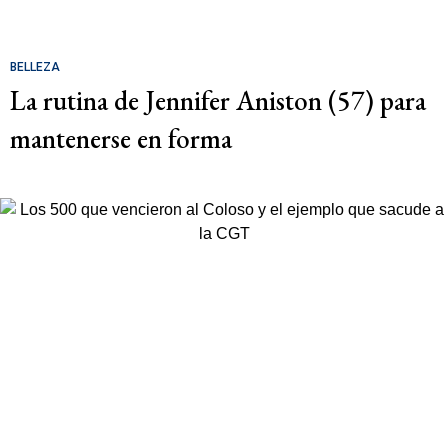
BELLEZA
La rutina de Jennifer Aniston (57) para
mantenerse en forma