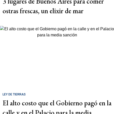
3 lugares de Buenos Aires para comer
ostras frescas, un elixir de mar
LEY DE TIERRAS
El alto costo que el Gobierno pagó en la
calle y en el Palacio para la media