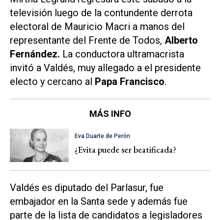
televisión luego de la contundente derrota
electoral de Mauricio Macri a manos del
representante del Frente de Todos,
Alberto
Fernández.
La conductora ultramacrista
invitó a
Valdés, muy allegado a el presidente
electo y cercano al
Papa Francisco
.
MÁS INFO
Eva Duarte de Perón
¿Evita puede ser beatificada?
Valdés es diputado del Parlasur, fue
embajador en la Santa sede y además fue
parte de la lista de candidatos a legisladores