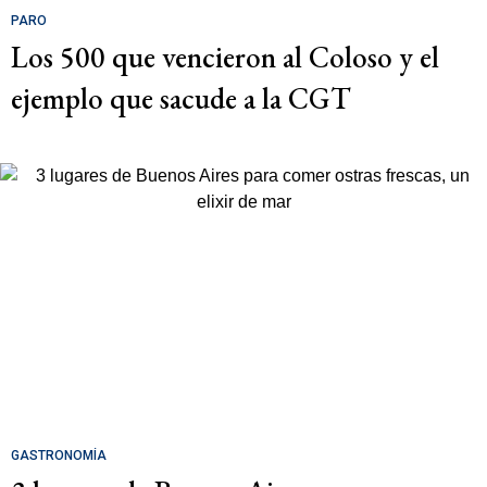
PARO
Los 500 que vencieron al Coloso y el
ejemplo que sacude a la CGT
GASTRONOMÍA