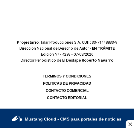
Propietario
: Talar Producciones S.A. CUIT: 33-71448833-9
Dirección Nacional de Derecho de Autor -
EN TRÁMITE
Edición Nº - 4293 - 07/08/2026
Director Periodístico de El Destape
Roberto Navarro
TERMINOS Y CONDICIONES
POLITICAS DE PRIVACIDAD
CONTACTO COMERCIAL
CONTACTO EDITORIAL
Mustang Cloud
- CMS para portales de noticias