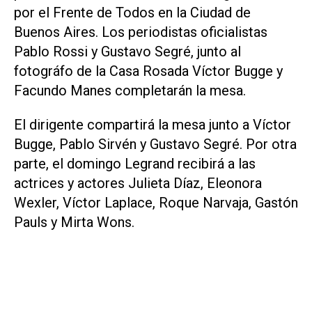
por el Frente de Todos en la Ciudad de
Buenos Aires. Los periodistas oficialistas
Pablo Rossi y Gustavo Segré, junto al
fotográfo de la Casa Rosada Víctor Bugge y
Facundo Manes completarán la mesa.
El dirigente compartirá la mesa junto a Víctor
Bugge, Pablo Sirvén y Gustavo Segré. Por otra
parte, el domingo Legrand recibirá a las
actrices y actores Julieta Díaz, Eleonora
Wexler, Víctor Laplace, Roque Narvaja, Gastón
Pauls y Mirta Wons.