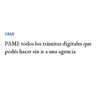
PAMI
PAMI: todos los trámites digitales que
podés hacer sin ir a una agencia