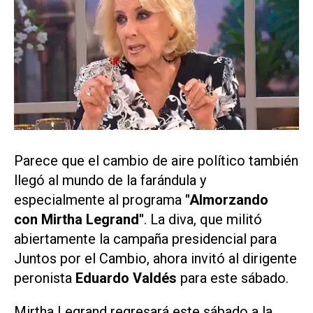
Parece que el cambio de aire político también
llegó al mundo de la farándula y
especialmente al programa
"Almorzando
con Mirtha Legrand"
. La diva, que militó
abiertamente la campaña presidencial para
Juntos por el Cambio, ahora invitó al dirigente
peronista
Eduardo Valdés
para este sábado.
Mirtha Legrand regresará este sábado a la