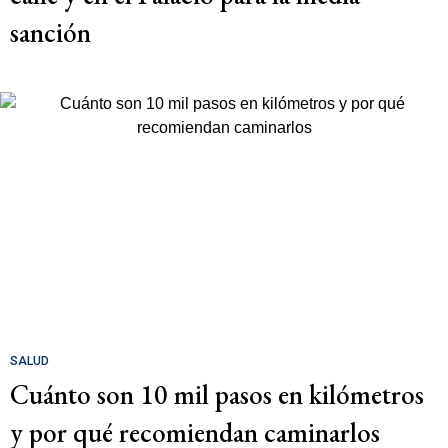
sanción
SALUD
Cuánto son 10 mil pasos en kilómetros
y por qué recomiendan caminarlos