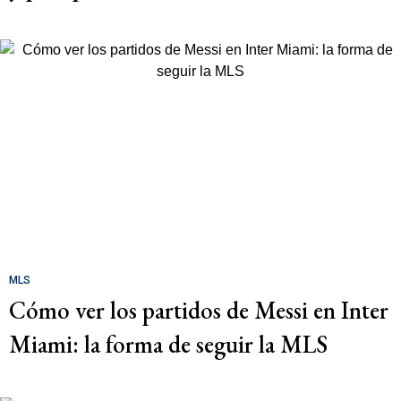
MLS
Cómo ver los partidos de Messi en Inter
Miami: la forma de seguir la MLS