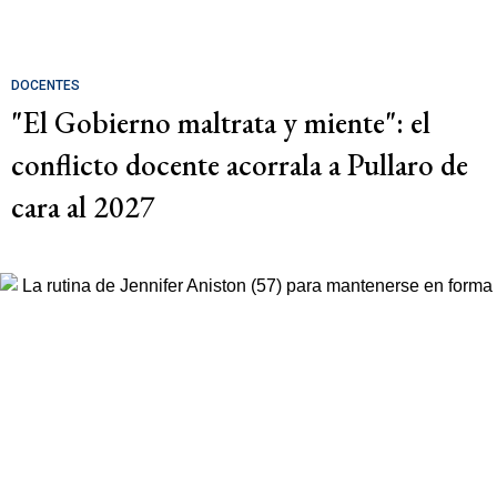
DOCENTES
"El Gobierno maltrata y miente": el
conflicto docente acorrala a Pullaro de
cara al 2027