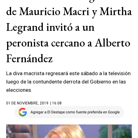
de Mauricio Macri y Mirtha
Legrand invitó a un
peronista cercano a Alberto
Fernández
La diva macrista regresará este sábado a la televisión
luego de la contundente derrota del Gobierno en las
elecciones.
01 DE NOVIEMBRE, 2019
| 16.08