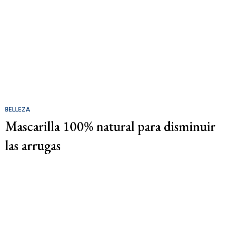
BELLEZA
Mascarilla 100% natural para disminuir
las arrugas