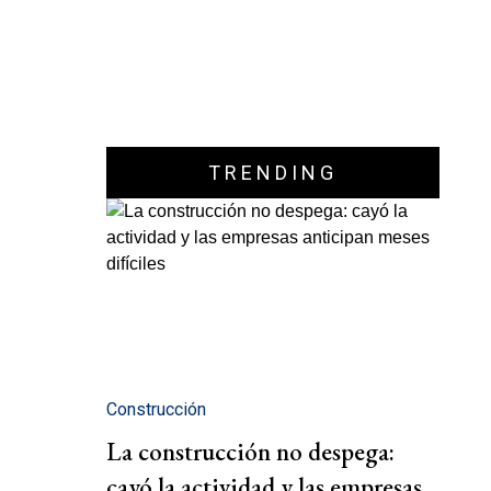
TRENDING
Construcción
La construcción no despega:
cayó la actividad y las empresas