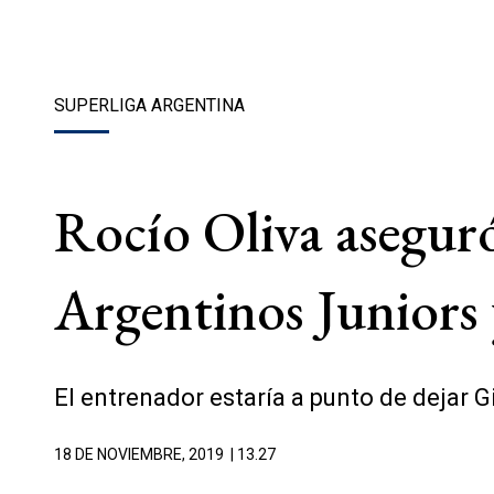
SUPERLIGA ARGENTINA
Rocío Oliva asegur
Argentinos Juniors
El entrenador estaría a punto de dejar G
18 DE NOVIEMBRE, 2019
| 13.27