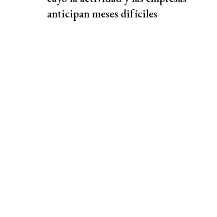
anticipan meses difíciles