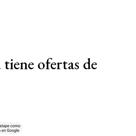
tiene ofertas de