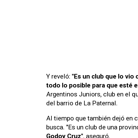
Y reveló:
"Es un club que lo vio
todo lo posible para que esté e
Argentinos Juniors, club en el q
del barrio de La Paternal.
Al tiempo que también dejó en 
busca. "Es un club de una provin
Godoy Cruz"
, aseguró.