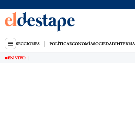
SECCIONES
POLÍTICA
ECONOMÍA
SOCIEDAD
INTERNA
EN VIVO