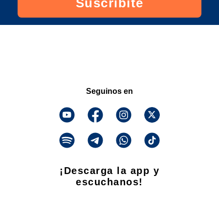
Suscribite
Seguinos en
¡Descarga la app y
escuchanos!