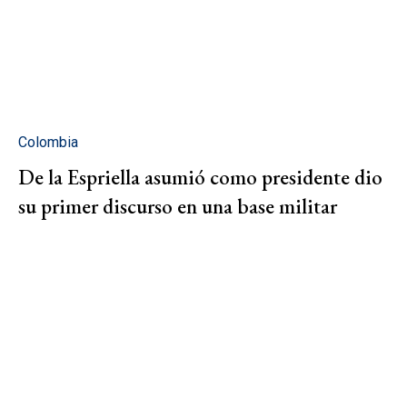
Colombia
De la Espriella asumió como presidente dio
su primer discurso en una base militar