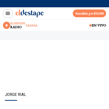
Suscribite por $10.000
EL DESTAPE
EN VIVO
RADIO
JORGE RIAL