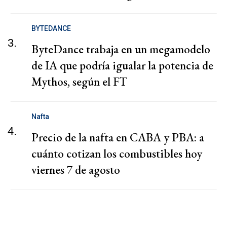
BYTEDANCE
3.
ByteDance trabaja en un megamodelo
de IA que podría igualar la potencia de
Mythos, según el FT
Nafta
4.
Precio de la nafta en CABA y PBA: a
cuánto cotizan los combustibles hoy
viernes 7 de agosto