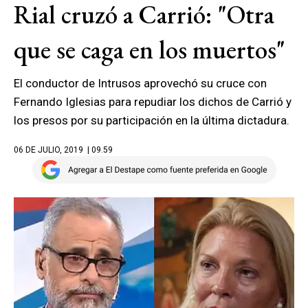
Rial cruzó a Carrió: "Otra
que se caga en los muertos"
El conductor de Intrusos aprovechó su cruce con
Fernando Iglesias para repudiar los dichos de Carrió y
los presos por su participación en la última dictadura.
06 DE JULIO, 2019
| 09.59