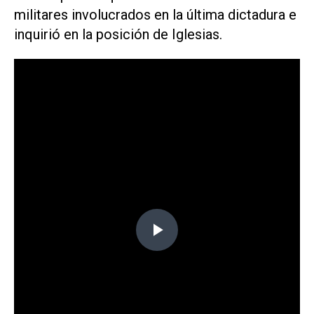
militares involucrados en la última dictadura e
inquirió en la posición de Iglesias.