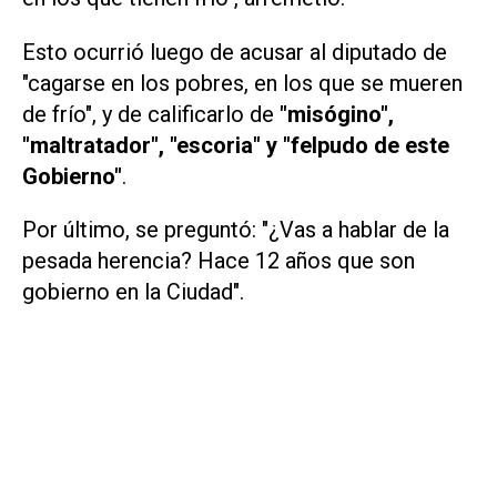
Esto ocurrió luego de acusar al diputado de
"cagarse en los pobres, en los que se mueren
de frío", y de calificarlo de
"misógino",
"maltratador", "escoria" y "felpudo de este
Gobierno"
.
Por último, se preguntó: "¿Vas a hablar de la
pesada herencia? Hace 12 años que son
gobierno en la Ciudad".