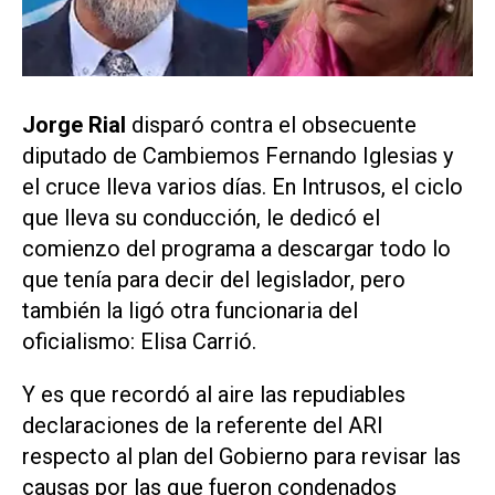
Jorge Rial
disparó contra el obsecuente
diputado de Cambiemos Fernando Iglesias y
el cruce lleva varios días. En Intrusos, el ciclo
que lleva su conducción, le dedicó el
comienzo del programa a descargar todo lo
que tenía para decir del legislador, pero
también la ligó otra funcionaria del
oficialismo: Elisa Carrió.
Y es que recordó al aire las repudiables
declaraciones de la referente del ARI
respecto al plan del Gobierno para revisar las
causas por las que fueron condenados