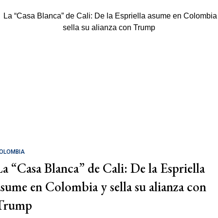
OLOMBIA
La “Casa Blanca” de Cali: De la Espriella
asume en Colombia y sella su alianza con
Trump