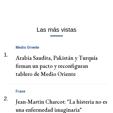
Las más vistas
Medio Oriente
1.
Arabia Saudita, Pakistán y Turquía
firman un pacto y reconfiguran
tablero de Medio Oriente
Frase
2.
Jean-Martin Charcot: "La histeria no es
una enfermedad imaginaria"