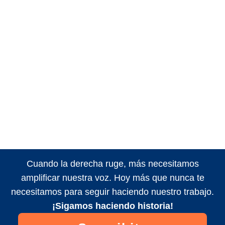
Cuando la derecha ruge, más necesitamos
amplificar nuestra voz. Hoy más que nunca te
necesitamos para seguir haciendo nuestro trabajo.
¡Sigamos haciendo historia!