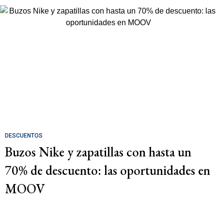
DESCUENTOS
Buzos Nike y zapatillas con hasta un
70% de descuento: las oportunidades en
MOOV