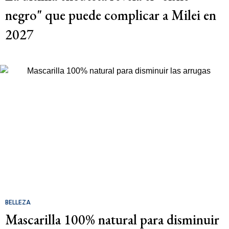
negro" que puede complicar a Milei en
2027
BELLEZA
Mascarilla 100% natural para disminuir