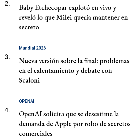
2.
Baby Etchecopar explotó en vivo y
reveló lo que Milei quería mantener en
secreto
Mundial 2026
3.
Nueva versión sobre la final: problemas
en el calentamiento y debate con
Scaloni
OPENAI
4.
OpenAI solicita que se desestime la
demanda de Apple por robo de secretos
comerciales