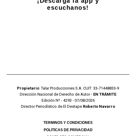
¡Descarga la app y
escuchanos!
Propietario
: Talar Producciones S.A. CUIT: 33-71448833-9
Dirección Nacional de Derecho de Autor -
EN TRÁMITE
Edición Nº - 4293 - 07/08/2026
Director Periodístico de El Destape
Roberto Navarro
TERMINOS Y CONDICIONES
POLITICAS DE PRIVACIDAD