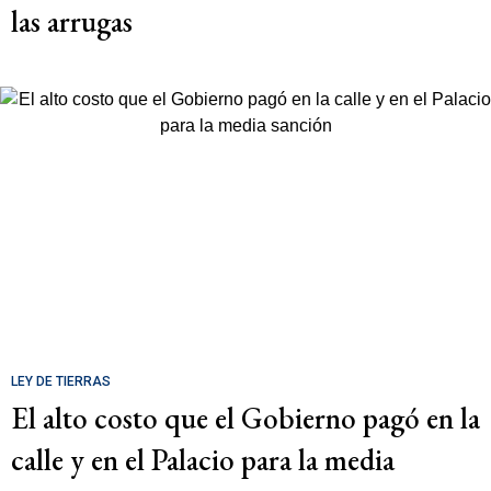
las arrugas
LEY DE TIERRAS
El alto costo que el Gobierno pagó en la
calle y en el Palacio para la media