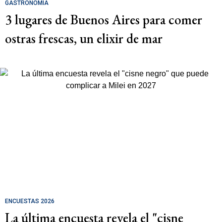
GASTRONOMÍA
3 lugares de Buenos Aires para comer
ostras frescas, un elixir de mar
ENCUESTAS 2026
La última encuesta revela el "cisne