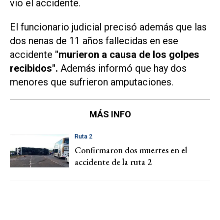
vio el accidente.
El funcionario judicial precisó además que las
dos nenas de 11 años fallecidas en ese
accidente
"murieron a causa de los golpes
recibidos".
Además informó que hay dos
menores que sufrieron amputaciones.
MÁS INFO
Ruta 2
Confirmaron dos muertes en el
accidente de la ruta 2