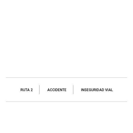
RUTA 2
ACCIDENTE
INSEGURIDAD VIAL