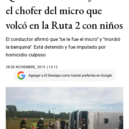
el chofer del micro que
volcó en la Ruta 2 con niños
El conductor afirmó que "se le fue el micro" y "mordió
la banquina". Está detenido y fue imputado por
homicidio culposo.
28 DE NOVIEMBRE, 2019
| 13.12