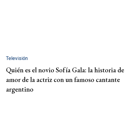
Televisión
Quién es el novio Sofía Gala: la historia de
amor de la actriz con un famoso cantante
argentino