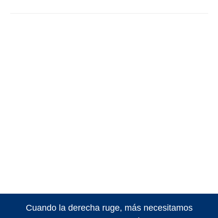
Cuando la derecha ruge, más necesitamos