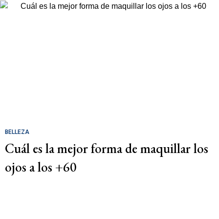
BELLEZA
Cuál es la mejor forma de maquillar los
ojos a los +60