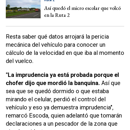
Así quedó el micro escolar que volcó
en la Ruta 2
Resta saber qué datos arrojará la pericia
mecánica del vehículo para conocer un
cálculo de la velocidad en que iba al momento
del vuelco.
"La imprudencia ya está probada porque el
chofer dijo que mordió la banquina.
Así que
sea que se quedó dormido o que estaba
mirando el celular, perdió el control del
vehículo y eso ya demuestra imprudencia",
remarcó Escoda, quien adelantó que tomarán
declaraciones a un pescador de la zona que