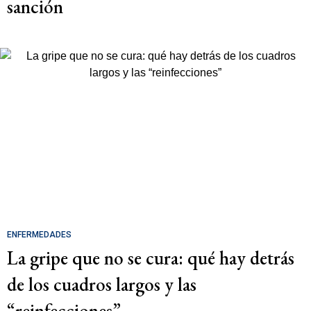
sanción
ENFERMEDADES
La gripe que no se cura: qué hay detrás
de los cuadros largos y las
“reinfecciones”