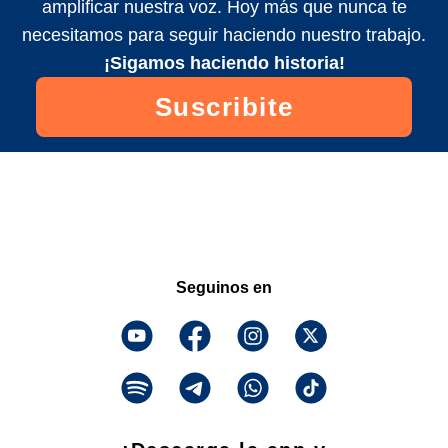
amplificar nuestra voz. Hoy más que nunca te
necesitamos para seguir haciendo nuestro trabajo.
¡Sigamos haciendo historia!
Suscribite
Seguinos en