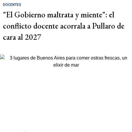
DOCENTES
"El Gobierno maltrata y miente": el
conflicto docente acorrala a Pullaro de
cara al 2027