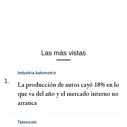
Las más vistas
Industria Automotriz
1.
La producción de autos cayó 18% en lo
que va del año y el mercado interno no
arranca
Televisión