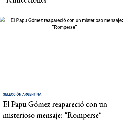
SELECCIÓN ARGENTINA
El Papu Gómez reapareció con un
misterioso mensaje: "Romperse"