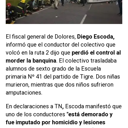
El fiscal general de Dolores,
Diego Escoda,
informó que el conductor del colectivo que
volcó en la ruta 2 dijo que
perdió el control al
morder la banquina
. El colectivo trasladaba
alumnos de sexto grado de la Escuela
primaria Nº 41 del partido de Tigre. Dos niñas
murieron, mientras que dos niños sufrieron
amputaciones.
En declaraciones a
TN
,
Escoda manifestó que
uno de los conductores
"está demorado y
fue imputado por homicidio y lesiones