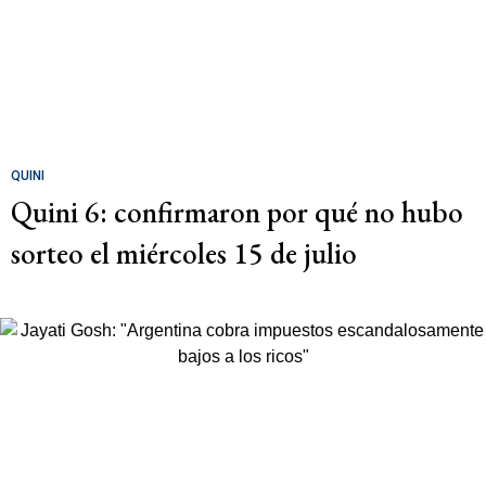
QUINI
Quini 6: confirmaron por qué no hubo
sorteo el miércoles 15 de julio