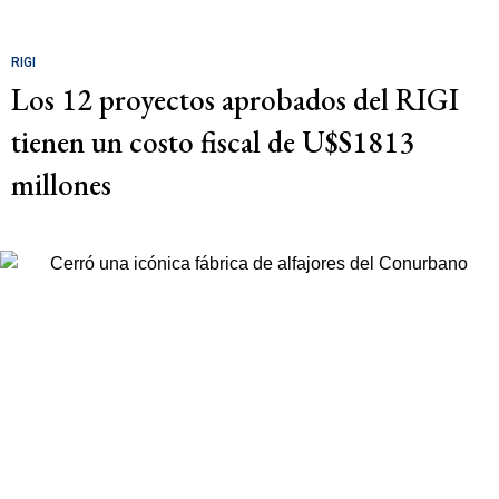
RIGI
Los 12 proyectos aprobados del RIGI
tienen un costo fiscal de U$S1813
millones