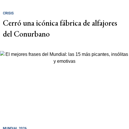
CRISIS
Cerró una icónica fábrica de alfajores
del Conurbano
MUNDIAL 2026