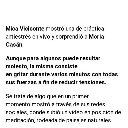
Mica Viciconte
mostró una de práctica
antiestrés en vivo y sorprendió a
Moria
Casán
.
Aunque para algunos puede resultar
molesto, la misma consiste
en gritar durante varios minutos con todas
sus fuerzas a fin de reducir tensiones.
Se trata de algo que en un primer
momento mostró a través de sus redes
sociales, donde subió un video en posición de
meditación, rodeada de paisajes naturales.