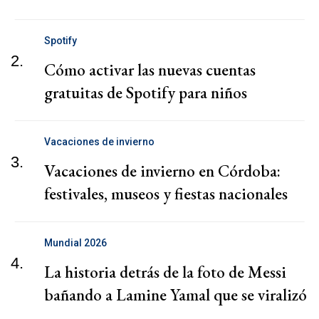
Spotify
2.
Cómo activar las nuevas cuentas
gratuitas de Spotify para niños
Vacaciones de invierno
3.
Vacaciones de invierno en Córdoba:
festivales, museos y fiestas nacionales
Mundial 2026
4.
La historia detrás de la foto de Messi
bañando a Lamine Yamal que se viralizó