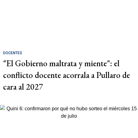
DOCENTES
"El Gobierno maltrata y miente": el
conflicto docente acorrala a Pullaro de
cara al 2027