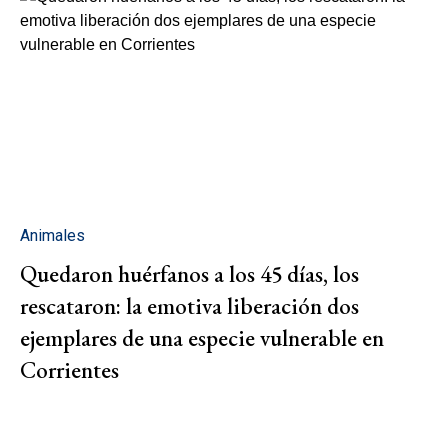
Animales
Quedaron huérfanos a los 45 días, los
rescataron: la emotiva liberación dos
ejemplares de una especie vulnerable en
Corrientes