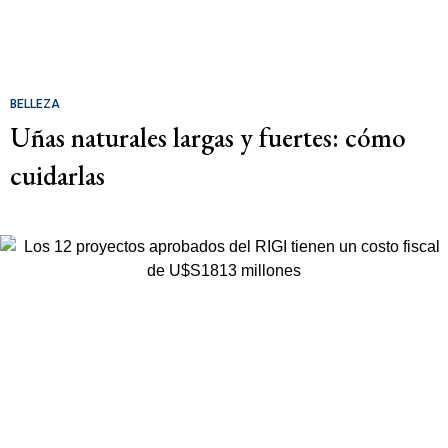
BELLEZA
Uñas naturales largas y fuertes: cómo
cuidarlas