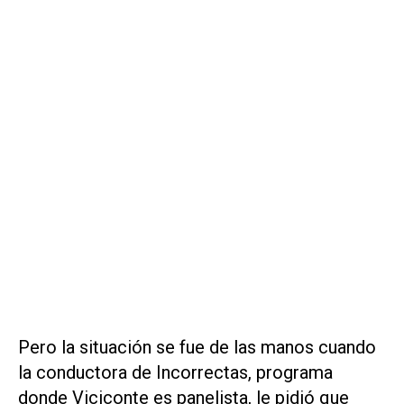
Pero la situación se fue de las manos cuando
la conductora de Incorrectas, programa
donde Viciconte es panelista, le pidió que