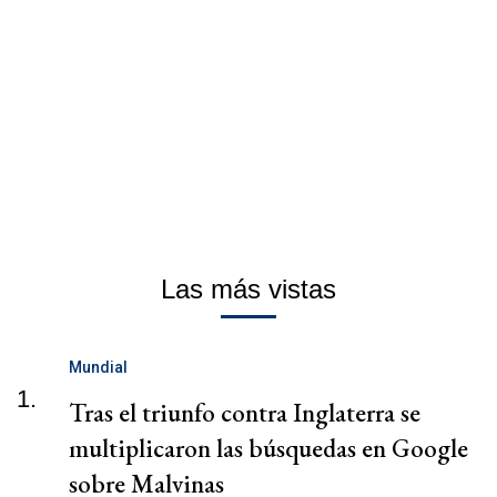
Las más vistas
Mundial
1.
Tras el triunfo contra Inglaterra se
multiplicaron las búsquedas en Google
sobre Malvinas