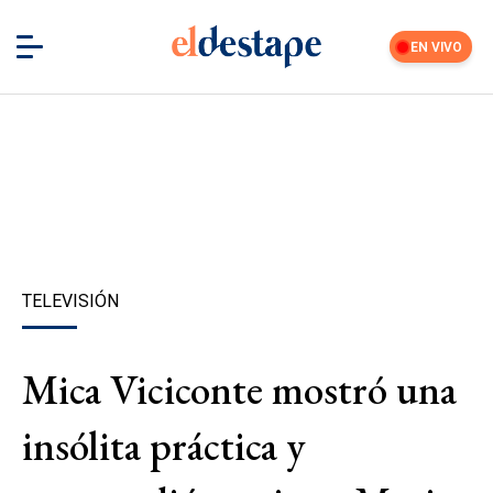
EN VIVO
TELEVISIÓN
Mica Viciconte mostró una
insólita práctica y