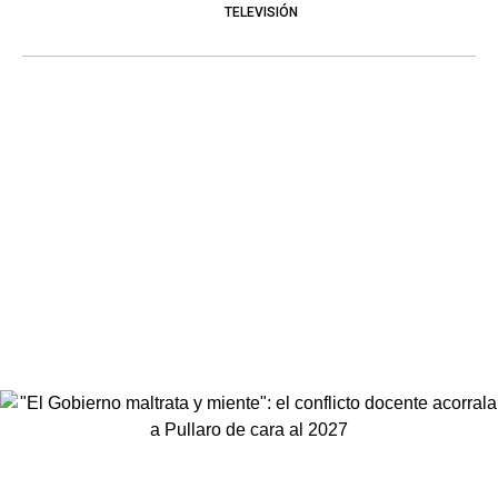
TELEVISIÓN