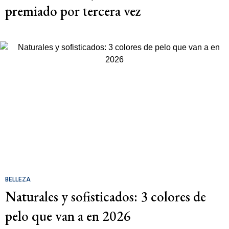
premiado por tercera vez
BELLEZA
Naturales y sofisticados: 3 colores de
pelo que van a en 2026