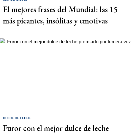
El mejores frases del Mundial: las 15
más picantes, insólitas y emotivas
DULCE DE LECHE
Furor con el mejor dulce de leche