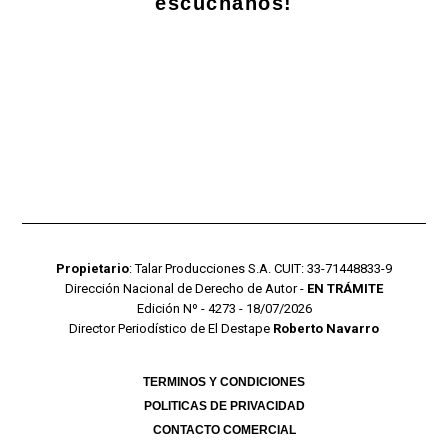
escuchanos!
Propietario
: Talar Producciones S.A. CUIT: 33-71448833-9
Dirección Nacional de Derecho de Autor -
EN TRÁMITE
Edición Nº - 4273 - 18/07/2026
Director Periodístico de El Destape
Roberto Navarro
TERMINOS Y CONDICIONES
POLITICAS DE PRIVACIDAD
CONTACTO COMERCIAL