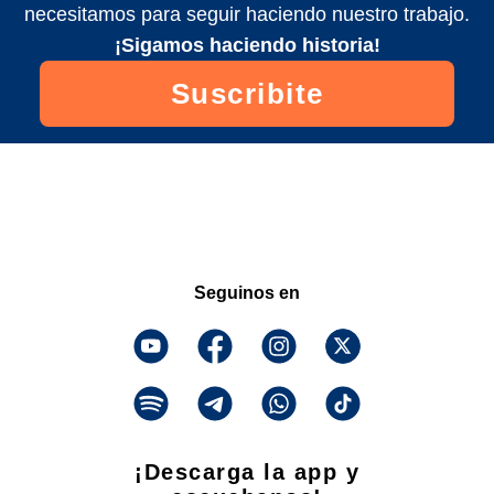
necesitamos para seguir haciendo nuestro trabajo.
¡Sigamos haciendo historia!
Suscribite
Seguinos en
¡Descarga la app y