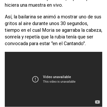
hiciera una muestra en vivo.
Así, la bailarina se animó a mostrar uno de sus
gritos al aire durante unos 30 segundos,
tiempo en el cual Moria se agarraba la cabeza,
sonreía y repetía que la rubia tenía que ser
convocada para estar "en el Cantando".