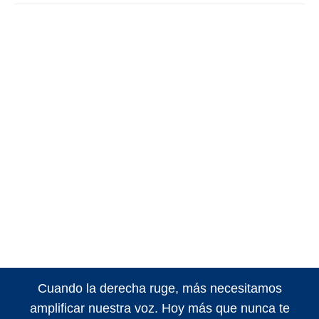
Cuando la derecha ruge, más necesitamos
amplificar nuestra voz. Hoy más que nunca te