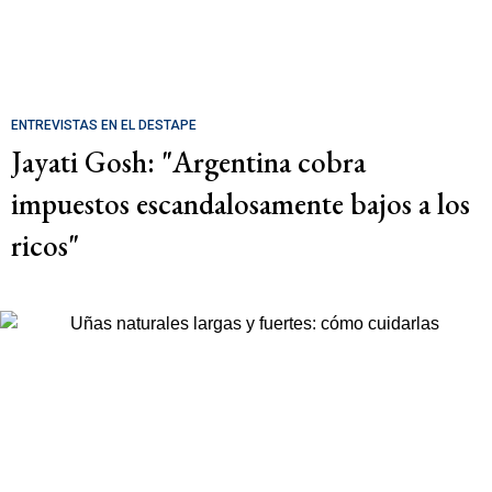
ENTREVISTAS EN EL DESTAPE
Jayati Gosh: "Argentina cobra
impuestos escandalosamente bajos a los
ricos"