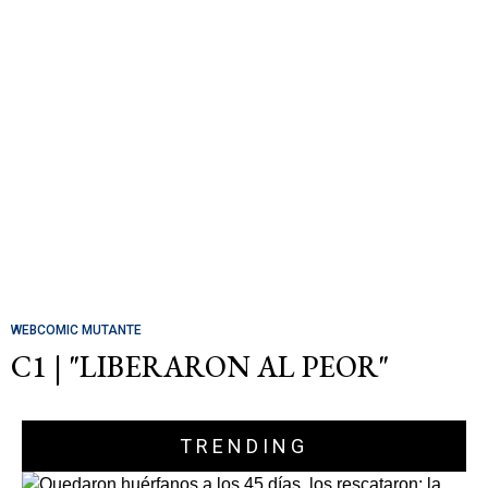
WEBCOMIC MUTANTE
C1 | "LIBERARON AL PEOR"
TRENDING