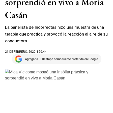
sorprendió en vivo a Moria
Casán
La panelista de Incorrectas hizo una muestra de una
terapia que practica y provocó la reacción al aire de su
conductora.
21 DE FEBRERO, 2020
| 20.44