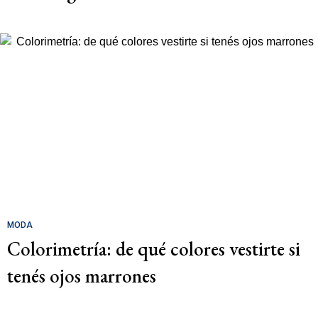
MODA
Colorimetría: de qué colores vestirte si
tenés ojos marrones