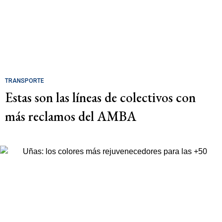
TRANSPORTE
Estas son las líneas de colectivos con
más reclamos del AMBA