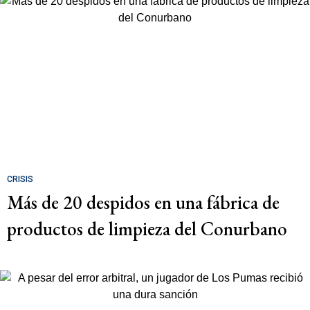
CRISIS
Más de 20 despidos en una fábrica de
productos de limpieza del Conurbano