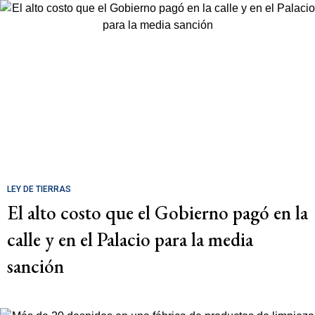
LEY DE TIERRAS
El alto costo que el Gobierno pagó en la
calle y en el Palacio para la media
sanción