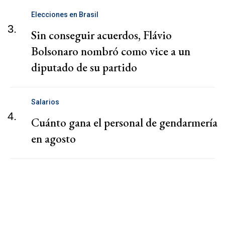
Elecciones en Brasil
3.
Sin conseguir acuerdos, Flávio
Bolsonaro nombró como vice a un
diputado de su partido
Salarios
4.
Cuánto gana el personal de gendarmería
en agosto