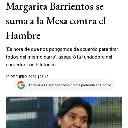
Margarita Barrientos se
suma a la Mesa contra el
Hambre
"Es hora de que nos pongamos de acuerdo para tirar
todos del mismo carro", aseguró la fundadora del
comedor Los Piletones.
09 DE ENERO, 2020
| 08.43