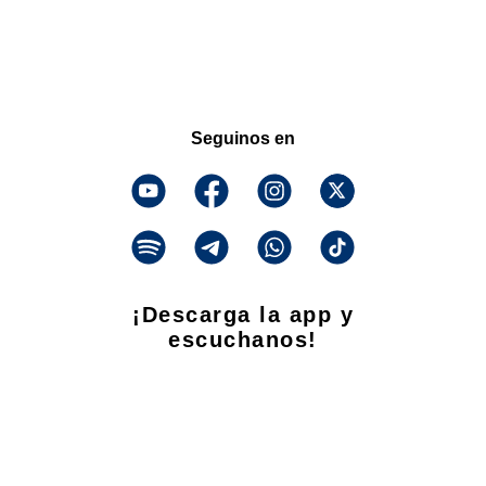
Seguinos en
¡Descarga la app y
escuchanos!