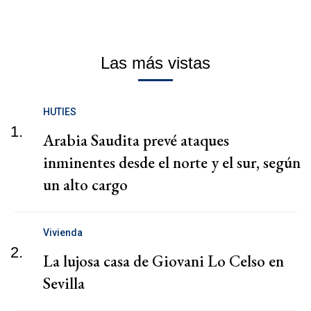
Las más vistas
HUTIES
1.
Arabia Saudita prevé ataques
inminentes desde el norte y el sur, según
un alto cargo
Vivienda
2.
La lujosa casa de Giovani Lo Celso en
Sevilla