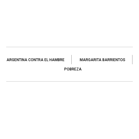
ARGENTINA CONTRA EL HAMBRE
MARGARITA BARRIENTOS
POBREZA