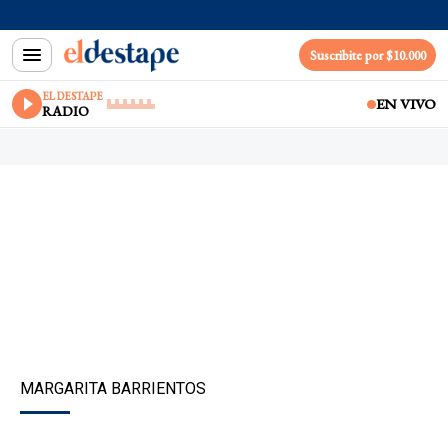
Suscribite por $10.000
EL DESTAPE
EN VIVO
RADIO
MARGARITA BARRIENTOS