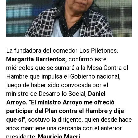
La fundadora del comedor Los Piletones,
Margarita Barrientos,
confirmó este
miércoles que se sumará a la Mesa Contra el
Hambre que impulsa el Gobierno nacional,
luego de haber sido convocada por el
ministro de Desarrollo Social,
Daniel
Arroyo. "El ministro Arroyo me ofreció
participar del Plan contra el Hambre y dije
que sí"
, sostuvo la dirigente, quien desde hace
años mantiene una cercanía con el anterior
presidente,
Mauricio Macri.