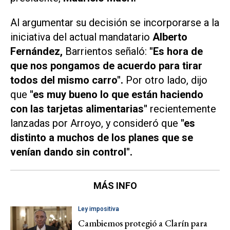
Al argumentar su decisión se incorporarse a la
iniciativa del actual mandatario
Alberto
Fernández,
Barrientos señaló:
"Es hora de
que nos pongamos de acuerdo para tirar
todos del mismo carro".
Por otro lado, dijo
que
"es muy bueno lo que están haciendo
con las tarjetas alimentarias"
recientemente
lanzadas por Arroyo, y consideró que
"es
distinto a muchos de los planes que se
venían dando sin control".
MÁS INFO
Ley impositiva
Cambiemos protegió a Clarín para