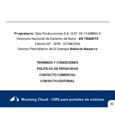
Propietario
: Talar Producciones S.A. CUIT: 33-71448833-9
Dirección Nacional de Derecho de Autor -
EN TRÁMITE
Edición Nº - 4293 - 07/08/2026
Director Periodístico de El Destape
Roberto Navarro
TERMINOS Y CONDICIONES
POLITICAS DE PRIVACIDAD
CONTACTO COMERCIAL
CONTACTO EDITORIAL
Mustang Cloud
- CMS para portales de noticias