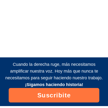
Cuando la derecha ruge, más necesitamos
amplificar nuestra voz. Hoy más que nunca te
necesitamos para seguir haciendo nuestro trabajo.
¡Sigamos haciendo historia!
Suscribite