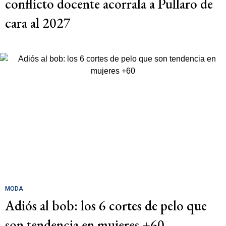
conflicto docente acorrala a Pullaro de
cara al 2027
MODA
Adiós al bob: los 6 cortes de pelo que
son tendencia en mujeres +60