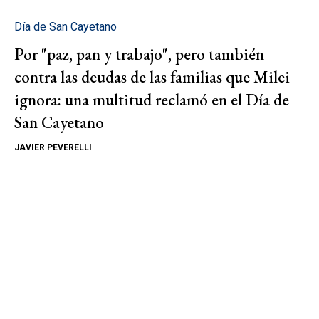
Día de San Cayetano
Por "paz, pan y trabajo", pero también
contra las deudas de las familias que Milei
ignora: una multitud reclamó en el Día de
San Cayetano
JAVIER PEVERELLI