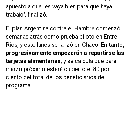
apuesto a que les vaya bien para que haya
trabajo", finalizó.
El plan Argentina contra el Hambre comenzó
semanas atrás como prueba piloto en Entre
Ríos, y este lunes se lanzó en Chaco.
En tanto,
progresivamente empezarán a repartirse las
tarjetas alimentarias
, y se calcula que para
marzo próximo estará cubierto el 80 por
ciento del total de los beneficiarios del
programa.