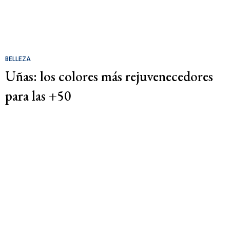
BELLEZA
Uñas: los colores más rejuvenecedores
para las +50