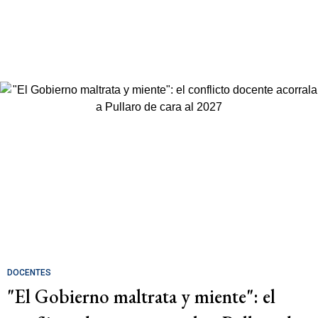
DOCENTES
"El Gobierno maltrata y miente": el