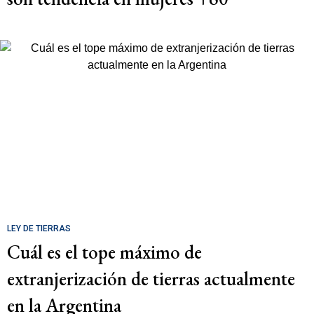
LEY DE TIERRAS
Cuál es el tope máximo de
extranjerización de tierras actualmente
en la Argentina