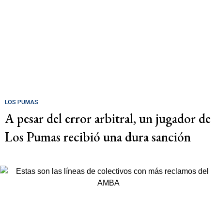
LOS PUMAS
A pesar del error arbitral, un jugador de
Los Pumas recibió una dura sanción