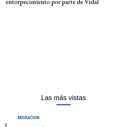
entorpecimiento por parte de Vidal
Las más vistas
MIGRACION
1.