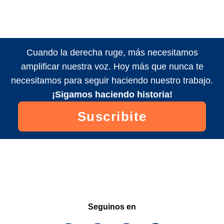
Cuando la derecha ruge, más necesitamos
amplificar nuestra voz. Hoy más que nunca te
necesitamos para seguir haciendo nuestro trabajo.
¡Sigamos haciendo historia!
Suscribite
Seguinos en