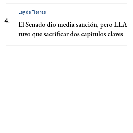
Ley de Tierras
4.
El Senado dio media sanción, pero LLA
tuvo que sacrificar dos capítulos claves