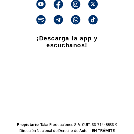
¡Descarga la app y
escuchanos!
Propietario
: Talar Producciones S.A. CUIT: 33-71448833-9
Dirección Nacional de Derecho de Autor -
EN TRÁMITE