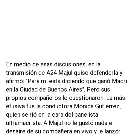
En medio de esas discusiones, en la
transmisión de
A24
Majul quiso defenderla y
afirmó: "Para mí está diciendo que ganó Macri
en la Ciudad de Buenos Aires". Pero sus
propios compañeros lo cuestionaron. La más
efusiva fue la conductora Mónica Gutierrez,
quien se rió en la cara del panelista
ultramacrista. A Majul no le gustó nada el
desaire de su compañera en vivo y le lanzó: