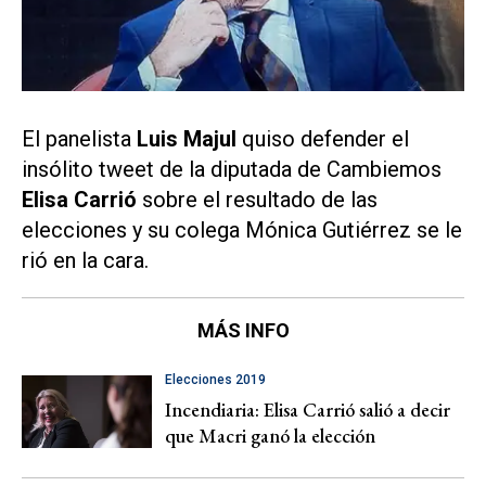
El panelista
Luis Majul
quiso defender el
insólito tweet de la diputada de Cambiemos
Elisa Carrió
sobre el resultado de las
elecciones y su colega Mónica Gutiérrez se le
rió en la cara.
MÁS INFO
Elecciones 2019
Incendiaria: Elisa Carrió salió a decir
que Macri ganó la elección