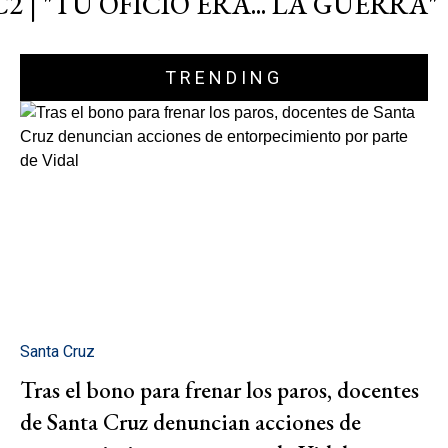
C2 | "TU OFICIO ERA... LA GUERRA"
TRENDING
Santa Cruz
Tras el bono para frenar los paros, docentes
de Santa Cruz denuncian acciones de