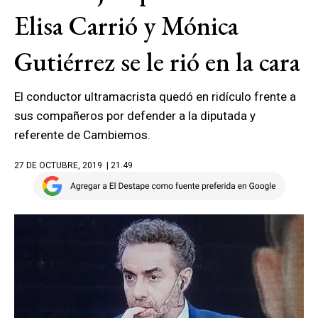
Elisa Carrió y Mónica
Gutiérrez se le rió en la cara
El conductor ultramacrista quedó en ridículo frente a
sus compañeros por defender a la diputada y
referente de Cambiemos.
27 DE OCTUBRE, 2019
| 21.49