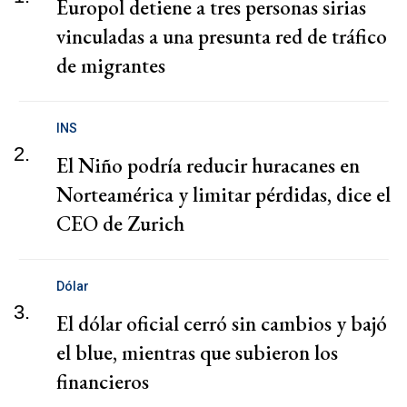
Europol detiene a tres personas sirias
vinculadas a una presunta red de tráfico
de migrantes
INS
2.
El Niño podría reducir huracanes en
Norteamérica y limitar pérdidas, dice el
CEO de Zurich
Dólar
3.
El dólar oficial cerró sin cambios y bajó
el blue, mientras que subieron los
financieros