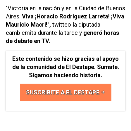
"Victoria en la nación y en la Ciudad de Buenos
Aires.
Viva ¡Horacio Rodriguez Larreta! ¡Viva
Mauricio Macri!",
twitteo la diputada
cambiemita durante la tarde y
generó horas
de debate en TV.
Este contenido se hizo gracias al apoyo
de la comunidad de El Destape. Sumate.
Sigamos haciendo historia.
SUSCRIBITE A EL DESTAPE