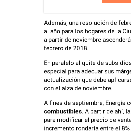
Además, una resolución de febr
al año para los hogares de la Ci
a partir de noviembre ascenderá 
febrero de 2018.
En paralelo al quite de subsidio
especial para adecuar sus márg
actualización que debe aplicars
con el alza de noviembre.
A fines de septiembre, Energía 
combustibles
. A partir de ahí,
para modificar el precio de vent
incremento rondaría entre el 8% 