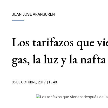
JUAN JOSÉ ARANGUREN
Los tarifazos que vi
gas, la luz y la nafta
05 DE OCTUBRE, 2017
| 15.49