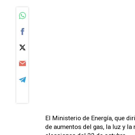
El Ministerio de Energía, que di
de aumentos del gas, la luz y la