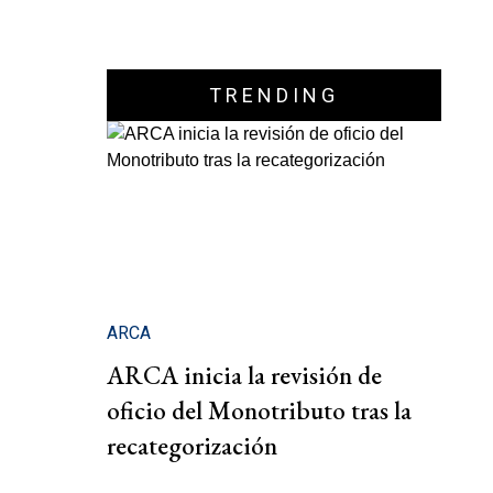
TRENDING
ARCA
ARCA inicia la revisión de
oficio del Monotributo tras la
recategorización