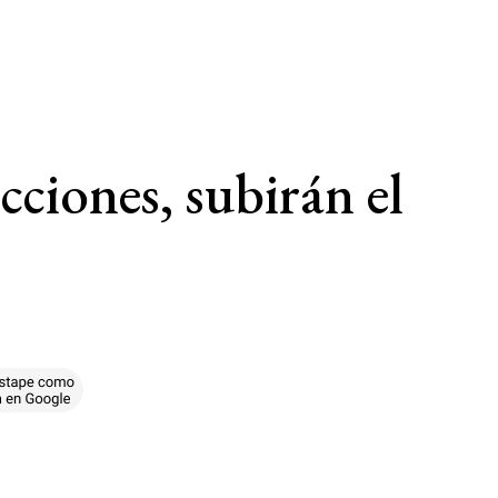
cciones, subirán el