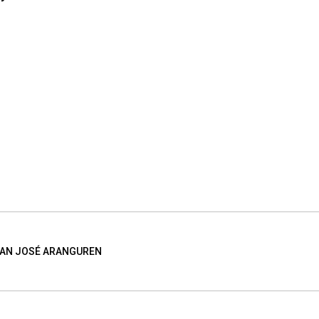
AN JOSÉ ARANGUREN