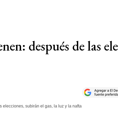
enen: después de las ele