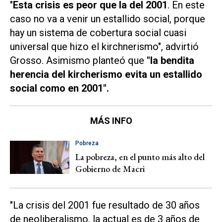
"
Esta crisis es peor que la del 2001
. En este
caso no va a venir un estallido social, porque
hay un sistema de cobertura social cuasi
universal que hizo el kirchnerismo", advirtió
Grosso. Asimismo planteó que
"la bendita
herencia del kircherismo evita un estallido
social como en 2001".
MÁS INFO
Pobreza
La pobreza, en el punto más alto del
Gobierno de Macri
"La crisis del 2001 fue resultado de 30 años
de neoliberalismo, la actual es de 3 años de