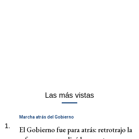
Las más vistas
Marcha atrás del Gobierno
1.
El Gobierno fue para atrás: retrotrajo la