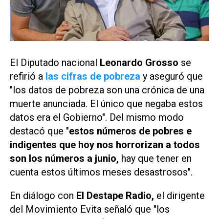
El Diputado nacional
Leonardo Grosso
se
refirió a
las cifras de pobreza
y aseguró que
"los datos de pobreza son una crónica de una
muerte anunciada. El único que negaba estos
datos era el Gobierno". Del mismo modo
destacó que "
estos números de pobres e
indigentes que hoy nos horrorizan a todos
son los números a junio,
hay que tener en
cuenta estos últimos meses desastrosos".
En diálogo con
El Destape Radio,
el dirigente
del Movimiento Evita señaló que "los