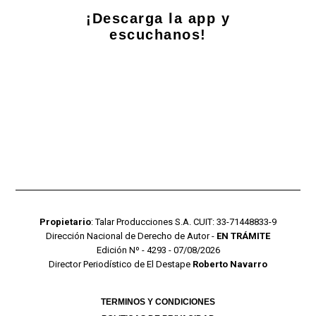
¡Descarga la app y
escuchanos!
Propietario
: Talar Producciones S.A. CUIT: 33-71448833-9
Dirección Nacional de Derecho de Autor -
EN TRÁMITE
Edición Nº - 4293 - 07/08/2026
Director Periodístico de El Destape
Roberto Navarro
TERMINOS Y CONDICIONES