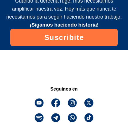
Cuando la derecha ruge, más necesitamos
amplificar nuestra voz. Hoy más que nunca te
necesitamos para seguir haciendo nuestro trabajo.
¡Sigamos haciendo historia!
Suscribite
Seguinos en