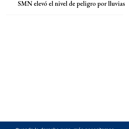
SMN elevó el nivel de peligro por lluvias