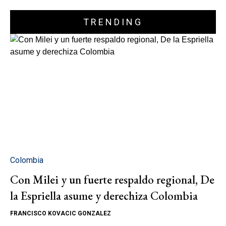
TRENDING
Colombia
Con Milei y un fuerte respaldo regional, De
la Espriella asume y derechiza Colombia
FRANCISCO KOVACIC GONZALEZ