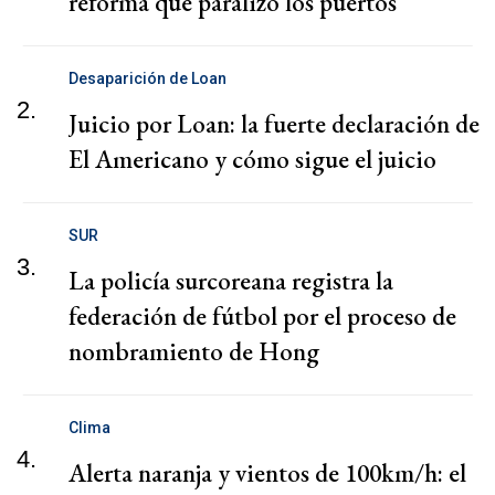
reforma que paralizó los puertos
Desaparición de Loan
2.
Juicio por Loan: la fuerte declaración de
El Americano y cómo sigue el juicio
SUR
3.
La policía surcoreana registra la
federación de fútbol por el proceso de
nombramiento de Hong
Clima
4.
Alerta naranja y vientos de 100km/h: el