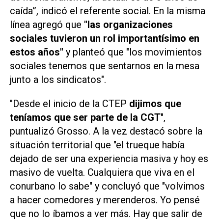
caída”, indicó el referente social. En la misma
línea agregó que
"las organizaciones
sociales tuvieron un rol importantísimo en
estos años"
y planteó que "los movimientos
sociales tenemos que sentarnos en la mesa
junto a los sindicatos".
"Desde el inicio de la CTEP
dijimos que
teníamos que ser parte de la CGT
",
puntualizó Grosso. A la vez destacó sobre la
situación territorial que "el trueque había
dejado de ser una experiencia masiva y hoy es
masivo de vuelta. Cualquiera que viva en el
conurbano lo sabe" y concluyó que "volvimos
a hacer comedores y merenderos. Yo pensé
que no lo íbamos a ver más. Hay que salir de