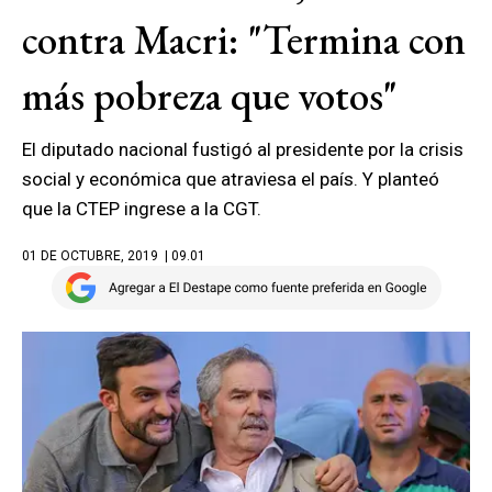
contra Macri: "Termina con
más pobreza que votos"
El diputado nacional fustigó al presidente por la crisis
social y económica que atraviesa el país. Y planteó
que la CTEP ingrese a la CGT.
01 DE OCTUBRE, 2019
| 09.01