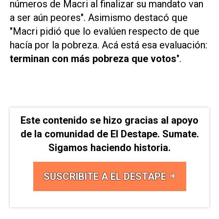
números de Macri al finalizar su mandato van
a ser aún peores". Asimismo destacó que
"Macri pidió que lo evalúen respecto de que
hacía por la pobreza. Acá está esa evaluación:
terminan con más pobreza que votos
".
Este contenido se hizo gracias al apoyo
de la comunidad de El Destape. Sumate.
Sigamos haciendo historia.
SUSCRIBITE A EL DESTAPE