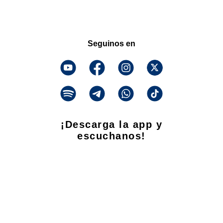
Seguinos en
¡Descarga la app y
escuchanos!