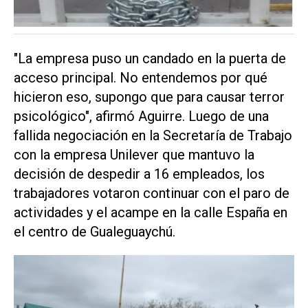
"La empresa puso un candado en la puerta de
acceso principal. No entendemos por qué
hicieron eso, supongo que para causar terror
psicológico", afirmó Aguirre. Luego de una
fallida negociación en la Secretaría de Trabajo
con la empresa Unilever que mantuvo la
decisión de despedir a 16 empleados, los
trabajadores votaron continuar con el paro de
actividades y el acampe en la calle España en
el centro de Gualeguaychú.