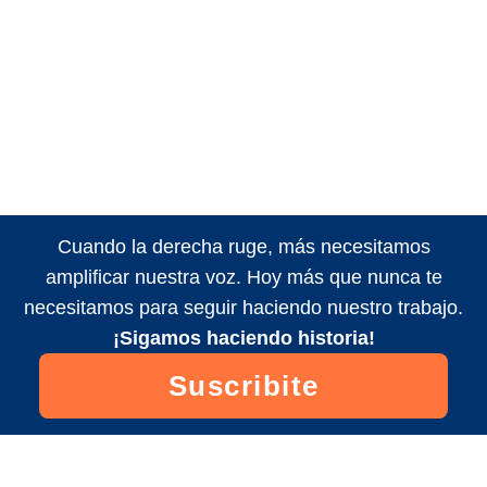
Cuando la derecha ruge, más necesitamos
amplificar nuestra voz. Hoy más que nunca te
necesitamos para seguir haciendo nuestro trabajo.
¡Sigamos haciendo historia!
Suscribite