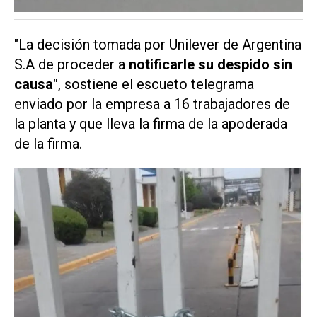
"La decisión tomada por Unilever de Argentina
S.A de proceder a
notificarle su despido sin
causa"
, sostiene el escueto telegrama
enviado por la empresa a 16 trabajadores de
la planta y que lleva la firma de la apoderada
de la firma.