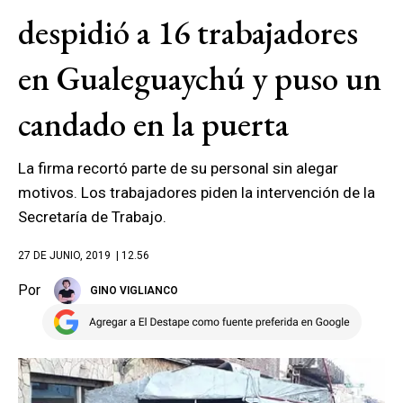
despidió a 16 trabajadores
en Gualeguaychú y puso un
candado en la puerta
La firma recortó parte de su personal sin alegar
motivos. Los trabajadores piden la intervención de la
Secretaría de Trabajo.
27 DE JUNIO, 2019
| 12.56
Por
GINO VIGLIANCO