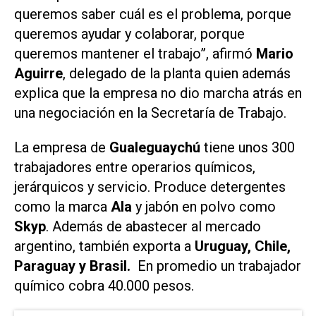
queremos saber cuál es el problema, porque
queremos ayudar y colaborar, porque
queremos mantener el trabajo”, afirmó
Mario
Aguirre
, delegado de la planta quien además
explica que la empresa no dio marcha atrás en
una negociación en la Secretaría de Trabajo.
La empresa de
Gualeguaychú
tiene unos 300
trabajadores entre operarios químicos,
jerárquicos y servicio. Produce detergentes
como la marca
Ala
y jabón en polvo como
Skyp
. Además de abastecer al mercado
argentino, también exporta a
Uruguay, Chile,
Paraguay y Brasil.
En promedio un trabajador
químico cobra 40.000 pesos.