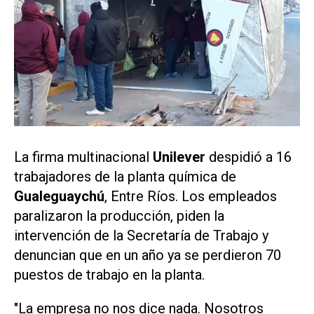
La firma multinacional
Unilever
despidió a 16
trabajadores de la planta química de
Gualeguaychú
, Entre Ríos. Los empleados
paralizaron la producción, piden la
intervención de la Secretaría de Trabajo y
denuncian que en un año ya se perdieron 70
puestos de trabajo en la planta.
"La empresa no nos dice nada. Nosotros