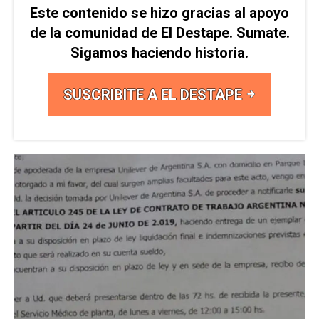
Este contenido se hizo gracias al apoyo
de la comunidad de El Destape. Sumate.
Sigamos haciendo historia.
SUSCRIBITE A EL DESTAPE