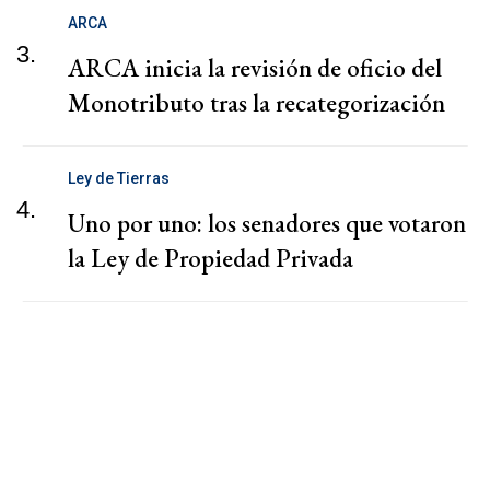
ARCA
3.
ARCA inicia la revisión de oficio del
Monotributo tras la recategorización
Ley de Tierras
4.
Uno por uno: los senadores que votaron
la Ley de Propiedad Privada