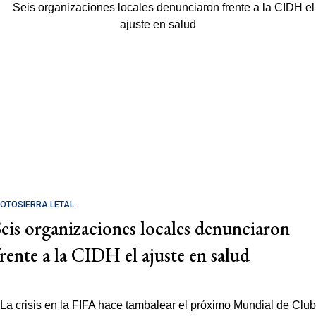
OTOSIERRA LETAL
Seis organizaciones locales denunciaron
frente a la CIDH el ajuste en salud