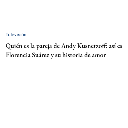
Televisión
Quién es la pareja de Andy Kusnetzoff: así es
Florencia Suárez y su historia de amor