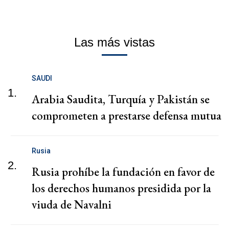
Las más vistas
SAUDI
1.
Arabia Saudita, Turquía y Pakistán se
comprometen a prestarse defensa mutua
Rusia
2.
Rusia prohíbe la fundación en favor de
los derechos humanos presidida por la
viuda de Navalni