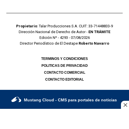
Propietario
: Talar Producciones S.A. CUIT: 33-71448833-9
Dirección Nacional de Derecho de Autor -
EN TRÁMITE
Edición Nº - 4293 - 07/08/2026
Director Periodístico de El Destape
Roberto Navarro
TERMINOS Y CONDICIONES
POLITICAS DE PRIVACIDAD
CONTACTO COMERCIAL
CONTACTO EDITORIAL
Mustang Cloud
- CMS para portales de noticias