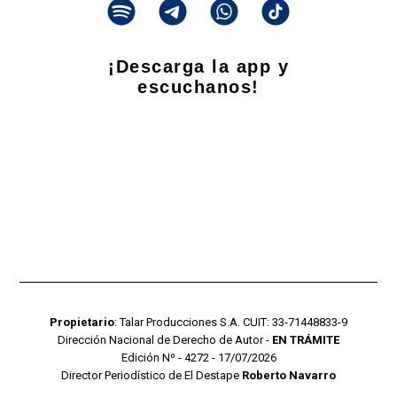
¡Descarga la app y
escuchanos!
Propietario
: Talar Producciones S.A. CUIT: 33-71448833-9
Dirección Nacional de Derecho de Autor -
EN TRÁMITE
Edición Nº - 4272 - 17/07/2026
Director Periodístico de El Destape
Roberto Navarro