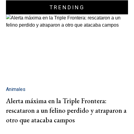
TRENDING
Animales
Alerta máxima en la Triple Frontera:
rescataron a un felino perdido y atraparon a
otro que atacaba campos