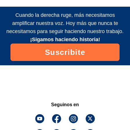
Cuando la derecha ruge, más necesitamos
amplificar nuestra voz. Hoy más que nunca te
necesitamos para seguir haciendo nuestro trabajo.
¡Sigamos haciendo historia!
Suscribite
Seguinos en