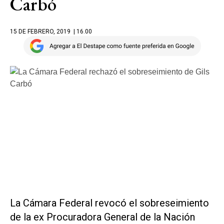
Carbó
15 DE FEBRERO, 2019
| 16.00
La Cámara Federal revocó el sobreseimiento
de la ex Procuradora General de la Nación