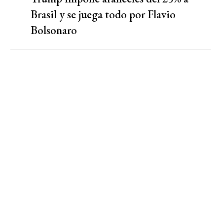
Brasil y se juega todo por Flavio
Bolsonaro