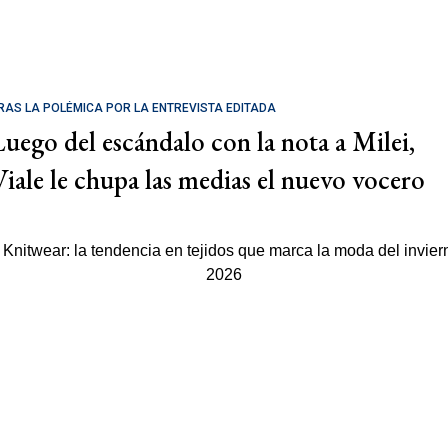
RAS LA POLÉMICA POR LA ENTREVISTA EDITADA
Luego del escándalo con la nota a Milei,
Viale le chupa las medias el nuevo vocero