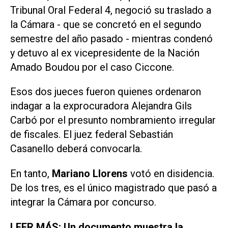
Tribunal Oral Federal 4, negoció su traslado a
la Cámara - que se concretó en el segundo
semestre del año pasado - mientras condenó
y detuvo al ex vicepresidente de la Nación
Amado Boudou por el caso Ciccone.
Esos dos jueces fueron quienes ordenaron
indagar a la exprocuradora Alejandra Gils
Carbó por el presunto nombramiento irregular
de fiscales. El juez federal Sebastián
Casanello deberá convocarla.
En tanto,
Mariano Llorens
votó en disidencia.
De los tres, es el único magistrado que pasó a
integrar la Cámara por concurso.
LEER MÁS: Un documento muestra la