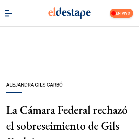
EN VIVO
ALEJANDRA GILS CARBÓ
La Cámara Federal rechazó
el sobreseimiento de Gils