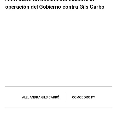
operación del Gobierno contra Gils Carbó
ALEJANDRA GILS CARBÓ
COMODORO PY