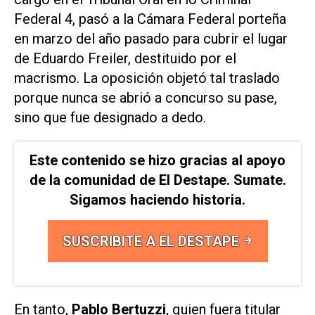
Federal 4, pasó a la Cámara Federal porteña
en marzo del año pasado para cubrir el lugar
de Eduardo Freiler, destituido por el
macrismo. La oposición objetó tal traslado
porque nunca se abrió a concurso su pase,
sino que fue designado a dedo.
Este contenido se hizo gracias al apoyo
de la comunidad de El Destape. Sumate.
Sigamos haciendo historia.
SUSCRIBITE A EL DESTAPE
En tanto,
Pablo Bertuzzi
, quien fuera titular