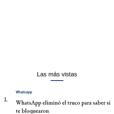
Las más vistas
Whatsapp
1.
WhatsApp eliminó el truco para saber si
te bloquearon