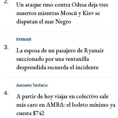
2.
Un ataque ruso contra Odesa deja tres
muertos mientras Moscú y Kiev se
disputan el mar Negro
RYANAIR
3.
La esposa de un pasajero de Ryanair
succionado por una ventanilla
desprendida recuerda el incidente
Aumento Tarifario
4.
A partir de hoy viajar en colectivo sale
más caro en AMBA: el boleto mínimo ya
cuesta $742