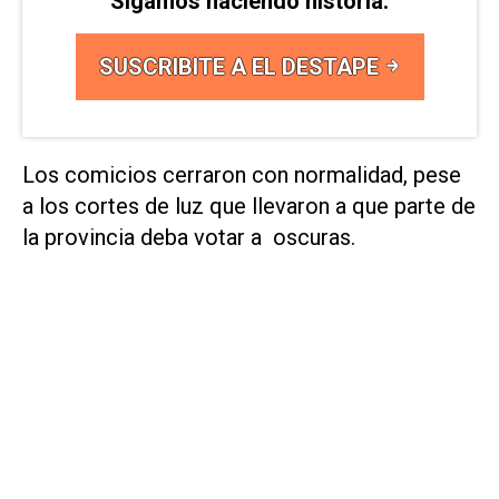
Sigamos haciendo historia.
SUSCRIBITE A EL DESTAPE
Los comicios cerraron con normalidad, pese
a los cortes de luz que llevaron a que parte de
la provincia deba votar a oscuras.