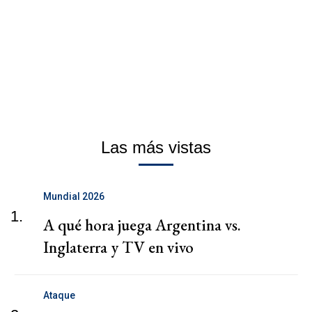
Las más vistas
Mundial 2026
1.
A qué hora juega Argentina vs.
Inglaterra y TV en vivo
Ataque