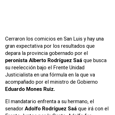
Cerraron los comicios en San Luis y hay una
gran expectativa por los resultados que
depara la provincia gobernado por el
peronista Alberto Rodríguez Saá
que busca
su reelección bajo el Frente Unidad
Justicialista en una fórmula en la que va
acompañado por el ministro de Gobierno
Eduardo Mones Ruiz.
El mandatario enfrenta a su hermano, el
senador
Adolfo Rodríguez Saá
que irá con el