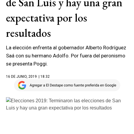
de San Luis y hay una gran
expectativa por los
resultados
La elección enfrenta al gobernador Alberto Rodríguez
Saá con su hermano Adolfo. Por fuera del peronismo
se presenta Poggi.
16 DE JUNIO, 2019
| 18.32