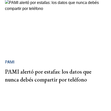
PAMI
PAMI alertó por estafas: los datos que
nunca debés compartir por teléfono