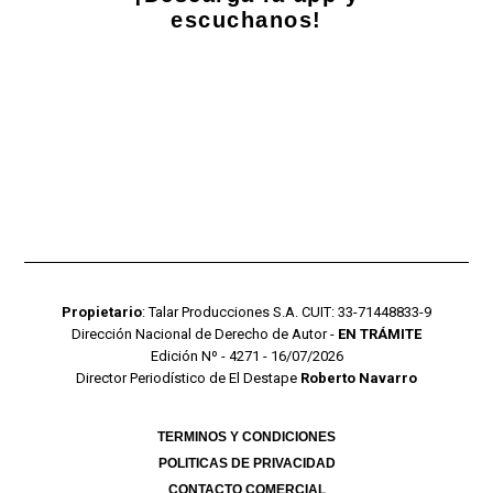
escuchanos!
Propietario
: Talar Producciones S.A. CUIT: 33-71448833-9
Dirección Nacional de Derecho de Autor -
EN TRÁMITE
Edición Nº - 4271 - 16/07/2026
Director Periodístico de El Destape
Roberto Navarro
TERMINOS Y CONDICIONES
POLITICAS DE PRIVACIDAD
CONTACTO COMERCIAL