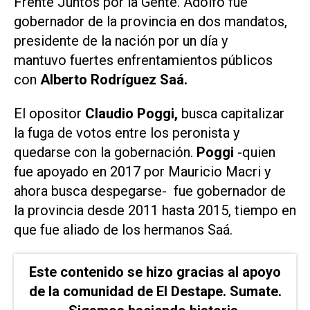
Frente Juntos por la Gente. Adolfo fue
gobernador de la provincia en dos mandatos,
presidente de la nación por un día y
mantuvo fuertes enfrentamientos públicos
con
Alberto Rodríguez Saá.
El opositor
Claudio Poggi,
busca capitalizar
la fuga de votos entre los peronista y
quedarse con la gobernación.
Poggi
-quien
fue apoyado en 2017 por Mauricio Macri y
ahora busca despegarse- fue gobernador de
la provincia desde 2011 hasta 2015, tiempo en
que fue aliado de los hermanos Saá.
Este contenido se hizo gracias al apoyo
de la comunidad de El Destape. Sumate.