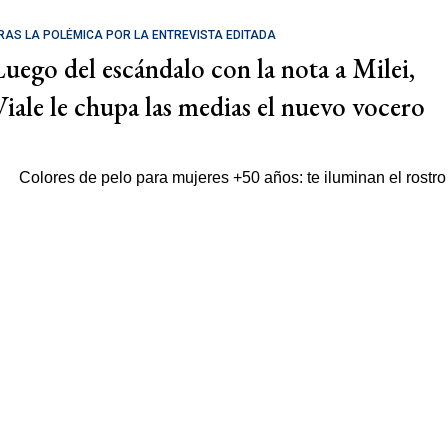
RAS LA POLÉMICA POR LA ENTREVISTA EDITADA
Luego del escándalo con la nota a Milei,
Viale le chupa las medias el nuevo vocero