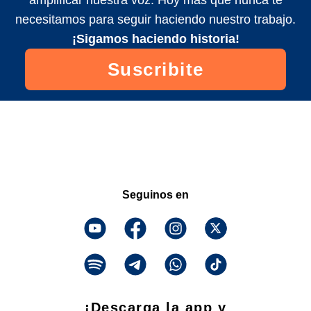
necesitamos para seguir haciendo nuestro trabajo.
¡Sigamos haciendo historia!
Suscribite
Seguinos en
¡Descarga la app y