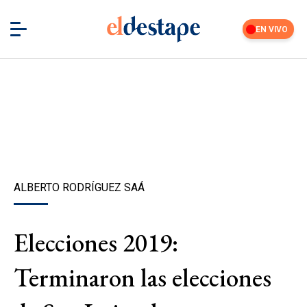
EN VIVO
ALBERTO RODRÍGUEZ SAÁ
Elecciones 2019:
Terminaron las elecciones