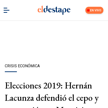
EN VIVO
CRISIS ECONÓMICA
Elecciones 2019: Hernán
Lacunza defendió el cepo y