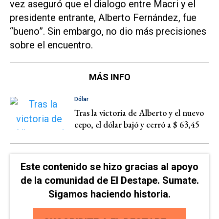
vez aseguró que el dialogo entre Macri y el
presidente entrante, Alberto Fernández, fue
“bueno”. Sin embargo, no dio más precisiones
sobre el encuentro.
MÁS INFO
Dólar
Tras la victoria de Alberto y el nuevo
cepo, el dólar bajó y cerró a $ 63,45
Este contenido se hizo gracias al apoyo
de la comunidad de El Destape. Sumate.
Sigamos haciendo historia.