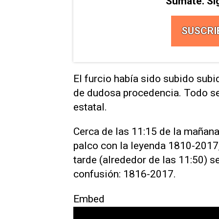
Sumate. Si
SUSCRI
El furcio había sido subido subi
de dudosa procedencia. Todo se 
estatal.
Cerca de las 11:15 de la mañana
palco con la leyenda 1810-2017,
tarde (alrededor de las 11:50) se
confusión: 1816-2017.
Embed