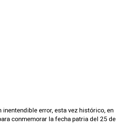
inentendible error, esta vez histórico, en
para conmemorar la fecha patria del 25 de