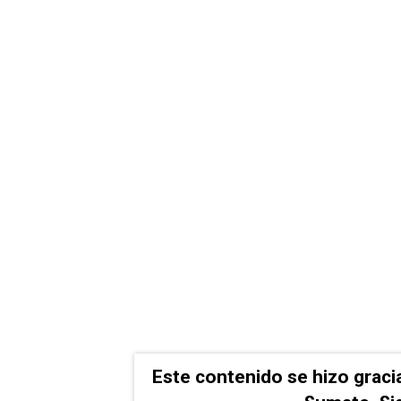
Este contenido se hizo graci