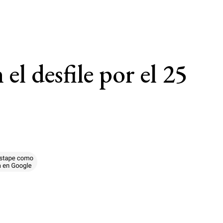
el desfile por el 25