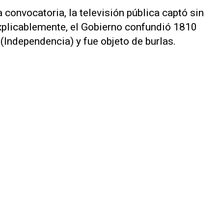
 convocatoria, la televisión pública captó sin
explicablemente, el Gobierno confundió 1810
Independencia) y fue objeto de burlas.