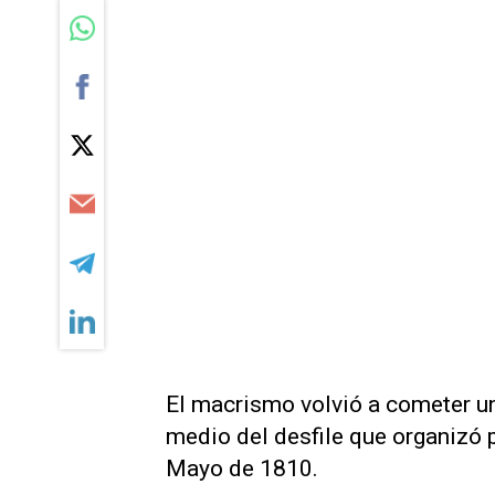
El macrismo volvió a cometer un 
medio del desfile que organizó 
Mayo de 1810.