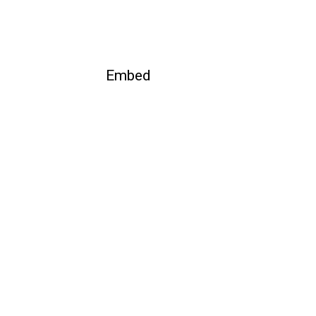
Embed