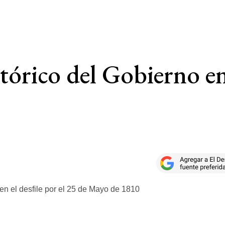
tórico del Gobierno en 