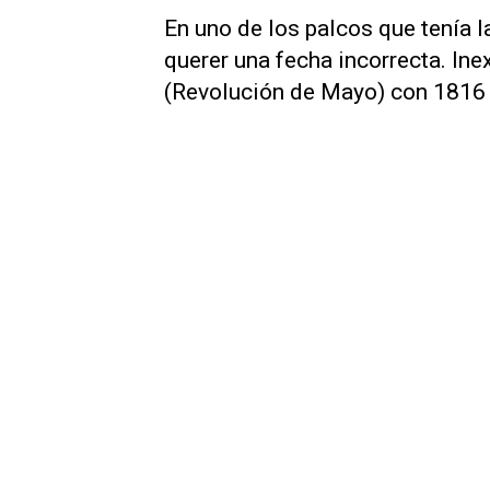
En uno de los palcos que tenía la
querer una fecha incorrecta. In
(Revolución de Mayo) con 1816 (