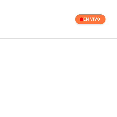
EN VIVO