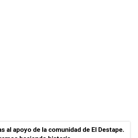
as al apoyo de la comunidad de El Destape.