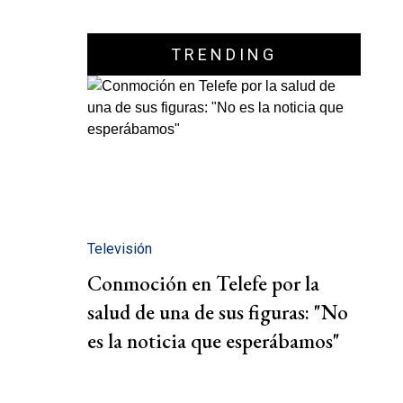
TRENDING
Televisión
Conmoción en Telefe por la
salud de una de sus figuras: "No
es la noticia que esperábamos"