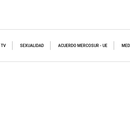
 TV
SEXUALIDAD
ACUERDO MERCOSUR - UE
MED