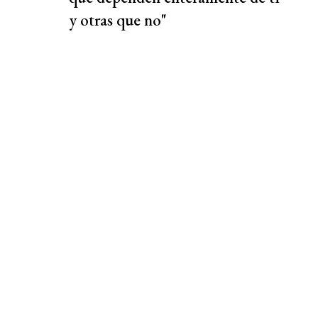
y otras que no"