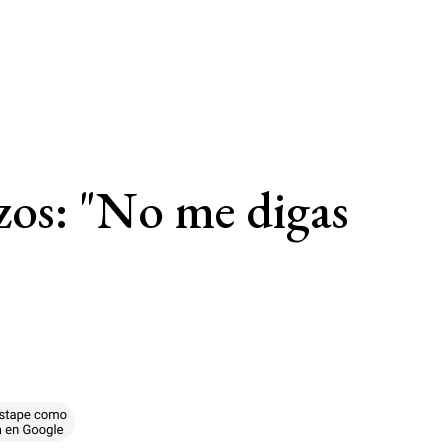
zos: "No me digas