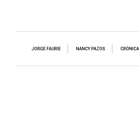
JORGE FAURIE
NANCY PAZOS
CRÓNICA