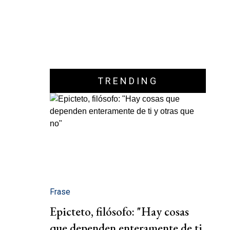
TRENDING
Frase
Epicteto, filósofo: "Hay cosas
que dependen enteramente de ti