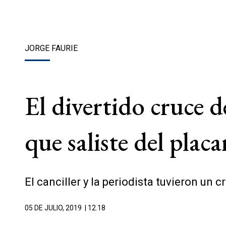
JORGE FAURIE
El divertido cruce 
que saliste del placa
El canciller y la periodista tuvieron un 
05 DE JULIO, 2019
| 12.18