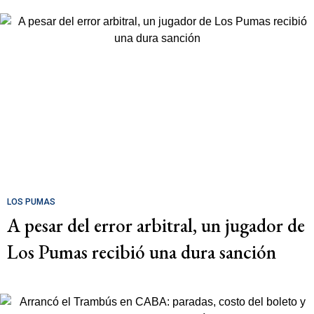
LOS PUMAS
A pesar del error arbitral, un jugador de
Los Pumas recibió una dura sanción