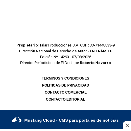
Propietario
: Talar Producciones S.A. CUIT: 33-71448833-9
Dirección Nacional de Derecho de Autor -
EN TRÁMITE
Edición Nº - 4293 - 07/08/2026
Director Periodístico de El Destape
Roberto Navarro
TERMINOS Y CONDICIONES
POLITICAS DE PRIVACIDAD
CONTACTO COMERCIAL
CONTACTO EDITORIAL
Mustang Cloud
- CMS para portales de noticias