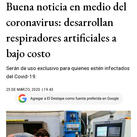
Buena noticia en medio del
coronavirus: desarrollan
respiradores artificiales a
bajo costo
Serán de uso exclusivo para quienes estén infectados
del Covid-19.
25 DE MARZO, 2020
| 19.43