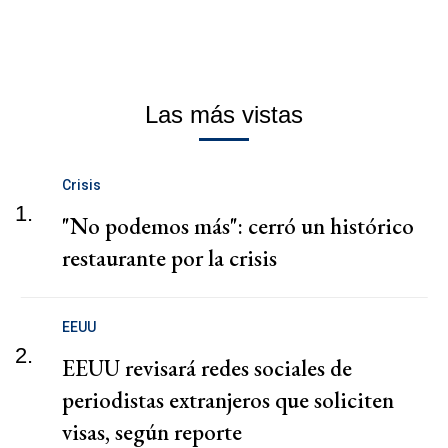
Las más vistas
Crisis
1.
"No podemos más": cerró un histórico
restaurante por la crisis
EEUU
2.
EEUU revisará redes sociales de
periodistas extranjeros que soliciten
visas, según reporte