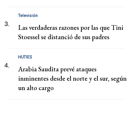
Televisión
3.
Las verdaderas razones por las que Tini
Stoessel se distanció de sus padres
HUTIES
4.
Arabia Saudita prevé ataques
inminentes desde el norte y el sur, según
un alto cargo