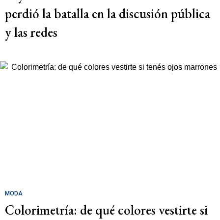
perdió la batalla en la discusión pública
y las redes
MODA
Colorimetría: de qué colores vestirte si