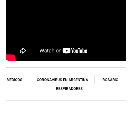
MÉDICOS
CORONAVIRUS EN ARGENTINA
ROSARIO
RESPIRADORES