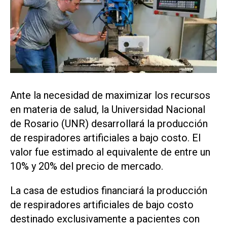
Ante la necesidad de maximizar los recursos
en materia de salud, la Universidad Nacional
de Rosario (UNR) desarrollará la producción
de respiradores artificiales a bajo costo. El
valor fue estimado al equivalente de entre un
10% y 20% del precio de mercado.
La casa de estudios financiará la producción
de respiradores artificiales de bajo costo
destinado exclusivamente a pacientes con