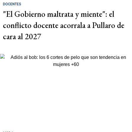
DOCENTES
"El Gobierno maltrata y miente": el
conflicto docente acorrala a Pullaro de
cara al 2027