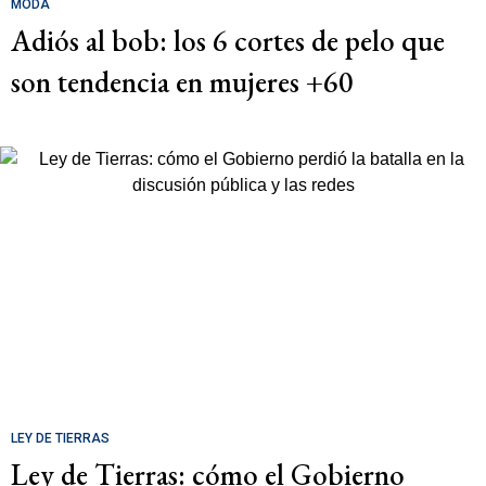
MODA
Adiós al bob: los 6 cortes de pelo que
son tendencia en mujeres +60
LEY DE TIERRAS
Ley de Tierras: cómo el Gobierno