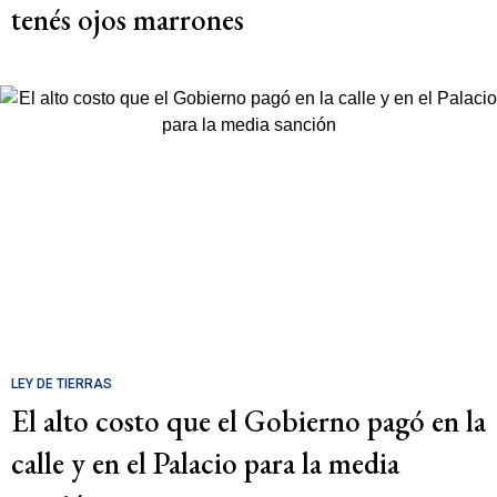
tenés ojos marrones
LEY DE TIERRAS
El alto costo que el Gobierno pagó en la
calle y en el Palacio para la media