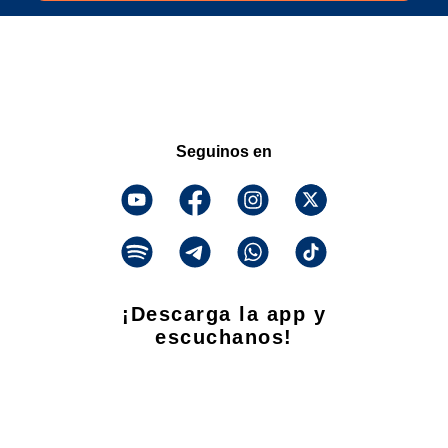
Seguinos en
¡Descarga la app y
escuchanos!