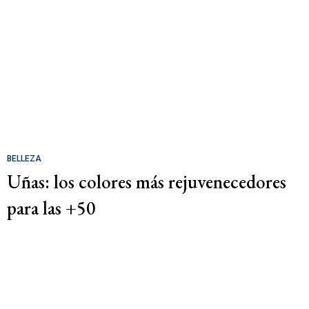
BELLEZA
Uñas: los colores más rejuvenecedores
para las +50