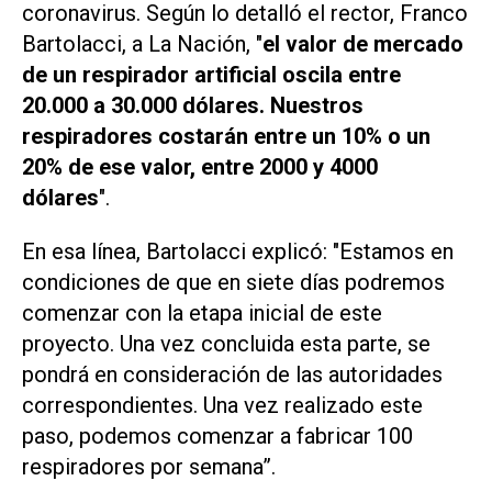
coronavirus. Según lo detalló el rector, Franco
Bartolacci, a
La Nación
, "
el valor de mercado
de un respirador artificial oscila entre
20.000 a 30.000 dólares. Nuestros
respiradores costarán entre un 10% o un
20% de ese valor, entre 2000 y 4000
dólares
".
En esa línea, Bartolacci explicó: "Estamos en
condiciones de que en siete días podremos
comenzar con la etapa inicial de este
proyecto. Una vez concluida esta parte, se
pondrá en consideración de las autoridades
correspondientes. Una vez realizado este
paso, podemos comenzar a fabricar 100
respiradores por semana”.