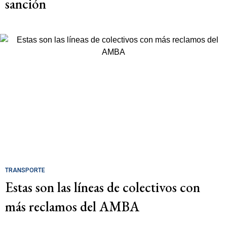
sanción
TRANSPORTE
Estas son las líneas de colectivos con
más reclamos del AMBA