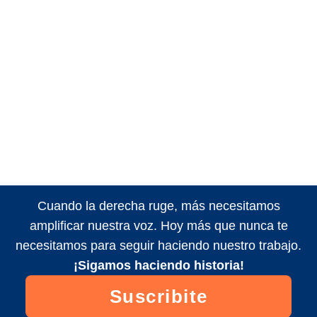
Cuando la derecha ruge, más necesitamos
amplificar nuestra voz. Hoy más que nunca te
necesitamos para seguir haciendo nuestro trabajo.
¡Sigamos haciendo historia!
Suscribite