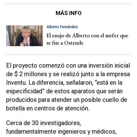
MÁS INFO
Alberto Fernández
El enojo de Alberto con el surfer que
se fue a Ostende
El proyecto comenzó con una inversión inicial
de $ 2 millones y se realizó junto a la empresa
Inventu. La diferencia, señalaron, “está en la
especificidad” de estos aparatos que serán
producidos para atender un posible cuello de
botella en centros de atención.
Cerca de 30 investigadores,
fundamentalmente ingenieros y médicos,