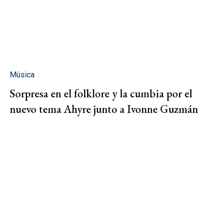
Música
Sorpresa en el folklore y la cumbia por el
nuevo tema Ahyre junto a Ivonne Guzmán