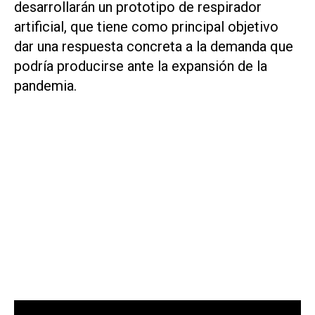
desarrollarán un prototipo de respirador
artificial, que tiene como principal objetivo
dar una respuesta concreta a la demanda que
podría producirse ante la expansión de la
pandemia.