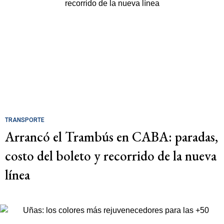
TRANSPORTE
Arrancó el Trambús en CABA: paradas,
costo del boleto y recorrido de la nueva
línea