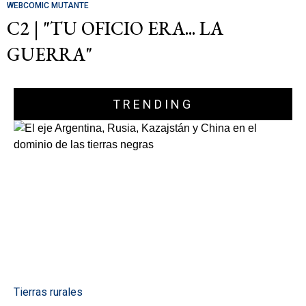
WEBCOMIC MUTANTE
C2 | "TU OFICIO ERA... LA
GUERRA"
TRENDING
Tierras rurales