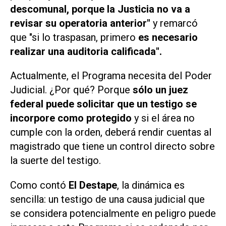
descomunal, porque la Justicia no va a
revisar su operatoria anterior"
y remarcó
que "si lo traspasan, primero
es necesario
realizar una auditoria calificada".
Actualmente, el Programa necesita del Poder
Judicial. ¿Por qué? Porque
sólo un juez
federal puede solicitar que un testigo se
incorpore como protegido
y si el área no
cumple con la orden, deberá rendir cuentas al
magistrado que tiene un control directo sobre
la suerte del testigo.
Como contó
El Destape
, la dinámica es
sencilla: un testigo de una causa judicial que
se considera potencialmente en peligro puede