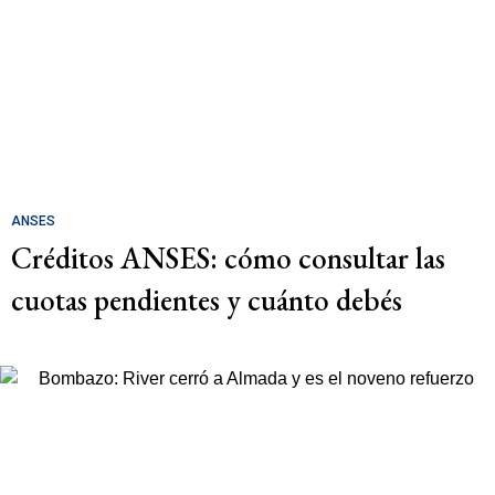
ANSES
Créditos ANSES: cómo consultar las
cuotas pendientes y cuánto debés