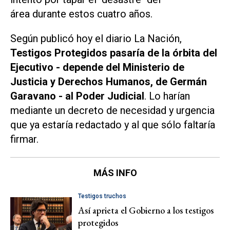
área durante estos cuatro años.
Según publicó hoy el diario La Nación,
Testigos Protegidos pasaría de la órbita del
Ejecutivo - depende del Ministerio de
Justicia y Derechos Humanos, de Germán
Garavano - al Poder Judicial
. Lo harían
mediante un decreto de necesidad y urgencia
que ya estaría redactado y al que sólo faltaría
firmar.
MÁS INFO
Testigos truchos
Así aprieta el Gobierno a los testigos
protegidos