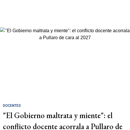
DOCENTES
"El Gobierno maltrata y miente": el
conflicto docente acorrala a Pullaro de