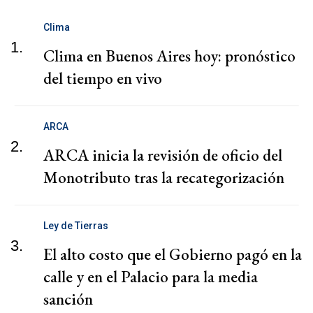
Clima
1.
Clima en Buenos Aires hoy: pronóstico
del tiempo en vivo
ARCA
2.
ARCA inicia la revisión de oficio del
Monotributo tras la recategorización
Ley de Tierras
3.
El alto costo que el Gobierno pagó en la
calle y en el Palacio para la media
sanción