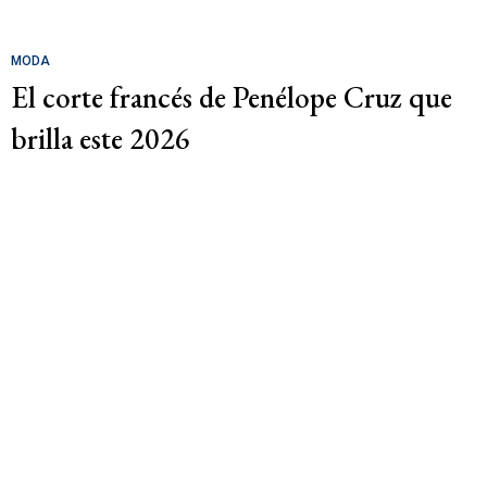
MODA
El corte francés de Penélope Cruz que
brilla este 2026