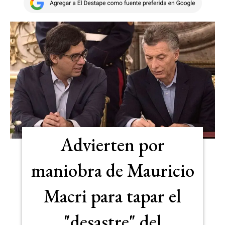
Advierten por
maniobra de Mauricio
Macri para tapar el
"desastre" del