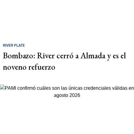
RIVER PLATE
Bombazo: River cerró a Almada y es el
noveno refuerzo