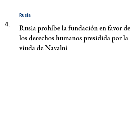
Rusia
4.
Rusia prohíbe la fundación en favor de
los derechos humanos presidida por la
viuda de Navalni