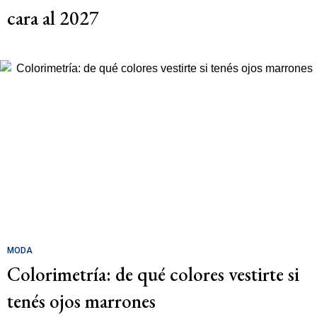
cara al 2027
MODA
Colorimetría: de qué colores vestirte si
tenés ojos marrones