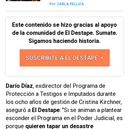
Por
CARLA PELLIZA
Este contenido se hizo gracias al apoyo
de la comunidad de El Destape. Sumate.
Sigamos haciendo historia.
SUSCRIBITE A EL DESTAPE
Darío Díaz
, exdirector del Programa de
Protección a Testigos e Imputados durante
los ocho años de gestión de Cristina Kirchner,
aseguró a
El Destape
: "Si se animan a plantear
esconder el Programa en el Poder Judicial, es
porque
quieren tapar un desastre