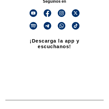
Seguinos en
¡Descarga la app y
escuchanos!