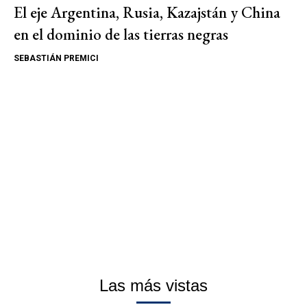
El eje Argentina, Rusia, Kazajstán y China
en el dominio de las tierras negras
SEBASTIÁN PREMICI
Las más vistas