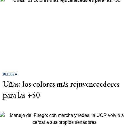
BELLEZA
Uñas: los colores más rejuvenecedores
para las +50