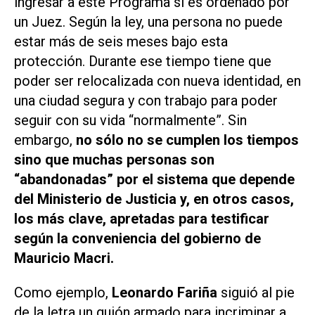
ingresar a este Programa si es ordenado por
un Juez. Según la ley, una persona no puede
estar más de seis meses bajo esta
protección. Durante ese tiempo tiene que
poder ser relocalizada con nueva identidad, en
una ciudad segura y con trabajo para poder
seguir con su vida “normalmente”. Sin
embargo,
no sólo no se cumplen los tiempos
sino que muchas personas son
“abandonadas” por el sistema que depende
del Ministerio de Justicia y, en otros casos,
los más clave, apretadas para testificar
según la conveniencia del gobierno de
Mauricio Macri.
Como ejemplo,
Leonardo Fariña
siguió al pie
de la letra un guión armado para incriminar a