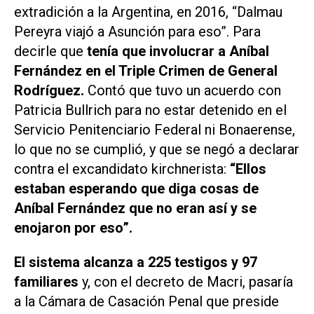
extradición a la Argentina, en 2016, “Dalmau
Pereyra viajó a Asunción para eso”. Para
decirle que
tenía que involucrar a Aníbal
Fernández en el Triple Crimen de General
Rodríguez.
Contó que tuvo un acuerdo con
Patricia Bullrich para no estar detenido en el
Servicio Penitenciario Federal ni Bonaerense,
lo que no se cumplió, y que se negó a declarar
contra el excandidato kirchnerista:
“Ellos
estaban esperando que diga cosas de
Aníbal Fernández que no eran así y se
enojaron por eso”.
El sistema alcanza a 225 testigos y 97
familiares
y, con el decreto de Macri, pasaría
a la Cámara de Casación Penal que preside