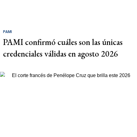
PAMI
PAMI confirmó cuáles son las únicas
credenciales válidas en agosto 2026