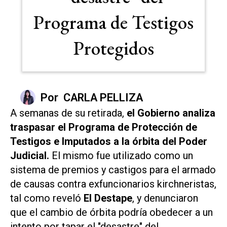
Programa de Testigos
Protegidos
Por
CARLA PELLIZA
A semanas de su retirada,
el Gobierno analiza
traspasar el Programa de Protección de
Testigos e Imputados a la órbita del Poder
Judicial.
El mismo fue utilizado como un
sistema de premios y castigos para el armado
de causas contra exfuncionarios kirchneristas,
tal como reveló
El Destape
, y denunciaron
que el cambio de órbita podría obedecer a un
intento por tapar el "desastre" del