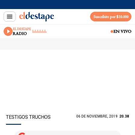
Suscribite por $10.000
EL DESTAPE
EN VIVO
RADIO
TESTIGOS TRUCHOS
06 DE NOVIEMBRE, 2019
20.38