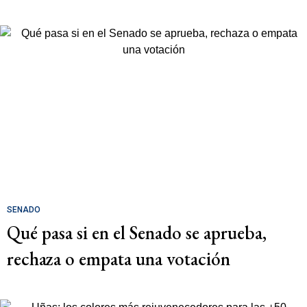
SENADO
Qué pasa si en el Senado se aprueba,
rechaza o empata una votación