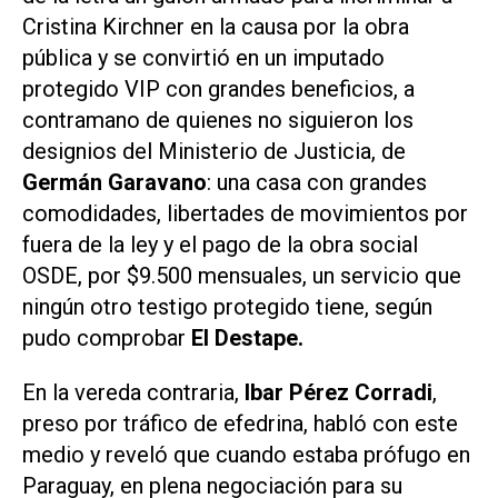
Cristina Kirchner en la causa por la obra
pública y se convirtió en un imputado
protegido VIP con grandes beneficios, a
contramano de quienes no siguieron los
designios del Ministerio de Justicia, de
Germán Garavano
: una casa con grandes
comodidades, libertades de movimientos por
fuera de la ley y el pago de la obra social
OSDE, por $9.500 mensuales, un servicio que
ningún otro testigo protegido tiene, según
pudo comprobar
El Destape.
En la vereda contraria,
Ibar Pérez Corradi
,
preso por tráfico de efedrina, habló con este
medio y reveló que cuando estaba prófugo en
Paraguay, en plena negociación para su