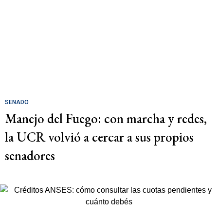
SENADO
Manejo del Fuego: con marcha y redes,
la UCR volvió a cercar a sus propios
senadores