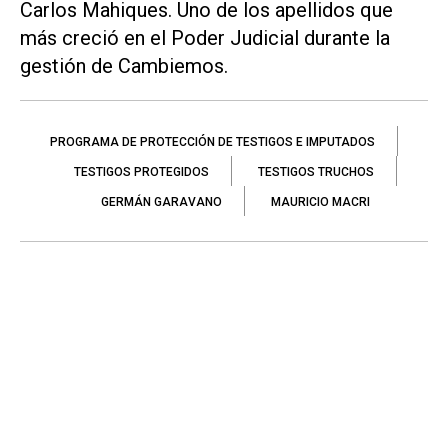
Carlos Mahiques. Uno de los apellidos que
más creció en el Poder Judicial durante la
gestión de Cambiemos.
PROGRAMA DE PROTECCIÓN DE TESTIGOS E IMPUTADOS
TESTIGOS PROTEGIDOS
TESTIGOS TRUCHOS
GERMÁN GARAVANO
MAURICIO MACRI