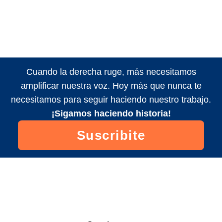
Cuando la derecha ruge, más necesitamos
amplificar nuestra voz. Hoy más que nunca te
necesitamos para seguir haciendo nuestro trabajo.
¡Sigamos haciendo historia!
Suscribite