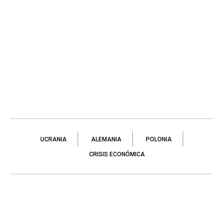
UCRANIA
ALEMANIA
POLONIA
CRISIS ECONÓMICA