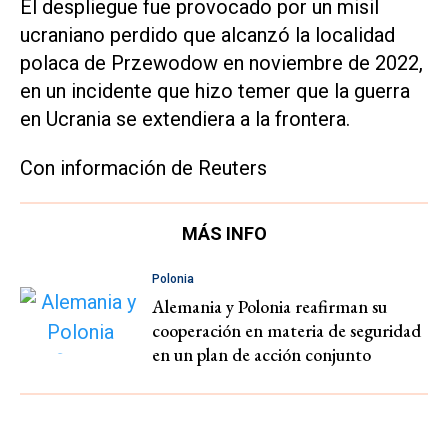
El despliegue fue provocado por un misil
ucraniano perdido que alcanzó la localidad
polaca de Przewodow en noviembre de 2022,
en un incidente que hizo temer que la guerra
en Ucrania se extendiera a la frontera.
Con información de Reuters
MÁS INFO
Polonia
Alemania y Polonia reafirman su
cooperación en materia de seguridad
en un plan de acción conjunto