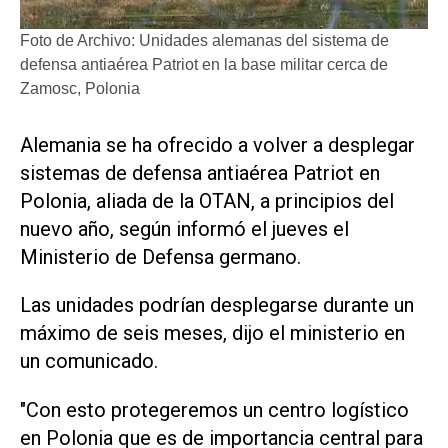
Foto de Archivo: Unidades alemanas del sistema de
defensa antiaérea Patriot en la base militar cerca de
Zamosc, Polonia
Alemania se ha ofrecido a volver a desplegar
sistemas de defensa antiaérea Patriot en
Polonia, aliada de la OTAN, a principios del
nuevo año, según informó el jueves el
Ministerio de Defensa germano.
Las unidades podrían desplegarse durante un
máximo de seis meses, dijo el ministerio en
un comunicado.
"Con esto protegeremos un centro logístico
en Polonia que es de importancia central para