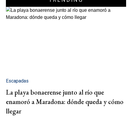
Escapadas
La playa bonaerense junto al río que
enamoró a Maradona: dónde queda y cómo
llegar