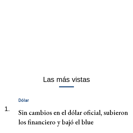
Las más vistas
Dólar
1.
Sin cambios en el dólar oficial, subieron
los financiero y bajó el blue