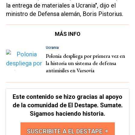
la entrega de materiales a Ucrania", dijo el
ministro de Defensa alemán, Boris Pistorius.
MÁS INFO
Ucrania
Polonia despliega por primera vez en
la historia un sistema de defensa
antimisiles en Varsovia
Este contenido se hizo gracias al apoyo
de la comunidad de El Destape. Sumate.
Sigamos haciendo historia.
SUSCRIBITE A EL DESTAPE