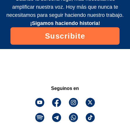
amplificar nuestra voz. Hoy más que nunca te
necesitamos para seguir haciendo nuestro trabajo.
¡Sigamos haciendo historia!
Suscribite
Seguinos en