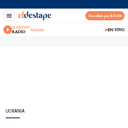
Suscribite por $10.000
EL DESTAPE
EN VIVO
RADIO
UCRANIA