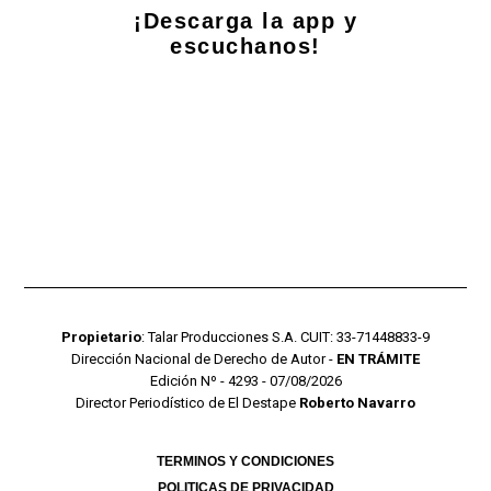
¡Descarga la app y
escuchanos!
Propietario
: Talar Producciones S.A. CUIT: 33-71448833-9
Dirección Nacional de Derecho de Autor -
EN TRÁMITE
Edición Nº - 4293 - 07/08/2026
Director Periodístico de El Destape
Roberto Navarro
TERMINOS Y CONDICIONES
POLITICAS DE PRIVACIDAD