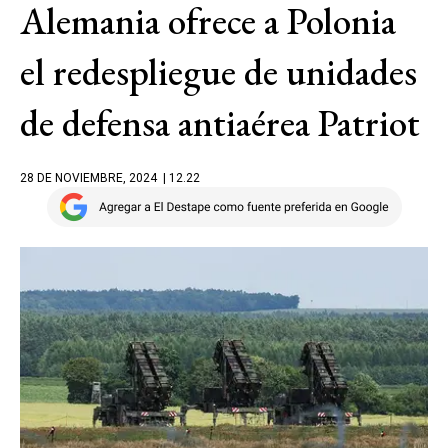
Alemania ofrece a Polonia
el redespliegue de unidades
de defensa antiaérea Patriot
28 DE NOVIEMBRE, 2024
| 12.22