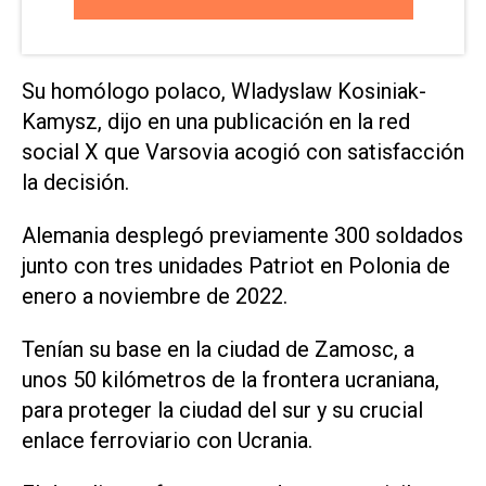
Su homólogo polaco, Wladyslaw Kosiniak-
Kamysz, dijo en una publicación en la red
social X que Varsovia acogió con satisfacción
la decisión.
Alemania desplegó previamente 300 soldados
junto con tres unidades Patriot en Polonia de
enero a noviembre de 2022.
Tenían su base en la ciudad de Zamosc, a
unos 50 kilómetros de la frontera ucraniana,
para proteger la ciudad del sur y su crucial
enlace ferroviario con Ucrania.