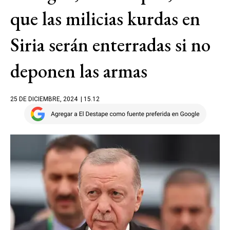
que las milicias kurdas en
Siria serán enterradas si no
deponen las armas
25 DE DICIEMBRE, 2024
| 15.12