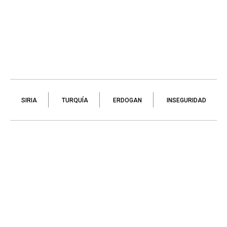
SIRIA
TURQUÍA
ERDOGAN
INSEGURIDAD