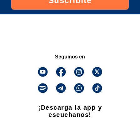
Suscribite
Seguinos en
¡Descarga la app y
escuchanos!