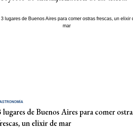
ASTRONOMÍA
3 lugares de Buenos Aires para comer ostra
rescas, un elixir de mar