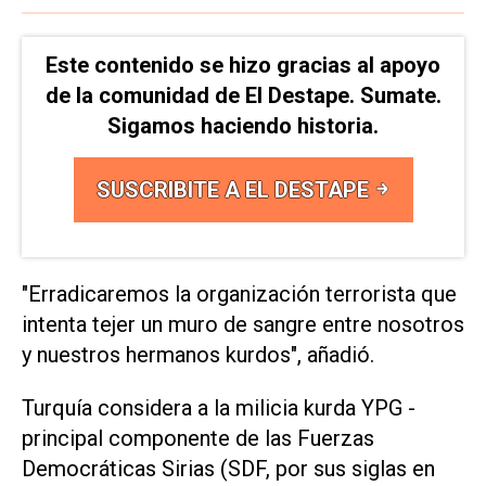
Este contenido se hizo gracias al apoyo
de la comunidad de El Destape. Sumate.
Sigamos haciendo historia.
SUSCRIBITE A EL DESTAPE
"Erradicaremos la organización terrorista que
intenta tejer un muro de sangre entre nosotros
y nuestros hermanos kurdos", añadió.
Turquía considera a la milicia kurda YPG -
principal componente de las Fuerzas
Democráticas Sirias (SDF, por sus siglas en