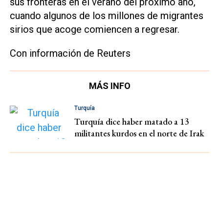
sus fronteras en el verano del próximo año,
cuando algunos de los millones de migrantes
sirios que acoge comiencen a regresar.
Con información de Reuters
MÁS INFO
Turquía
Turquía dice haber matado a 13
militantes kurdos en el norte de Irak