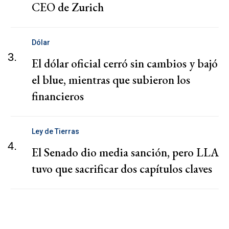
CEO de Zurich
Dólar
3.
El dólar oficial cerró sin cambios y bajó
el blue, mientras que subieron los
financieros
Ley de Tierras
4.
El Senado dio media sanción, pero LLA
tuvo que sacrificar dos capítulos claves