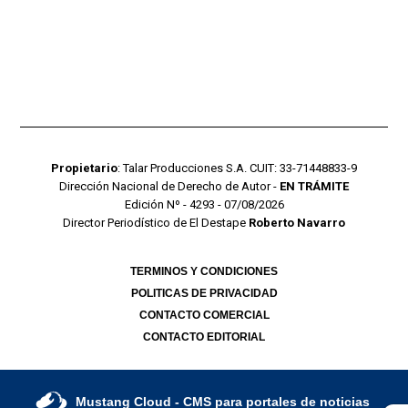
Propietario
: Talar Producciones S.A. CUIT: 33-71448833-9
Dirección Nacional de Derecho de Autor -
EN TRÁMITE
Edición Nº - 4293 - 07/08/2026
Director Periodístico de El Destape
Roberto Navarro
TERMINOS Y CONDICIONES
POLITICAS DE PRIVACIDAD
CONTACTO COMERCIAL
CONTACTO EDITORIAL
Mustang Cloud
- CMS para portales de noticias