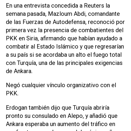
En una entrevista concedida a Reuters la
semana pasada, Mazloum Abdi, comandante
de las Fuerzas de Autodefensa, reconoció por
primera vez la presencia de combatientes del
PKK en Siria, afirmando que habían ayudado a
combatir al Estado Islámico y que regresarían
a su país si se acordaba un alto el fuego total
con Turquía, una de las principales exigencias
de Ankara.
Negó cualquier vínculo organizativo con el
PKK.
Erdogan también dijo que Turquía abriría
pronto su consulado en Alepo, y añadió que
Ankara esperaba un aumento del tráfico en