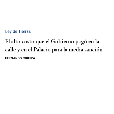
Ley de Tierras
El alto costo que el Gobierno pagó en la
calle y en el Palacio para la media sanción
FERNANDO CIBEIRA