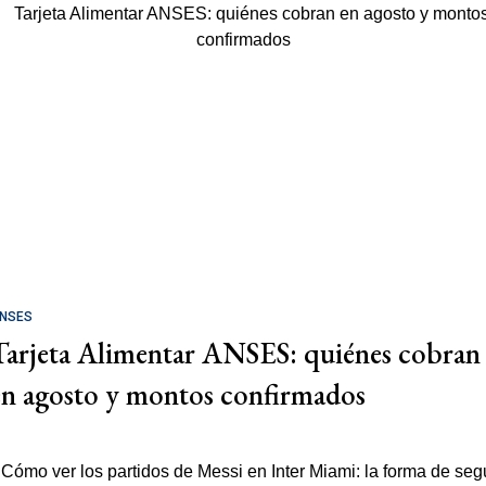
NSES
Tarjeta Alimentar ANSES: quiénes cobran
en agosto y montos confirmados