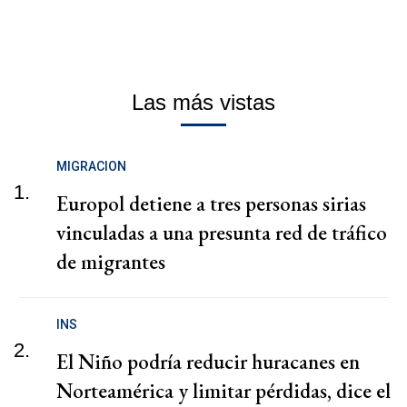
Las más vistas
MIGRACION
1.
Europol detiene a tres personas sirias
vinculadas a una presunta red de tráfico
de migrantes
INS
2.
El Niño podría reducir huracanes en
Norteamérica y limitar pérdidas, dice el