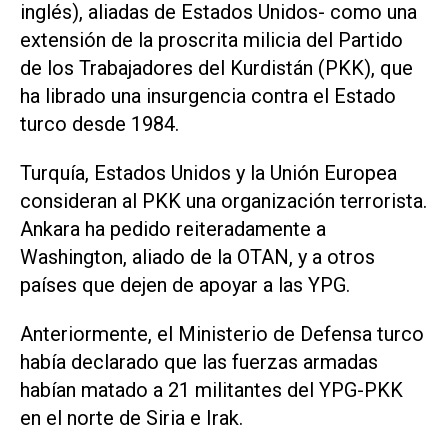
inglés), aliadas de Estados Unidos- como una
extensión de la proscrita milicia del Partido
de los Trabajadores del Kurdistán (PKK), que
ha librado una insurgencia contra el Estado
turco desde 1984.
Turquía, Estados Unidos y la Unión Europea
consideran al PKK una organización terrorista.
Ankara ha pedido reiteradamente a
Washington, aliado de la OTAN, y a otros
países que dejen de apoyar a las YPG.
Anteriormente, el Ministerio de Defensa turco
había declarado que las fuerzas armadas
habían matado a 21 militantes del YPG-PKK
en el norte de Siria e Irak.