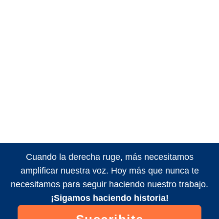
Cuando la derecha ruge, más necesitamos
amplificar nuestra voz. Hoy más que nunca te
necesitamos para seguir haciendo nuestro trabajo.
¡Sigamos haciendo historia!