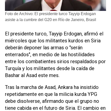
Foto de Archivo: El presidente turco Tayyip Erdogan
asiste a la cumbre del G20 en Río de Janeiro, Brasil
El presidente turco, Tayyip Erdogan, afirmó el
miércoles que los militantes kurdos en Siria
deberán deponer las armas o "serán
enterrados", en medio de las hostilidades
entre los combatientes sirios respaldados por
Turquía y los militantes desde la caída de
Bashar al Asad este mes.
Tras la marcha de Asad, Ankara ha insistido
repetidamente en que la milicia kurda YPG
debe disolverse, afirmando que el grupo no
tiene cabida en el futuro de Siria. El cambio en