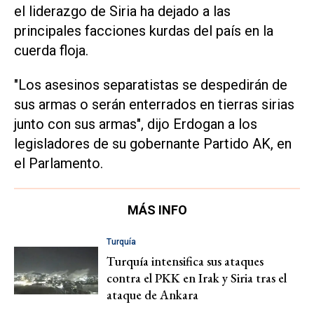
el liderazgo de Siria ha dejado a las
principales facciones kurdas del país en la
cuerda floja.
"Los asesinos separatistas se despedirán de
sus armas o serán enterrados en tierras sirias
junto con sus armas", dijo Erdogan a los
legisladores de su gobernante Partido AK, en
el Parlamento.
MÁS INFO
Turquía
Turquía intensifica sus ataques
contra el PKK en Irak y Siria tras el
ataque de Ankara