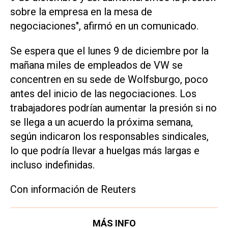
sobre la empresa en la mesa de
negociaciones", afirmó en un comunicado.
Se espera que el lunes 9 de diciembre por la
mañana miles de empleados de VW se
concentren en su sede de Wolfsburgo, poco
antes del inicio de las negociaciones. Los
trabajadores podrían aumentar la presión si no
se llega a un acuerdo la próxima semana,
según indicaron los responsables sindicales,
lo que podría llevar a huelgas más largas e
incluso indefinidas.
Con información de Reuters
MÁS INFO