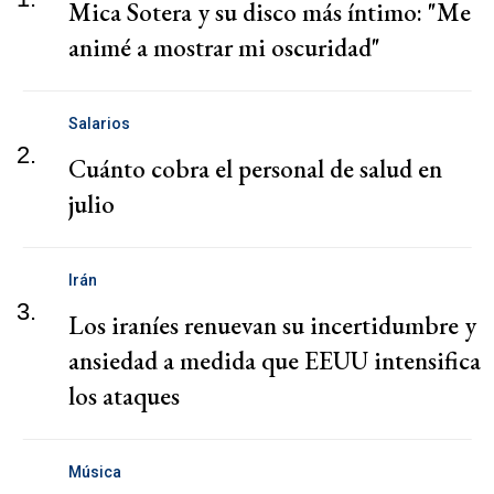
Mica Sotera y su disco más íntimo: "Me
animé a mostrar mi oscuridad"
Salarios
2.
Cuánto cobra el personal de salud en
julio
Irán
3.
Los iraníes renuevan su incertidumbre y
ansiedad a medida que EEUU intensifica
los ataques
Música