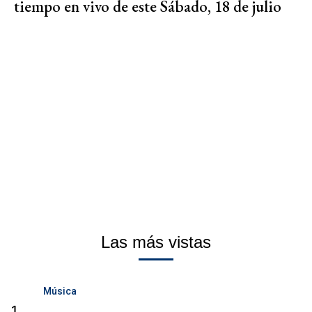
tiempo en vivo de este Sábado, 18 de julio
Las más vistas
Música
1.