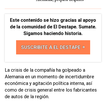
Este contenido se hizo gracias al apoyo
de la comunidad de El Destape. Sumate.
Sigamos haciendo historia.
SUSCRIBITE A EL DESTAPE
La crisis de la compañía ha golpeado a
Alemania en un momento de incertidumbre
económica y agitación política interna, así
como de crisis general entre los fabricantes
de autos de la región.