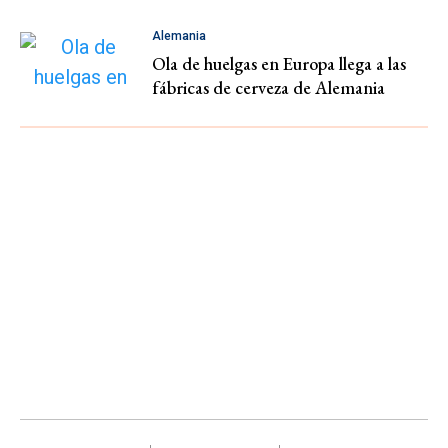
Alemania
Ola de huelgas en Europa llega a las
fábricas de cerveza de Alemania