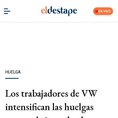
EN VIVO
HUELGA
Los trabajadores de VW
intensifican las huelgas