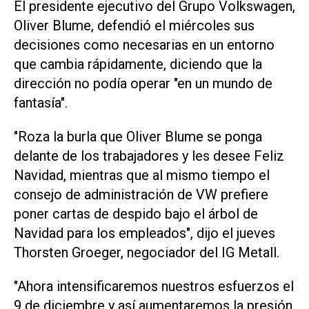
El presidente ejecutivo del Grupo Volkswagen,
Oliver Blume, defendió el miércoles sus
decisiones como necesarias en un entorno
que cambia rápidamente, diciendo que la
dirección no podía operar "en un mundo de
fantasía".
"Roza la burla que Oliver Blume se ponga
delante de los trabajadores y les desee Feliz
Navidad, mientras que al mismo tiempo el
consejo de administración de VW prefiere
poner cartas de despido bajo el árbol de
Navidad para los empleados", dijo el jueves
Thorsten Groeger, negociador del IG Metall.
"Ahora intensificaremos nuestros esfuerzos el
9 de diciembre y así aumentaremos la presión