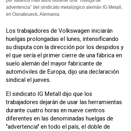
por salarios más altos durante una "huelga de
advertencia" del sindicato metalúrgico alemán IG Metall,
en Osnabrueck, Alemania
Los trabajadores de Volkswagen iniciarán
huelgas prolongadas el lunes, intensificando
su disputa con la dirección por los despidos y
el que sería el primer cierre de una fábrica en
suelo alemán del mayor fabricante de
automóviles de Europa, dijo una declaración
sindical el jueves.
El sindicato IG Metall dijo que los
trabajadores dejarán de usar las herramientas
durante cuatro horas en nueve centros
diferentes en las denominadas huelgas de
"advertencia" en todo el país, el doble de