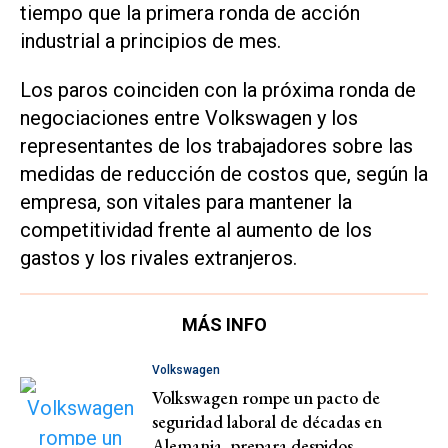
tiempo que la primera ronda de acción
industrial a principios de mes.
Los paros coinciden con la próxima ronda de
negociaciones entre Volkswagen y los
representantes de los trabajadores sobre las
medidas de reducción de costos que, según la
empresa, son vitales para mantener la
competitividad frente al aumento de los
gastos y los rivales extranjeros.
MÁS INFO
Volkswagen
Volkswagen rompe un pacto de
seguridad laboral de décadas en
Alemania, prepara despidos