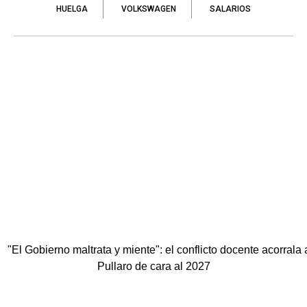
HUELGA
VOLKSWAGEN
SALARIOS