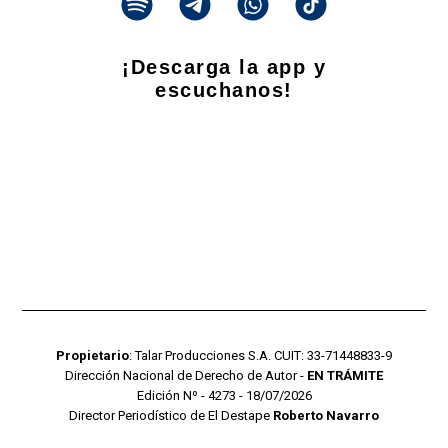
¡Descarga la app y
escuchanos!
Propietario
: Talar Producciones S.A. CUIT: 33-71448833-9
Dirección Nacional de Derecho de Autor -
EN TRÁMITE
Edición Nº - 4273 - 18/07/2026
Director Periodístico de El Destape
Roberto Navarro