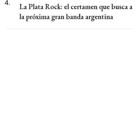
4.
La Plata Rock: el certamen que busca a
la próxima gran banda argentina