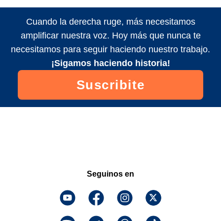
Cuando la derecha ruge, más necesitamos
amplificar nuestra voz. Hoy más que nunca te
necesitamos para seguir haciendo nuestro trabajo.
¡Sigamos haciendo historia!
Suscribite
Seguinos en