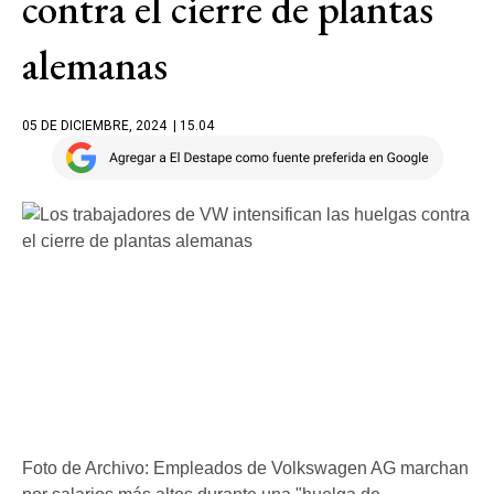
contra el cierre de plantas
alemanas
05 DE DICIEMBRE, 2024
| 15.04
Foto de Archivo: Empleados de Volkswagen AG marchan