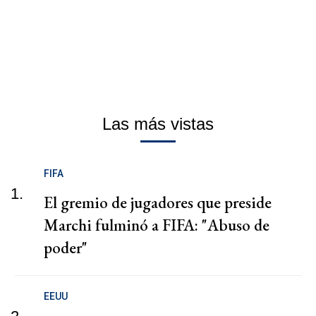
Las más vistas
FIFA
1.
El gremio de jugadores que preside
Marchi fulminó a FIFA: "Abuso de
poder"
EEUU