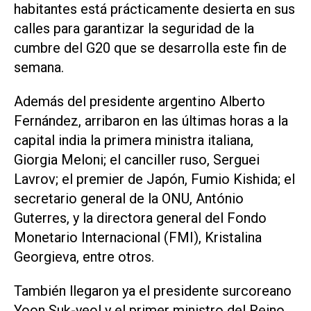
habitantes está prácticamente desierta en sus
calles para garantizar la seguridad de la
cumbre del G20 que se desarrolla este fin de
semana.
Además del presidente argentino Alberto
Fernández, arribaron en las últimas horas a la
capital india la primera ministra italiana,
Giorgia Meloni; el canciller ruso, Serguei
Lavrov; el premier de Japón, Fumio Kishida; el
secretario general de la ONU, António
Guterres, y la directora general del Fondo
Monetario Internacional (FMI), Kristalina
Georgieva, entre otros.
También llegaron ya el presidente surcoreano
Yoon Suk-yeol y el primer ministro del Reino