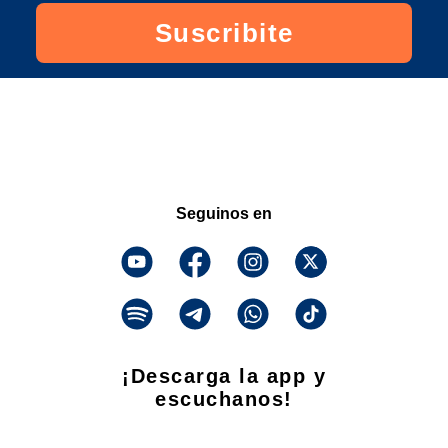
Suscribite
Seguinos en
¡Descarga la app y
escuchanos!