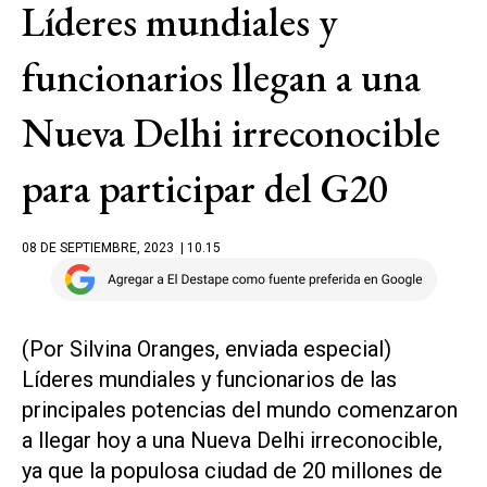
Líderes mundiales y
funcionarios llegan a una
Nueva Delhi irreconocible
para participar del G20
08 DE SEPTIEMBRE, 2023
| 10.15
(Por Silvina Oranges, enviada especial)
Líderes mundiales y funcionarios de las
principales potencias del mundo comenzaron
a llegar hoy a una Nueva Delhi irreconocible,
ya que la populosa ciudad de 20 millones de