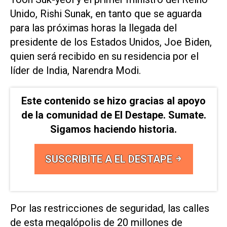
Unido, Rishi Sunak, en tanto que se aguarda
para las próximas horas la llegada del
presidente de los Estados Unidos, Joe Biden,
quien será recibido en su residencia por el
líder de India, Narendra Modi.
Este contenido se hizo gracias al apoyo
de la comunidad de El Destape. Sumate.
Sigamos haciendo historia.
SUSCRIBITE A EL DESTAPE
Por las restricciones de seguridad, las calles
de esta megalópolis de 20 millones de