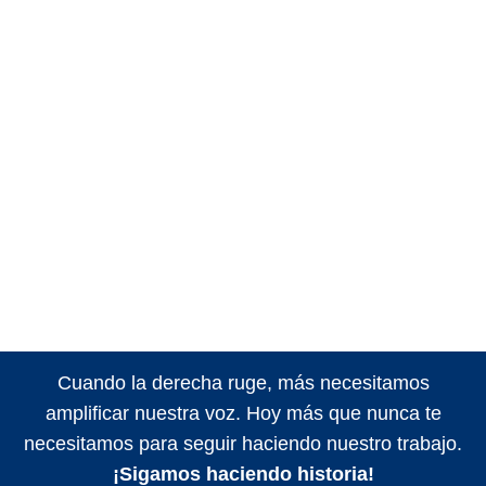
Cuando la derecha ruge, más necesitamos
amplificar nuestra voz. Hoy más que nunca te
necesitamos para seguir haciendo nuestro trabajo.
¡Sigamos haciendo historia!