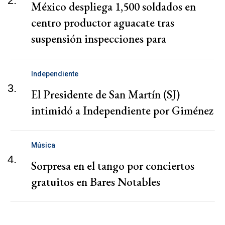
2.
México despliega 1,500 soldados en
centro productor aguacate tras
suspensión inspecciones para
exportaciones a EEUU
Independiente
3.
El Presidente de San Martín (SJ)
intimidó a Independiente por Giménez
Música
4.
Sorpresa en el tango por conciertos
gratuitos en Bares Notables