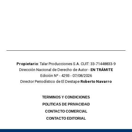
Propietario
: Talar Producciones S.A. CUIT: 33-71448833-9
Dirección Nacional de Derecho de Autor -
EN TRÁMITE
Edición Nº - 4293 - 07/08/2026
Director Periodístico de El Destape
Roberto Navarro
TERMINOS Y CONDICIONES
POLITICAS DE PRIVACIDAD
CONTACTO COMERCIAL
CONTACTO EDITORIAL