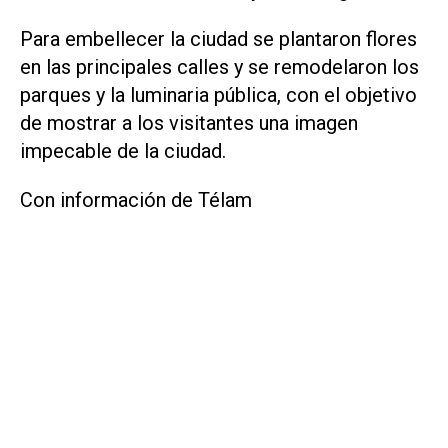
Para embellecer la ciudad se plantaron flores
en las principales calles y se remodelaron los
parques y la luminaria pública, con el objetivo
de mostrar a los visitantes una imagen
impecable de la ciudad.
Con información de Télam