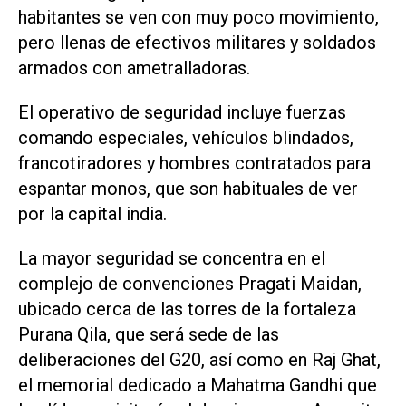
habitantes se ven con muy poco movimiento,
pero llenas de efectivos militares y soldados
armados con ametralladoras.
El operativo de seguridad incluye fuerzas
comando especiales, vehículos blindados,
francotiradores y hombres contratados para
espantar monos, que son habituales de ver
por la capital india.
La mayor seguridad se concentra en el
complejo de convenciones Pragati Maidan,
ubicado cerca de las torres de la fortaleza
Purana Qila, que será sede de las
deliberaciones del G20, así como en Raj Ghat,
el memorial dedicado a Mahatma Gandhi que