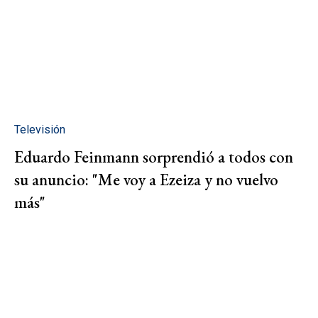
Televisión
Eduardo Feinmann sorprendió a todos con
su anuncio: "Me voy a Ezeiza y no vuelvo
más"