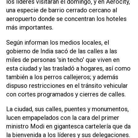
los líderes visitarán el domingo, y en Aerocity,
una especie de barrio cerrado cercano al
aeropuerto donde se concentran los hoteles
más importantes.
Según informan los medios locales, el
gobierno de India sacó de las calles a las
miles de personas 'sin techo' que viven en
esta ciudad y las trasladó a hogares, así como
también a los perros callejeros; y además
dispuso restricciones en el tránsito vehicular
con cortes programados y cierres de calles.
La ciudad, sus calles, puentes y monumentos,
lucen empapelados con la cara del primer
ministro Modi en gigantesca cartelería que da
la bienvenida a los líderes y sus delegaciones.