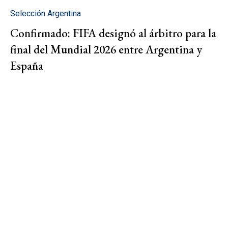
Selección Argentina
Confirmado: FIFA designó al árbitro para la
final del Mundial 2026 entre Argentina y
España