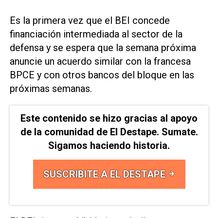
Es la primera vez que el BEI concede
financiación intermediada al sector de la
defensa y se espera que la semana próxima
anuncie un acuerdo similar con la francesa
BPCE y con otros bancos del bloque en las
próximas semanas.
Este contenido se hizo gracias al apoyo
de la comunidad de El Destape. Sumate.
Sigamos haciendo historia.
SUSCRIBITE A EL DESTAPE