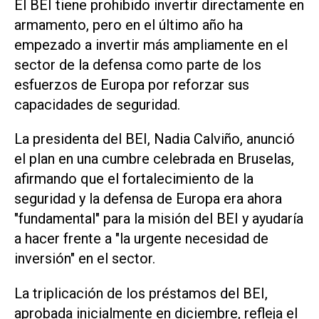
El BEI tiene prohibido invertir directamente en
armamento, pero en el último año ha
empezado a invertir más ampliamente en el
sector de la defensa como parte de los
esfuerzos de Europa por reforzar sus
capacidades de seguridad.
La presidenta del BEI, Nadia Calviño, anunció
el plan en una cumbre celebrada en Bruselas,
afirmando que el fortalecimiento de la
seguridad y la defensa de Europa era ahora
"fundamental" para la misión del BEI y ayudaría
a hacer frente a "la urgente necesidad de
inversión" en el sector.
La triplicación de los préstamos del BEI,
aprobada inicialmente en diciembre, refleja el