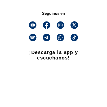
Seguinos en
¡Descarga la app y
escuchanos!