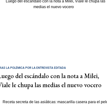
RAS LA POLÉMICA POR LA ENTREVISTA EDITADA
Luego del escándalo con la nota a Milei,
Viale le chupa las medias el nuevo vocero