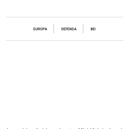
EUROPA
DEFENSA
BEI