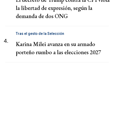
la libertad de expresión, según la
demanda de dos ONG
Tras el gesto de la Selección
4.
Karina Milei avanza en su armado
porteño rumbo a las elecciones 2027