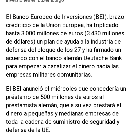
Inversiones en Luxemburgo
El Banco Europeo de Inversiones (BEI), brazo
crediticio de la Unión Europea, ha triplicado
hasta 3.000 millones de euros (3.430 millones
de dólares) un plan de ayuda a la industria de
defensa del bloque de los 27 y ha firmado un
acuerdo con el banco alemán Deutsche Bank
para empezar a canalizar el dinero hacia las
empresas militares comunitarias.
El BEI anunció el miércoles que concedería un
préstamo de 500 millones de euros al
prestamista alemán, que a su vez prestará el
dinero a pequeñas y medianas empresas de
toda la cadena de suministro de seguridad y
defensa de la UE.