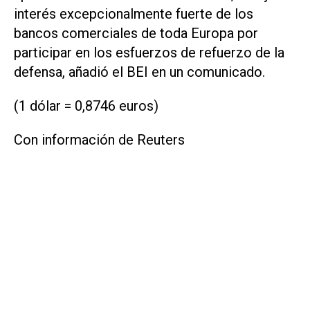
interés excepcionalmente fuerte de los
bancos comerciales de toda Europa por
participar en los esfuerzos de refuerzo de la
defensa, añadió el BEI en un comunicado.
(1 dólar = 0,8746 euros)
Con información de Reuters