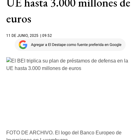
UE hasta 3.000 millones de
euros
11 DE JUNIO, 2025
| 09.52
FOTO DE ARCHIVO. El logo del Banco Europeo de