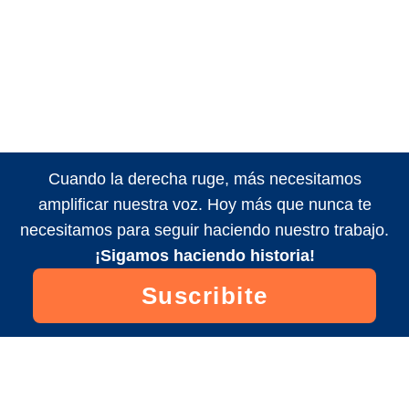
Cuando la derecha ruge, más necesitamos
amplificar nuestra voz. Hoy más que nunca te
necesitamos para seguir haciendo nuestro trabajo.
¡Sigamos haciendo historia!
Suscribite