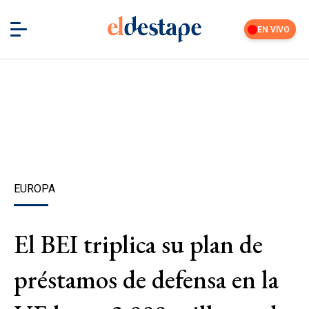
EN VIVO
EUROPA
El BEI triplica su plan de
préstamos de defensa en la