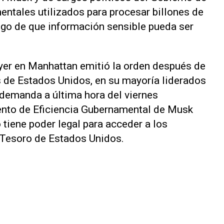
ntales utilizados para procesar billones de
esgo de que información sensible pueda ser
ayer en Manhattan emitió la orden después de
 de Estados Unidos, en su mayoría liderados
demanda a última hora del viernes
nto de Eficiencia Gubernamental de Musk
o tiene poder legal para acceder a los
Tesoro de Estados Unidos.