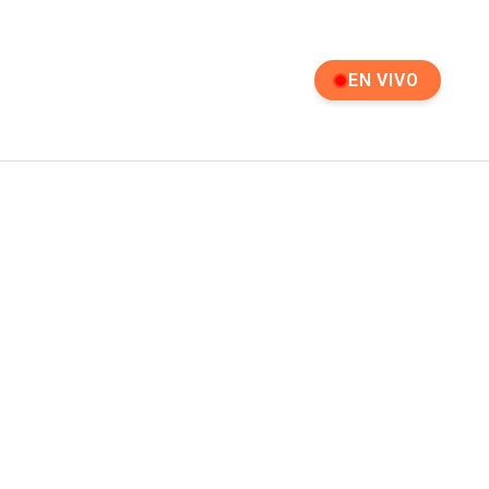
EN VIVO