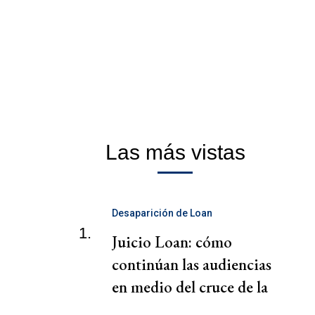
Las más vistas
Desaparición de Loan
1.
Juicio Loan: cómo
continúan las audiencias
en medio del cruce de la
familia