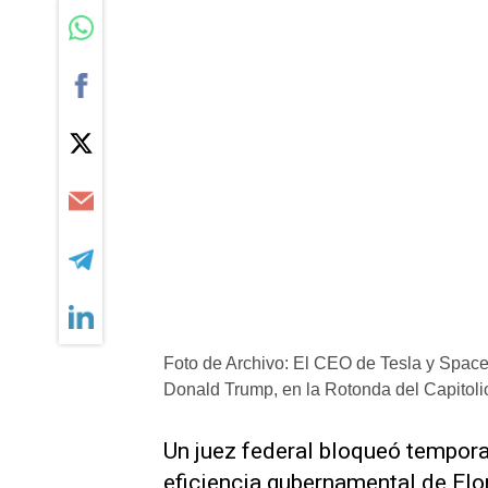
Foto de Archivo: El CEO de Tesla y Space
Donald Trump, en la Rotonda del Capitol
Un juez federal bloqueó tempor
eficiencia gubernamental de Elo