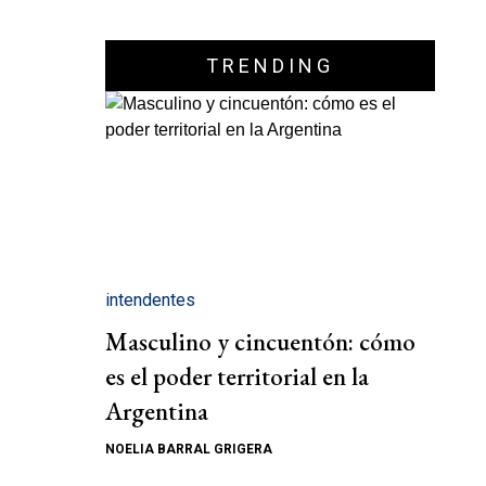
TRENDING
intendentes
Masculino y cincuentón: cómo
es el poder territorial en la
Argentina
NOELIA BARRAL GRIGERA