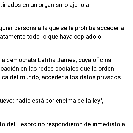
tinados en un organismo ajeno al
uier persona a la que se le prohíba acceder a
atamente todo lo que haya copiado o
 la demócrata Letitia James, cuya oficina
licación en las redes sociales que la orden
ica del mundo, acceder a los datos privados
nuevo: nadie está por encima de la ley",
to del Tesoro no respondieron de inmediato a