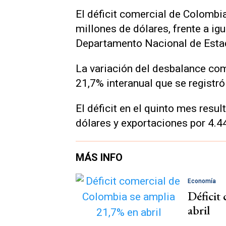
El déficit comercial de Colombi
millones de dólares, frente a ig
Departamento Nacional de Esta
La variación del desbalance co
21,7% interanual que se registró 
El déficit en el quinto mes resu
dólares y exportaciones por 4.4
MÁS INFO
Economía
Déficit
abril