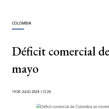
COLOMBIA
Déficit comercial d
mayo
19 DE JULIO, 2024
| 12.24