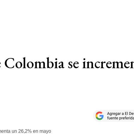
e Colombia se increme