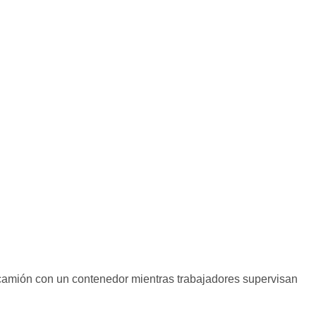
ión con un contenedor mientras trabajadores supervisan