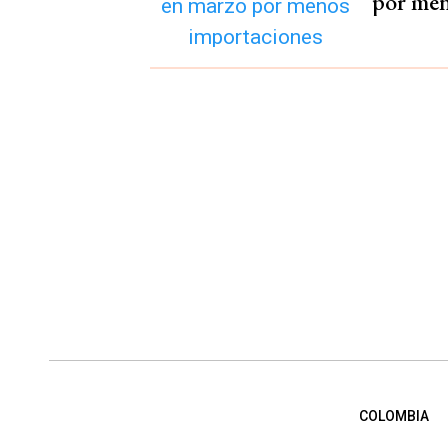
por men
COLOMBIA