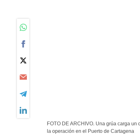
FOTO DE ARCHIVO. Una grúa carga un cam
la operación en el Puerto de Cartagena