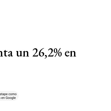
nta un 26,2% en