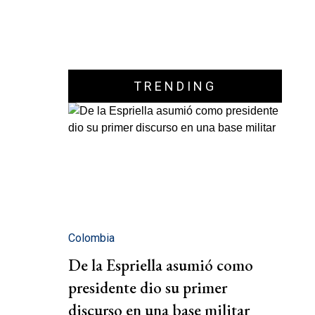
TRENDING
Colombia
De la Espriella asumió como
presidente dio su primer
discurso en una base militar