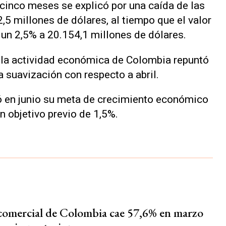
 cinco meses se explicó por una caída de las
5 millones de dólares, al tiempo que el valor
un 2,5% a 20.154,1 millones de dólares.
e la actividad económica de Colombia repuntó
 suavización con respecto a abril.
ó en junio su meta de crecimiento económico
n objetivo previo de 1,5%.
 comercial de Colombia cae 57,6% en marzo