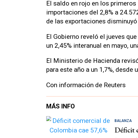
El saldo en rojo en los primeros
importaciones del 2,8% a 24.572,
de las exportaciones disminuyó 
El Gobierno reveló el jueves qu
un 2,45% interanual en mayo, una
El Ministerio de Hacienda revis
para este año a un 1,7%, desde u
Con información de Reuters
MÁS INFO
BALANZA
Déficit