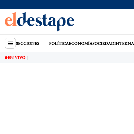
SECCIONES
POLÍTICA
ECONOMÍA
SOCIEDAD
INTERNA
EN VIVO