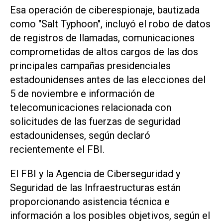
Esa operación de ciberespionaje, bautizada
como "Salt Typhoon", incluyó el robo de datos
de registros de llamadas, comunicaciones
comprometidas de altos cargos de las dos
principales campañas presidenciales
estadounidenses antes de las elecciones del
5 de noviembre e información de
telecomunicaciones relacionada con
solicitudes de las fuerzas de seguridad
estadounidenses, según declaró
recientemente el FBI.
El FBI y la Agencia de Ciberseguridad y
Seguridad de las Infraestructuras están
proporcionando asistencia técnica e
información a los posibles objetivos, según el