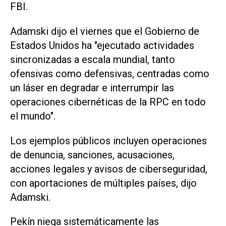
FBI.
Adamski dijo el viernes que el Gobierno de
Estados Unidos ha "ejecutado actividades
sincronizadas a escala mundial, tanto
ofensivas como defensivas, centradas como
un láser en degradar e interrumpir las
operaciones cibernéticas de la RPC en todo
el mundo".
Los ejemplos públicos incluyen operaciones
de denuncia, sanciones, acusaciones,
acciones legales y avisos de ciberseguridad,
con aportaciones de múltiples países, dijo
Adamski.
Pekín niega sistemáticamente las