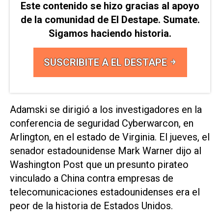
Este contenido se hizo gracias al apoyo
de la comunidad de El Destape. Sumate.
Sigamos haciendo historia.
SUSCRIBITE A EL DESTAPE
Adamski se dirigió a los investigadores en la
conferencia de seguridad Cyberwarcon, en
Arlington, en el estado de Virginia. El jueves, el
senador estadounidense Mark Warner dijo al
Washington Post que un presunto pirateo
vinculado a China contra empresas de
telecomunicaciones estadounidenses era el
peor de la historia de Estados Unidos.