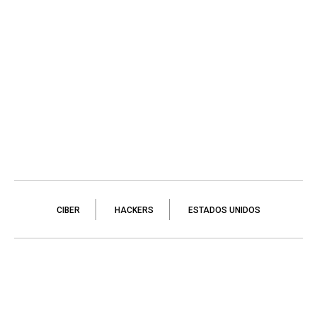
CIBER
HACKERS
ESTADOS UNIDOS