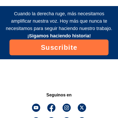
Cuando la derecha ruge, más necesitamos
amplificar nuestra voz. Hoy más que nunca te
necesitamos para seguir haciendo nuestro trabajo.
¡Sigamos haciendo historia!
Suscribite
Seguinos en