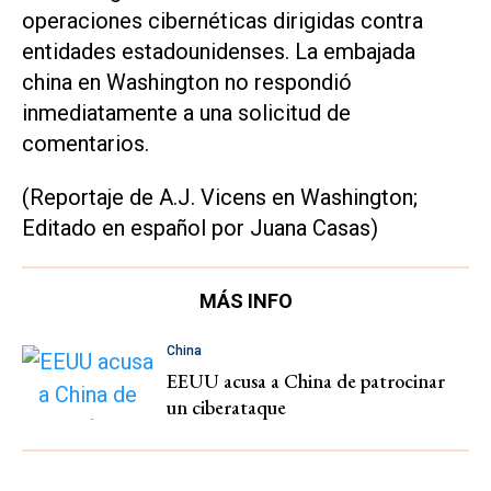
operaciones cibernéticas dirigidas contra
entidades estadounidenses. La embajada
china en Washington no respondió
inmediatamente a una solicitud de
comentarios.
(Reportaje de A.J. Vicens en Washington;
Editado en español por Juana Casas)
MÁS INFO
China
EEUU acusa a China de patrocinar
un ciberataque