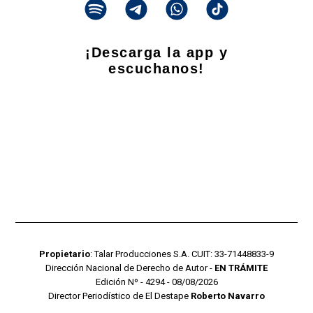
¡Descarga la app y
escuchanos!
Propietario
: Talar Producciones S.A. CUIT: 33-71448833-9
Dirección Nacional de Derecho de Autor -
EN TRÁMITE
Edición Nº - 4294 - 08/08/2026
Director Periodístico de El Destape
Roberto Navarro