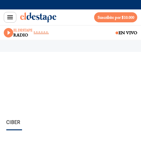
Suscribite por $10.000
EL DESTAPE
EN VIVO
RADIO
CIBER