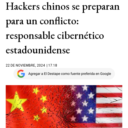
Hackers chinos se preparan
para un conflicto:
responsable cibernético
estadounidense
22 DE NOVIEMBRE, 2024
| 17.18