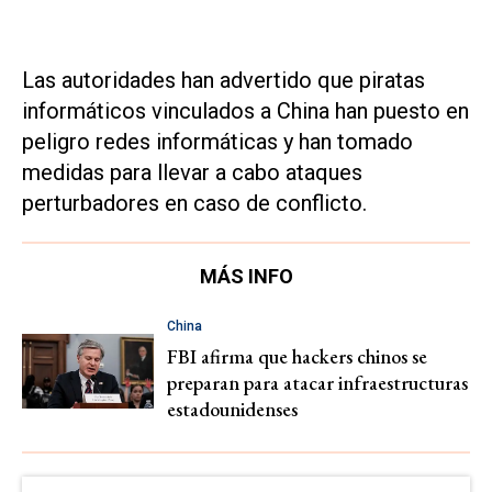
Las autoridades han advertido que piratas
informáticos vinculados a China han puesto en
peligro redes informáticas y han tomado
medidas para llevar a cabo ataques
perturbadores en caso de conflicto.
MÁS INFO
China
FBI afirma que hackers chinos se
preparan para atacar infraestructuras
estadounidenses