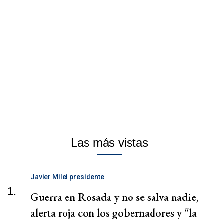
Las más vistas
Javier Milei presidente
1.
Guerra en Rosada y no se salva nadie,
alerta roja con los gobernadores y “la