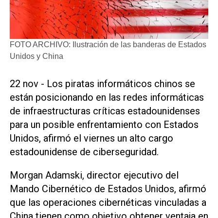
FOTO ARCHIVO: Ilustración de las banderas de Estados
Unidos y China
22 nov - Los piratas informáticos chinos se
están posicionando en las redes informáticas
de infraestructuras críticas estadounidenses
para un posible enfrentamiento con Estados
Unidos, afirmó el viernes un alto cargo
estadounidense de ciberseguridad.
Morgan Adamski, director ejecutivo del
Mando Cibernético de Estados Unidos, afirmó
que las operaciones cibernéticas vinculadas a
China tienen como objetivo obtener ventaja en