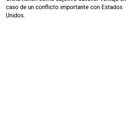
caso de un conflicto importante con Estados
Unidos.