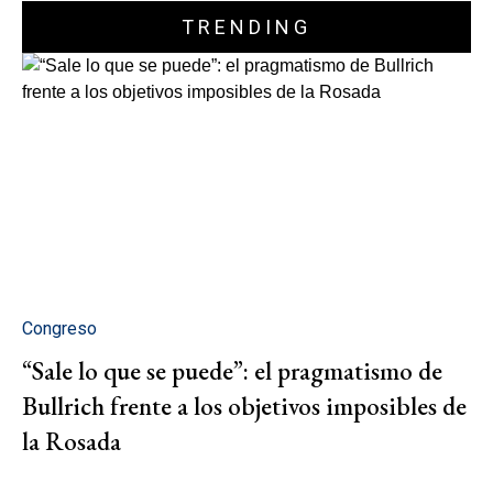
TRENDING
Congreso
“Sale lo que se puede”: el pragmatismo de
Bullrich frente a los objetivos imposibles de
la Rosada