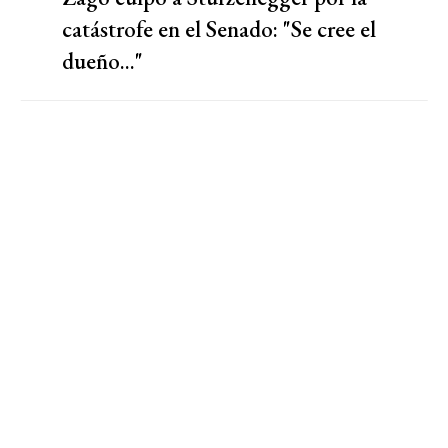
catástrofe en el Senado: "Se cree el
dueño..."