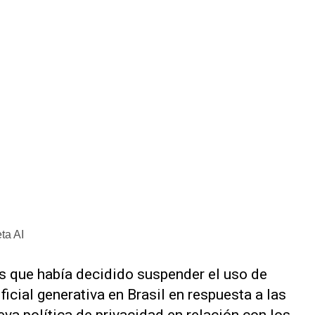
ta AI
s que había decidido suspender el uso de
ficial generativa en Brasil en respuesta a las