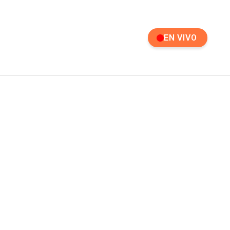
EN VIVO