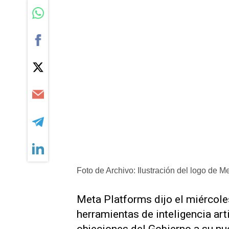
Foto de Archivo: Ilustración del logo de Me
Meta Platforms dijo el miércole
herramientas de inteligencia arti