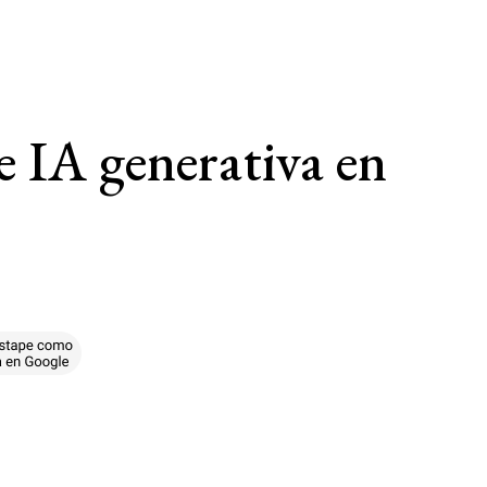
e IA generativa en