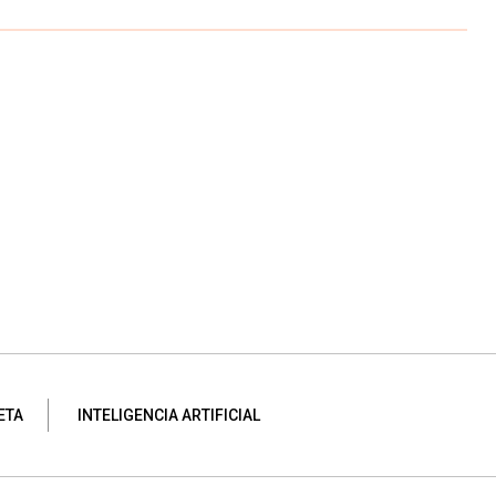
ETA
INTELIGENCIA ARTIFICIAL