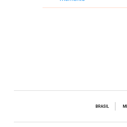
BRASIL
M