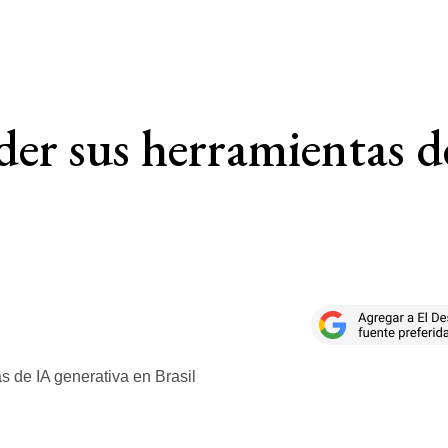
er sus herramientas d