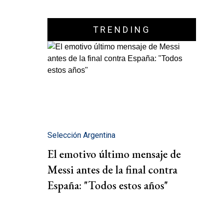
TRENDING
Selección Argentina
El emotivo último mensaje de
Messi antes de la final contra
España: "Todos estos años"