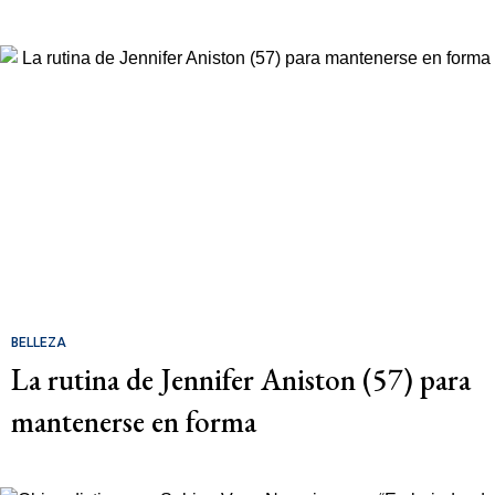
BELLEZA
La rutina de Jennifer Aniston (57) para
mantenerse en forma