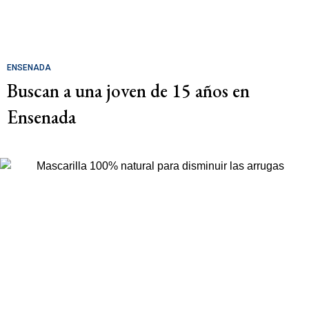
ENSENADA
Buscan a una joven de 15 años en
Ensenada