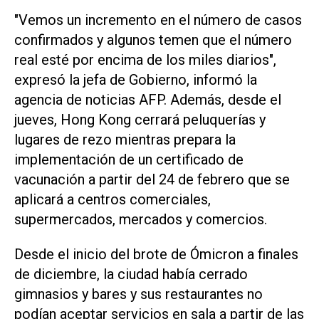
"Vemos un incremento en el número de casos
confirmados y algunos temen que el número
real esté por encima de los miles diarios",
expresó la jefa de Gobierno, informó la
agencia de noticias AFP. Además, desde el
jueves, Hong Kong cerrará peluquerías y
lugares de rezo mientras prepara la
implementación de un certificado de
vacunación a partir del 24 de febrero que se
aplicará a centros comerciales,
supermercados, mercados y comercios.
Desde el inicio del brote de Ómicron a finales
de diciembre, la ciudad había cerrado
gimnasios y bares y sus restaurantes no
podían aceptar servicios en sala a partir de las