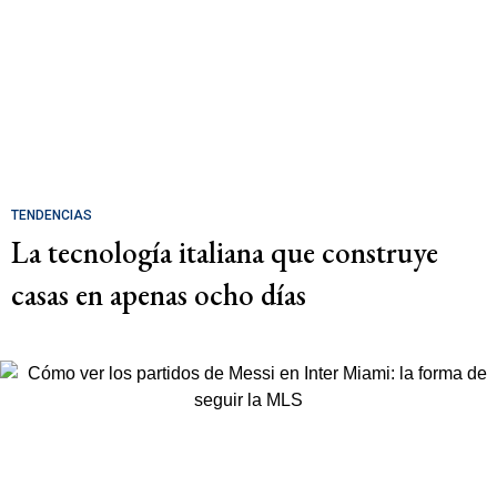
TENDENCIAS
La tecnología italiana que construye
casas en apenas ocho días