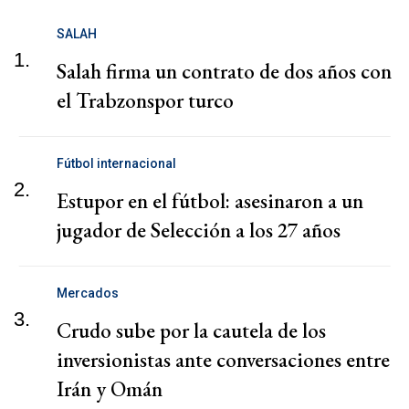
SALAH
1.
Salah firma un contrato de dos años con
el Trabzonspor turco
Fútbol internacional
2.
Estupor en el fútbol: asesinaron a un
jugador de Selección a los 27 años
Mercados
3.
Crudo sube por la cautela de los
inversionistas ante conversaciones entre
Irán y Omán