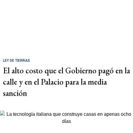
LEY DE TIERRAS
El alto costo que el Gobierno pagó en la
calle y en el Palacio para la media
sanción