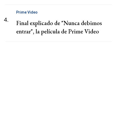
Prime Video
4.
Final explicado de "Nunca debimos
entrar", la película de Prime Video