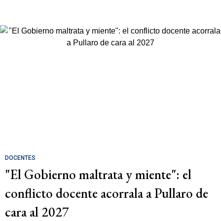
DOCENTES
"El Gobierno maltrata y miente": el
conflicto docente acorrala a Pullaro de
cara al 2027