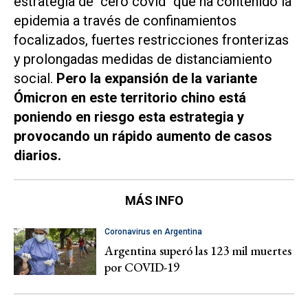
estrategia de "cero covid" que ha contenido la
epidemia a través de confinamientos
focalizados, fuertes restricciones fronterizas
y prolongadas medidas de distanciamiento
social.
Pero la expansión de la variante
Ómicron en este territorio chino está
poniendo en riesgo esta estrategia y
provocando un rápido aumento de casos
diarios.
MÁS INFO
Coronavirus en Argentina
Argentina superó las 123 mil muertes
por COVID-19