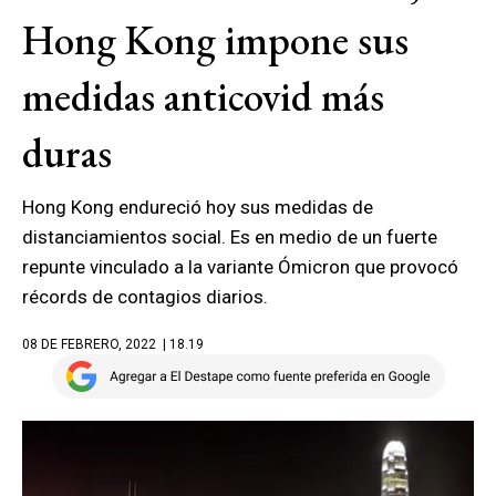
Hong Kong impone sus
medidas anticovid más
duras
Hong Kong endureció hoy sus medidas de
distanciamientos social. Es en medio de un fuerte
repunte vinculado a la variante Ómicron que provocó
récords de contagios diarios.
08 DE FEBRERO, 2022
| 18.19