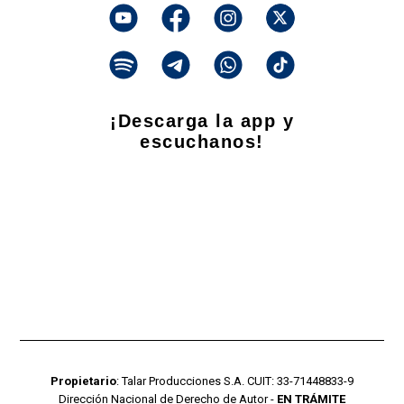
¡Descarga la app y
escuchanos!
Propietario
: Talar Producciones S.A. CUIT: 33-71448833-9
Dirección Nacional de Derecho de Autor -
EN TRÁMITE