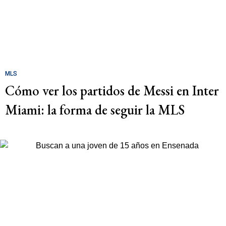
MLS
Cómo ver los partidos de Messi en Inter
Miami: la forma de seguir la MLS