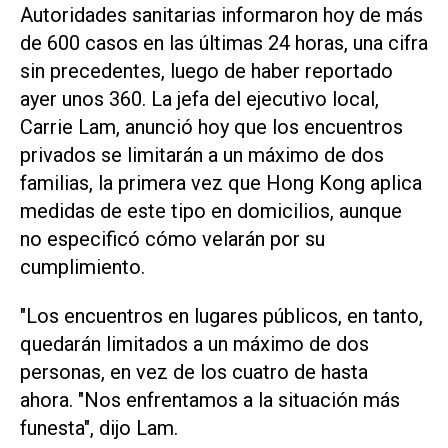
Autoridades sanitarias informaron hoy de más
de 600 casos en las últimas 24 horas, una cifra
sin precedentes, luego de haber reportado
ayer unos 360. La jefa del ejecutivo local,
Carrie Lam, anunció hoy que los encuentros
privados se limitarán a un máximo de dos
familias, la primera vez que Hong Kong aplica
medidas de este tipo en domicilios, aunque
no especificó cómo velarán por su
cumplimiento.
"Los encuentros en lugares públicos, en tanto,
quedarán limitados a un máximo de dos
personas, en vez de los cuatro de hasta
ahora. "Nos enfrentamos a la situación más
funesta", dijo Lam.