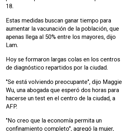
18.
Estas medidas buscan ganar tiempo para
aumentar la vacunación de la población, que
apenas llega al 50% entre los mayores, dijo
Lam.
Hoy se formaron largas colas en los centros
de diagnóstico repartidos por la ciudad.
"Se está volviendo preocupante", dijo Maggie
Wu, una abogada que esperó dos horas para
hacerse un test en el centro de la ciudad, a
AFP.
"No creo que la economía permita un
confinamiento completo", agregó la mujer,