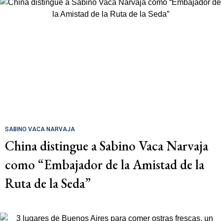
SABINO VACA NARVAJA
China distingue a Sabino Vaca Narvaja
como “Embajador de la Amistad de la
Ruta de la Seda”