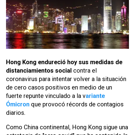
Hong Kong endureció hoy sus medidas de
distanciamientos social
contra el
coronavirus para intentar volver a la situación
de cero casos positivos en medio de un
fuerte repunte vinculado a la v
ariante
Ómicron
que provocó récords de contagios
diarios.
Como China continental, Hong Kong sigue una