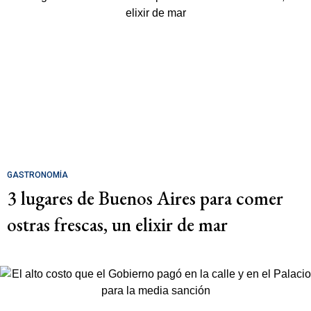
GASTRONOMÍA
3 lugares de Buenos Aires para comer
ostras frescas, un elixir de mar