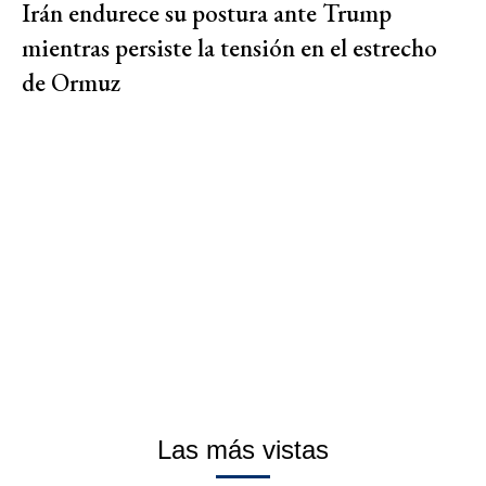
Irán endurece su postura ante Trump
mientras persiste la tensión en el estrecho
de Ormuz
Las más vistas