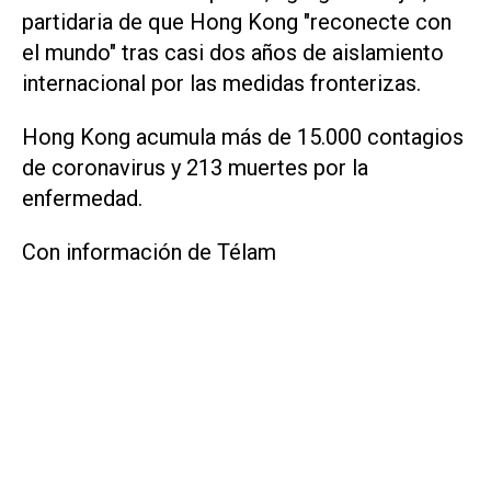
partidaria de que Hong Kong "reconecte con
el mundo" tras casi dos años de aislamiento
internacional por las medidas fronterizas.
Hong Kong acumula más de 15.000 contagios
de coronavirus y 213 muertes por la
enfermedad.
Con información de Télam