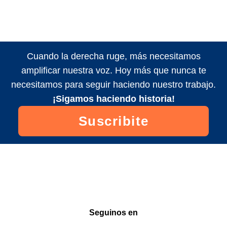
Cuando la derecha ruge, más necesitamos
amplificar nuestra voz. Hoy más que nunca te
necesitamos para seguir haciendo nuestro trabajo.
¡Sigamos haciendo historia!
Suscribite
Seguinos en