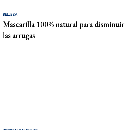
BELLEZA
Mascarilla 100% natural para disminuir
las arrugas