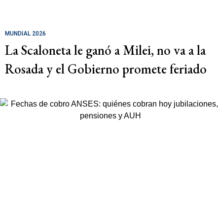
MUNDIAL 2026
La Scaloneta le ganó a Milei, no va a la
Rosada y el Gobierno promete feriado