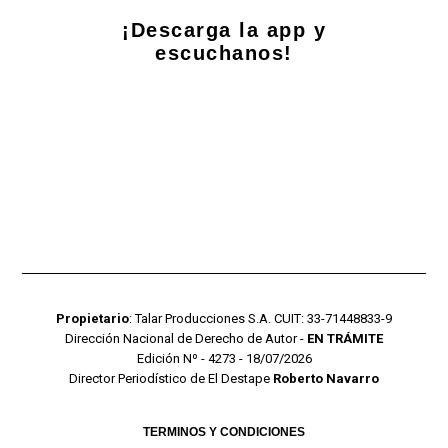
¡Descarga la app y
escuchanos!
Propietario
: Talar Producciones S.A. CUIT: 33-71448833-9
Dirección Nacional de Derecho de Autor -
EN TRÁMITE
Edición Nº - 4273 - 18/07/2026
Director Periodístico de El Destape
Roberto Navarro
TERMINOS Y CONDICIONES