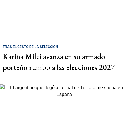
TRAS EL GESTO DE LA SELECCIÓN
Karina Milei avanza en su armado
porteño rumbo a las elecciones 2027