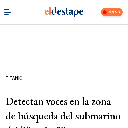
EN VIVO
TITANIC
Detectan voces en la zona
de búsqueda del submarino