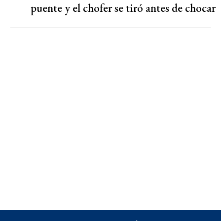
puente y el chofer se tiró antes de chocar