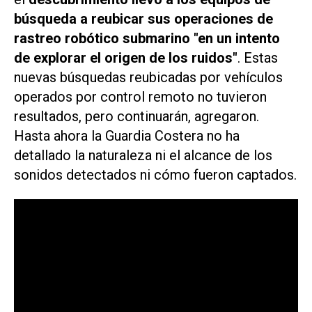
búsqueda a reubicar sus operaciones de
rastreo robótico submarino "en un intento
de explorar el origen de los ruidos"
. Estas
nuevas búsquedas reubicadas por vehículos
operados por control remoto no tuvieron
resultados, pero continuarán, agregaron.
Hasta ahora la Guardia Costera no ha
detallado la naturaleza ni el alcance de los
sonidos detectados ni cómo fueron captados.