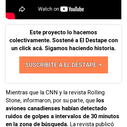
Este proyecto lo hacemos
colectivamente. Sostené a El Destape con
un click acá. Sigamos haciendo historia.
SUSCRIBITE A EL DESTAPE
Mientras que la
CNN
y la revista
Rolling
Stone
, informaron, por su parte, que
los
aviones canadienses habían detectado
ruidos de golpes a intervalos de 30 minutos
en la zona de búsqueda.
La revista publicó