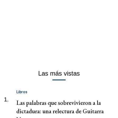
Las más vistas
Libros
1.
Las palabras que sobrevivieron a la
dictadura: una relectura de Guitarra