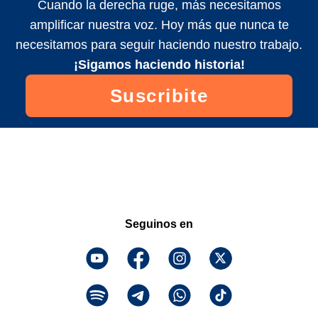
Cuando la derecha ruge, más necesitamos
amplificar nuestra voz. Hoy más que nunca te
necesitamos para seguir haciendo nuestro trabajo.
¡Sigamos haciendo historia!
Suscribite
Seguinos en