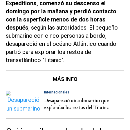
Expeditions, comenzó su descenso el
domingo por la mañana y perdió contacto
con la superficie menos de dos horas
después
, según las autoridades. El pequeño
submarino con cinco personas a bordo,
desapareció en el océano Atlántico cuando
partió para explorar los restos del
transatlántico "Titanic".
MÁS INFO
Internacionales
Desapareció un submarino que
exploraba los restos del Titanic