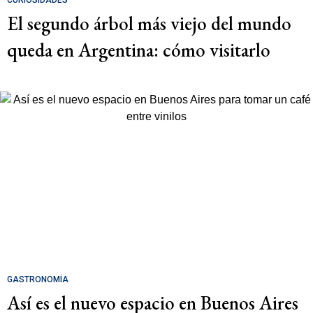
CURIOSIDADES
El segundo árbol más viejo del mundo
queda en Argentina: cómo visitarlo
GASTRONOMÍA
Así es el nuevo espacio en Buenos Aires