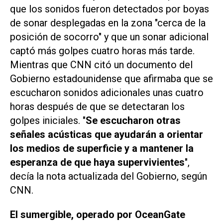
que los sonidos fueron detectados por boyas
de sonar desplegadas en la zona "cerca de la
posición de socorro" y que un sonar adicional
captó más golpes cuatro horas más tarde.
Mientras que
CNN
citó un documento del
Gobierno estadounidense que afirmaba que se
escucharon sonidos adicionales unas cuatro
horas después de que se detectaran los
golpes iniciales. "
Se escucharon otras
señales acústicas que ayudarán a orientar
los medios de superficie y a mantener la
esperanza de que haya supervivientes
",
decía la nota actualizada del Gobierno, según
CNN
.
El sumergible, operado por OceanGate