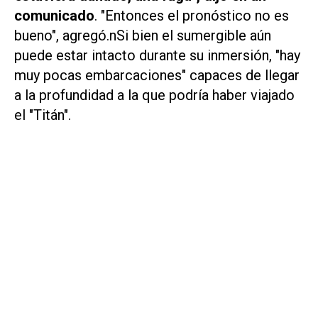
comunicado
. "Entonces el pronóstico no es
bueno", agregó.nSi bien el sumergible aún
puede estar intacto durante su inmersión, "hay
muy pocas embarcaciones" capaces de llegar
a la profundidad a la que podría haber viajado
el "Titán".