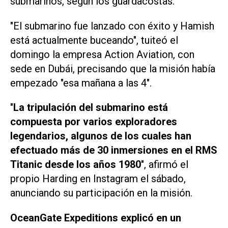
submarinos, según los guardacostas.
"El submarino fue lanzado con éxito y Hamish
está actualmente buceando", tuiteó el
domingo la empresa Action Aviation, con
sede en Dubái, precisando que la misión había
empezado "esa mañana a las 4".
"
La tripulación del submarino está
compuesta por varios exploradores
legendarios, algunos de los cuales han
efectuado más de 30 inmersiones en el RMS
Titanic desde los años 1980
", afirmó el
propio Harding en Instagram el sábado,
anunciando su participación en la misión.
OceanGate Expeditions explicó en un