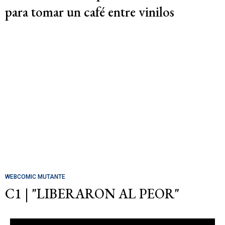
para tomar un café entre vinilos
WEBCOMIC MUTANTE
C1 | "LIBERARON AL PEOR"