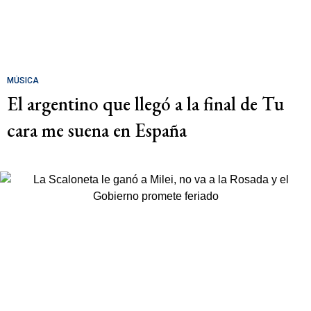
MÚSICA
El argentino que llegó a la final de Tu
cara me suena en España