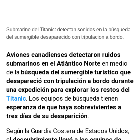
Submarino del Titanic: detectan sonidos en la búsqueda
del sumergible desaparecido con tripulación a bordo.
Aviones canadienses detectaron ruidos
submarinos en el Atlántico Norte
en medio
de la
búsqueda del sumergible turístico que
desapareció con tripulación a bordo durante
una expedición para explorar los restos del
Titanic
. Los equipos de búsqueda tienen
esperanza de que haya sobrevivientes a
tres días de su desaparición
.
Según la Guardia Costera de Estados Unidos,
el
descubrimiento llevó a los equipos de