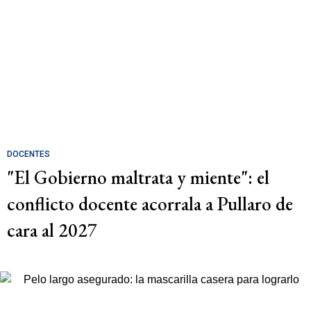
DOCENTES
"El Gobierno maltrata y miente": el
conflicto docente acorrala a Pullaro de
cara al 2027