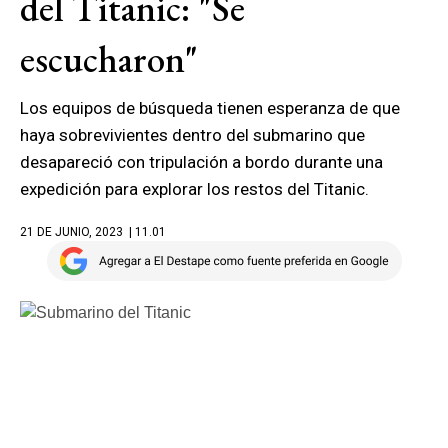
del Titanic: "Se
escucharon"
Los equipos de búsqueda tienen esperanza de que
haya sobrevivientes dentro del submarino que
desapareció con tripulación a bordo durante una
expedición para explorar los restos del Titanic.
21 DE JUNIO, 2023
| 11.01