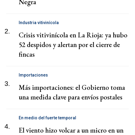
Negra
Industria vitivinícola
2.
Crisis vitivinícola en La Rioja: ya hubo
52 despidos y alertan por el cierre de
fincas
Importaciones
3.
Más importaciones: el Gobierno toma
una medida clave para envíos postales
En medio del fuerte temporal
4.
El viento hizo volcar a un micro en un