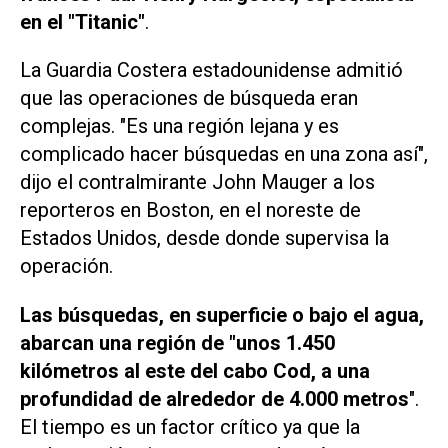
en el "Titanic"
.
La Guardia Costera estadounidense admitió
que las operaciones de búsqueda eran
complejas. "Es una región lejana y es
complicado hacer búsquedas en una zona así",
dijo el contralmirante John Mauger a los
reporteros en Boston, en el noreste de
Estados Unidos, desde donde supervisa la
operación.
Las búsquedas, en superficie o bajo el agua,
abarcan una región de "unos 1.450
kilómetros al este del cabo Cod, a una
profundidad de alrededor de 4.000 metros
".
El tiempo es un factor crítico ya que la