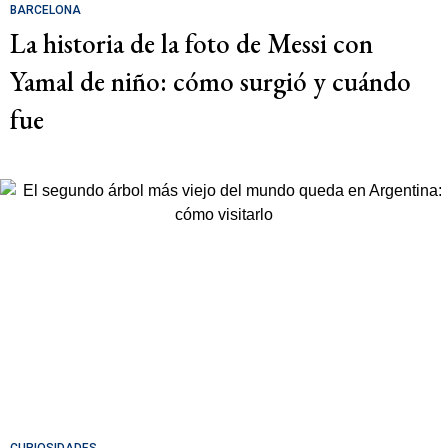
BARCELONA
La historia de la foto de Messi con
Yamal de niño: cómo surgió y cuándo
fue