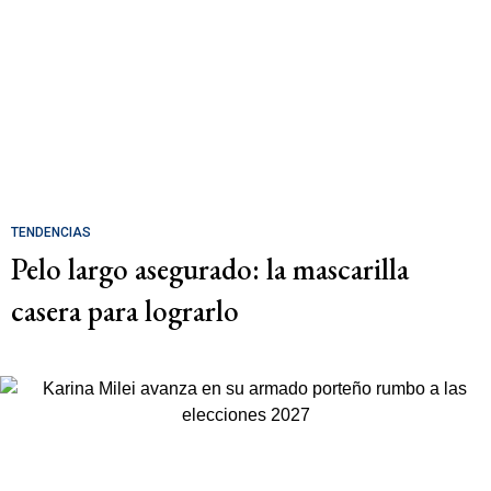
TENDENCIAS
Pelo largo asegurado: la mascarilla
casera para lograrlo