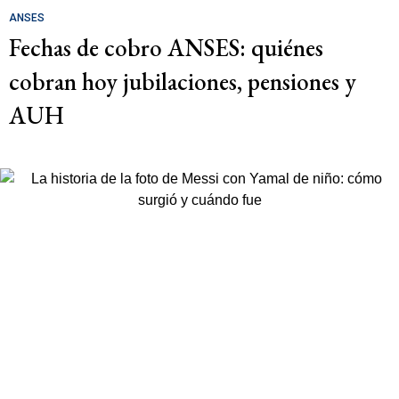
ANSES
Fechas de cobro ANSES: quiénes
cobran hoy jubilaciones, pensiones y
AUH