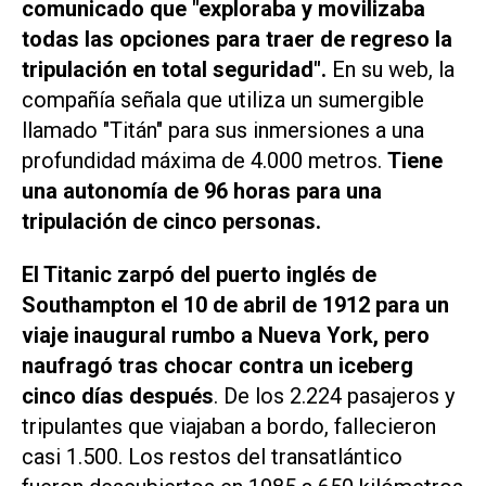
comunicado que "exploraba y movilizaba
todas las opciones para traer de regreso la
tripulación en total seguridad".
En su web, la
compañía señala que utiliza un sumergible
llamado "Titán" para sus inmersiones a una
profundidad máxima de 4.000 metros.
Tiene
una autonomía de 96 horas para una
tripulación de cinco personas.
El Titanic zarpó del puerto inglés de
Southampton el 10 de abril de 1912 para un
viaje inaugural rumbo a Nueva York, pero
naufragó tras chocar contra un iceberg
cinco días después
. De los 2.224 pasajeros y
tripulantes que viajaban a bordo, fallecieron
casi 1.500. Los restos del transatlántico