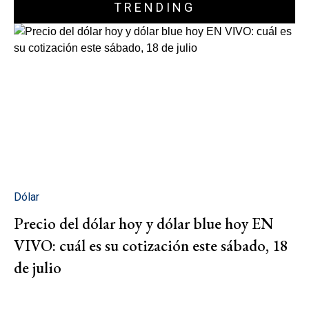
TRENDING
Dólar
Precio del dólar hoy y dólar blue hoy EN
VIVO: cuál es su cotización este sábado, 18
de julio