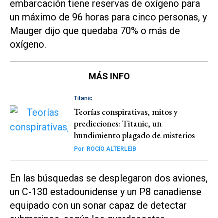
embarcación tiene reservas de oxígeno para
un máximo de 96 horas para cinco personas, y
Mauger dijo que quedaba 70% o más de
oxígeno.
MÁS INFO
Titanic
Teorías conspirativas, mitos y
predicciones: Titanic, un
hundimiento plagado de misterios
Por
ROCÍO ALTERLEIB
En las búsquedas se desplegaron dos aviones,
un C-130 estadounidense y un P8 canadiense
equipado con un sonar capaz de detectar