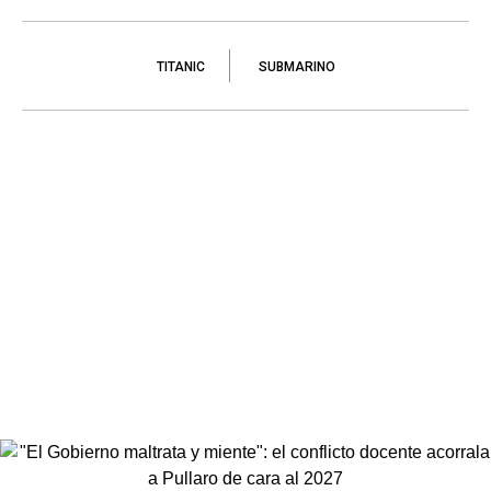
TITANIC
SUBMARINO