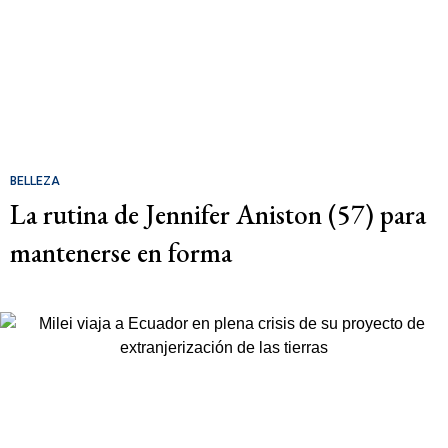
BELLEZA
La rutina de Jennifer Aniston (57) para
mantenerse en forma