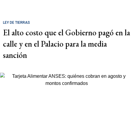
LEY DE TIERRAS
El alto costo que el Gobierno pagó en la
calle y en el Palacio para la media
sanción