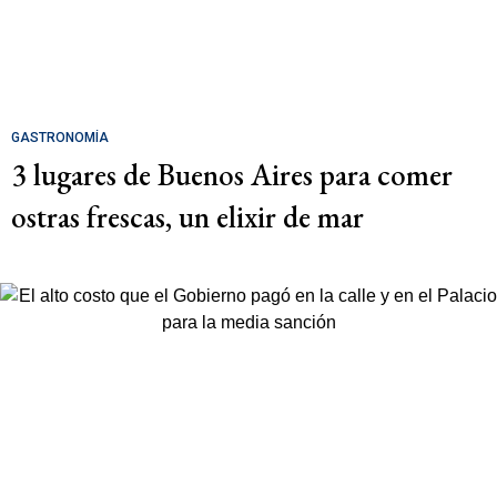
GASTRONOMÍA
3 lugares de Buenos Aires para comer
ostras frescas, un elixir de mar