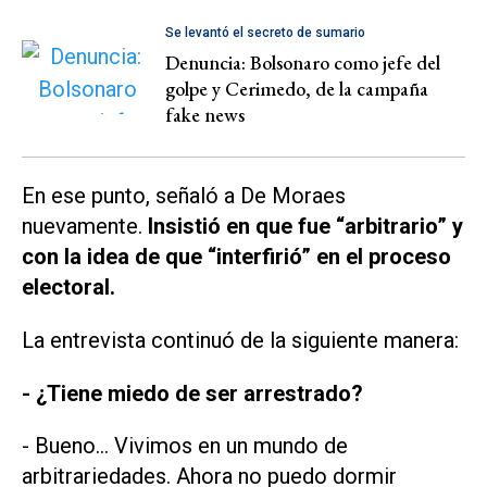
Se levantó el secreto de sumario
Denuncia: Bolsonaro como jefe del
golpe y Cerimedo, de la campaña
fake news
En ese punto, señaló a De Moraes
nuevamente.
Insistió en que fue “arbitrario” y
con la idea de que “interfirió” en el proceso
electoral.
La entrevista continuó de la siguiente manera:
- ¿Tiene miedo de ser arrestrado?
- Bueno... Vivimos en un mundo de
arbitrariedades. Ahora no puedo dormir