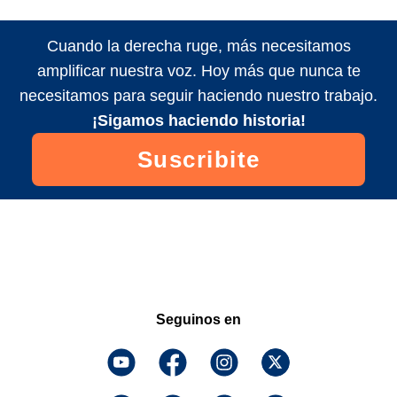
Cuando la derecha ruge, más necesitamos
amplificar nuestra voz. Hoy más que nunca te
necesitamos para seguir haciendo nuestro trabajo.
¡Sigamos haciendo historia!
Suscribite
Seguinos en