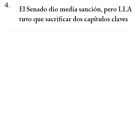
4.
El Senado dio media sanción, pero LLA
tuvo que sacrificar dos capítulos claves