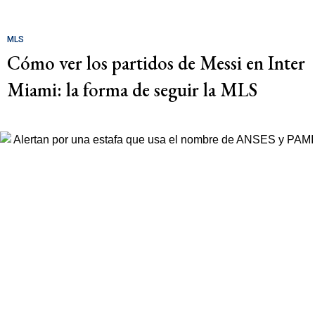
MLS
Cómo ver los partidos de Messi en Inter
Miami: la forma de seguir la MLS