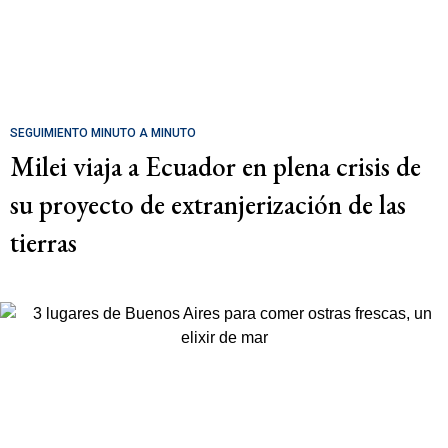
SEGUIMIENTO MINUTO A MINUTO
Milei viaja a Ecuador en plena crisis de
su proyecto de extranjerización de las
tierras