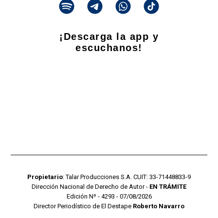
¡Descarga la app y
escuchanos!
Propietario
: Talar Producciones S.A. CUIT: 33-71448833-9
Dirección Nacional de Derecho de Autor -
EN TRÁMITE
Edición Nº - 4293 - 07/08/2026
Director Periodístico de El Destape
Roberto Navarro