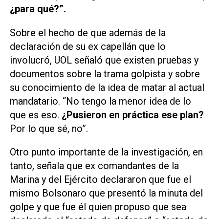
¿para qué?”.
Sobre el hecho de que además de la
declaración de su ex capellán que lo
involucró,
UOL
señaló que existen pruebas y
documentos sobre la trama golpista y sobre
su conocimiento de la idea de matar al actual
mandatario. “No tengo la menor idea de lo
que es eso.
¿Pusieron en práctica ese plan?
Por lo que sé, no”.
Otro punto importante de la investigación, en
tanto, señala que ex comandantes de la
Marina y del Ejército declararon que fue el
mismo Bolsonaro que presentó la minuta del
golpe y que fue él quien propuso que sea