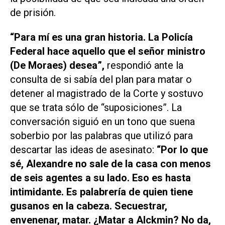
de prisión.
“Para mí es una gran historia. La Policía
Federal hace aquello que el señor ministro
(De Moraes) desea”,
respondió ante la
consulta de si sabía del plan para matar o
detener al magistrado de la Corte y sostuvo
que se trata sólo de “suposiciones”. La
conversación siguió en un tono que suena
soberbio por las palabras que utilizó para
descartar las ideas de asesinato:
“Por lo que
sé, Alexandre no sale de la casa con menos
de seis agentes a su lado. Eso es hasta
intimidante. Es palabrería de quien tiene
gusanos en la cabeza. Secuestrar,
envenenar, matar. ¿Matar a Alckmin? No da,