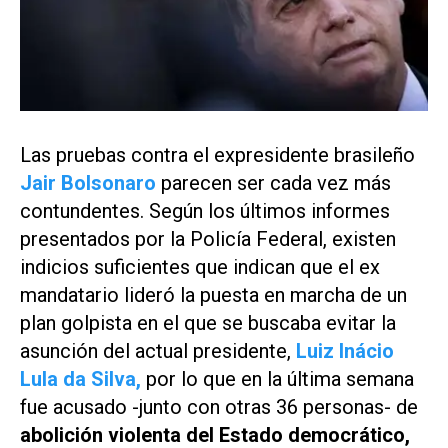
Las pruebas contra el expresidente brasileño
Jair Bolsonaro
parecen ser cada vez más
contundentes. Según los últimos informes
presentados por la Policía Federal, existen
indicios suficientes que indican que el ex
mandatario lideró la puesta en marcha de un
plan golpista en el que se buscaba evitar la
asunción del actual presidente,
Luiz Inácio
Lula da Silva,
por lo que en la última semana
fue acusado -junto con otras 36 personas- de
abolición violenta del Estado democrático,