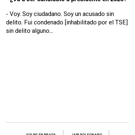
- Voy. Soy ciudadano. Soy un acusado sin
delito. Fui condenado [inhabilitado por el TSE]
sin delito alguno…