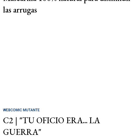
las arrugas
WEBCOMIC MUTANTE
C2 | "TU OFICIO ERA... LA
GUERRA"