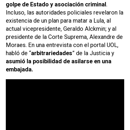
golpe de Estado y asociación criminal
.
Incluso, las autoridades policiales revelaron la
existencia de un plan para matar a Lula, al
actual vicepresidente, Geraldo Alckmin; y al
presidente de la Corte Suprema, Alexandre de
Moraes. En una entrevista con el portal
UOL
,
habló de “
arbitrariedades
” de la Justicia y
asumió la posibilidad de asilarse en una
embajada.