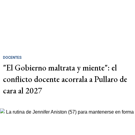
DOCENTES
"El Gobierno maltrata y miente": el
conflicto docente acorrala a Pullaro de
cara al 2027