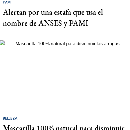
PAMI
Alertan por una estafa que usa el
nombre de ANSES y PAMI
BELLEZA
Mascarilla 100% natural para disminuir