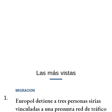
Las más vistas
MIGRACION
1.
Europol detiene a tres personas sirias
vinculadas a una presunta red de tráfico