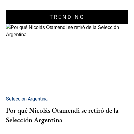
TRENDING
Selección Argentina
Por qué Nicolás Otamendi se retiró de la
Selección Argentina