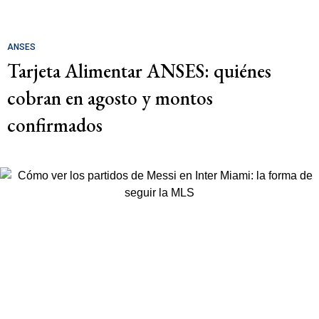
ANSES
Tarjeta Alimentar ANSES: quiénes
cobran en agosto y montos
confirmados