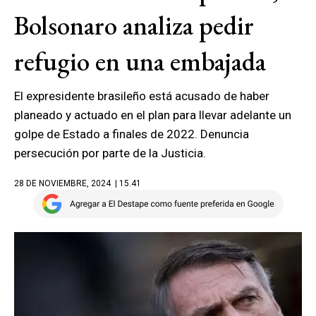
Bolsonaro analiza pedir
refugio en una embajada
El expresidente brasileño está acusado de haber
planeado y actuado en el plan para llevar adelante un
golpe de Estado a finales de 2022. Denuncia
persecución por parte de la Justicia.
28 DE NOVIEMBRE, 2024
| 15.41