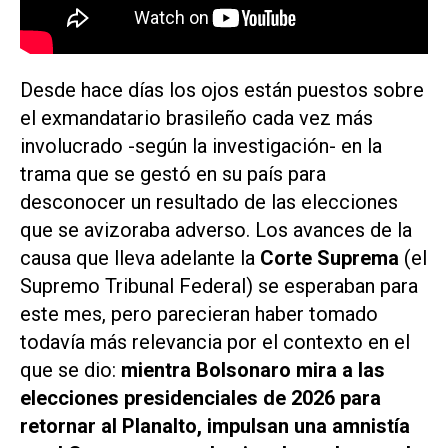
Desde hace días los ojos están puestos sobre
el exmandatario brasileño cada vez más
involucrado -según la investigación- en la
trama que se gestó en su país para
desconocer un resultado de las elecciones
que se avizoraba adverso. Los avances de la
causa que lleva adelante la
Corte Suprema
(el
Supremo Tribunal Federal) se esperaban para
este mes, pero parecieran haber tomado
todavía más relevancia por el contexto en el
que se dio:
mientra Bolsonaro mira a las
elecciones presidenciales de 2026 para
retornar al Planalto, impulsan una amnistía